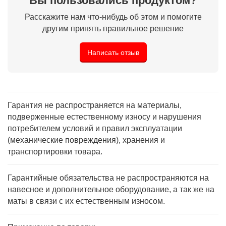
Вы пользовались продуктом?
Расскажите нам что-нибудь об этом и помогите
другим принять правильное решение
Написать отзыв
Гарантия не распространяется на материалы,
подверженные естественному износу и нарушения
потребителем условий и правил эксплуатации
(механические повреждения), хранения и
транспортировки товара.
Гарантийные обязательства не распространяются на
навесное и дополнительное оборудование, а так же на
маты в связи с их естественным износом.