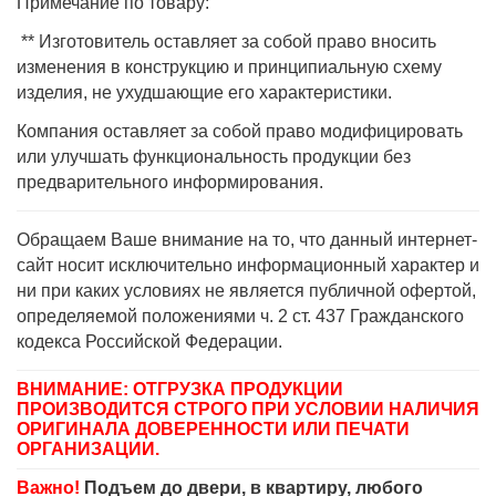
Примечание по товару:
** Изготовитель оставляет за собой право вносить
изменения в конструкцию и принципиальную схему
изделия, не ухудшающие его характеристики.
Компания оставляет за собой право модифицировать
или улучшать функциональность продукции без
предварительного информирования.
Обращаем Ваше внимание на то, что данный интернет-
сайт носит исключительно информационный характер и
ни при каких условиях не является публичной офертой,
определяемой положениями ч. 2 ст. 437 Гражданского
кодекса Российской Федерации.
ВНИМАНИЕ: ОТГРУЗКА ПРОДУКЦИИ
ПРОИЗВОДИТСЯ СТРОГО ПРИ УСЛОВИИ НАЛИЧИЯ
ОРИГИНАЛА ДОВЕРЕННОСТИ ИЛИ ПЕЧАТИ
ОРГАНИЗАЦИИ.
Важно!
Подъем до двери, в квартиру, любого