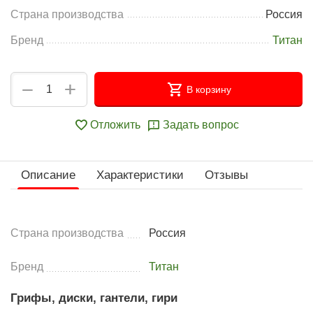
Страна производства
Россия
Бренд
Титан
+
−
В корзину
Отложить
Задать вопрос
Описание
Характеристики
Отзывы
Страна производства
Россия
Бренд
Титан
Грифы, диски, гантели, гири