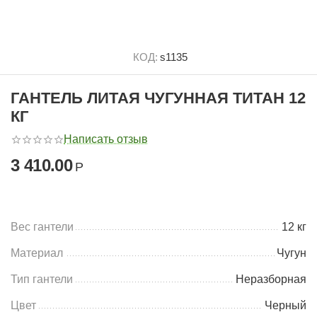
КОД:
s1135
ГАНТЕЛЬ ЛИТАЯ ЧУГУННАЯ ТИТАН 12
КГ
Написать отзыв
3 410.00
Р
Вес гантели
12 кг
Материал
Чугун
Тип гантели
Неразборная
Цвет
Черный