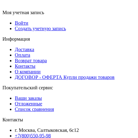
Моя учетная запись
Войти
Создать учетную запись
Информация
Доставка
Оплата
Возврат товара
Контакты
О компании
ДОГОВОР - ОФЕРТА Купли продажи товаров
Покупательский сервис
Ваши заказы
Отложенные
Список сравнения
Контакты
г. Москва, Салтыковская, 6с12
+7(800)550-95-98