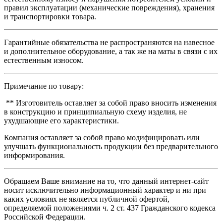
правил эксплуатации (механические повреждения), хранения
и транспортировки товара.
Гарантийные обязательства не распространяются на навесное
и дополнительное оборудование, а так же на маты в связи с их
естественным износом.
Примечание по товару:
** Изготовитель оставляет за собой право вносить изменения
в конструкцию и принципиальную схему изделия, не
ухудшающие его характеристики.
Компания оставляет за собой право модифицировать или
улучшать функциональность продукции без предварительного
информирования.
Обращаем Ваше внимание на то, что данный интернет-сайт
носит исключительно информационный характер и ни при
каких условиях не является публичной офертой,
определяемой положениями ч. 2 ст. 437 Гражданского кодекса
Российской Федерации.