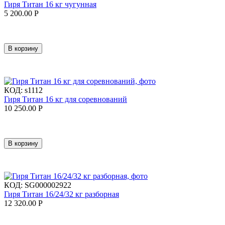
Гиря Титан 16 кг чугунная
5 200.00
Р
В корзину
КОД:
s1112
Гиря Титан 16 кг для соревнований
10 250.00
Р
В корзину
КОД:
SG000002922
Гиря Титан 16/24/32 кг разборная
12 320.00
Р