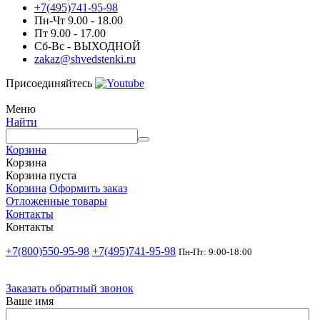
+7(495)741-95-98
Пн-Чт 9.00 - 18.00
Пт 9.00 - 17.00
Сб-Вс - ВЫХОДНОЙ
zakaz@shvedstenki.ru
Присоединяйтесь
Меню
Найти
Корзина
Корзина
Корзина пуста
Корзина
Оформить заказ
Отложенные товары
Контакты
Контакты
+7(800)550-95-98
+7(495)741-95-98
Пн-Пт: 9:00-18:00
Заказать обратный звонок
Ваше имя