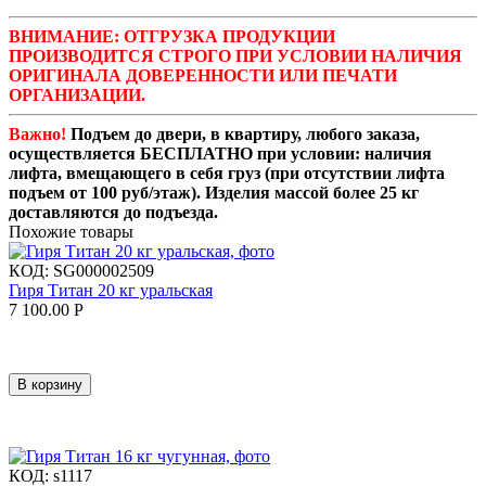
ВНИМАНИЕ: ОТГРУЗКА ПРОДУКЦИИ
ПРОИЗВОДИТСЯ СТРОГО ПРИ УСЛОВИИ НАЛИЧИЯ
ОРИГИНАЛА ДОВЕРЕННОСТИ ИЛИ ПЕЧАТИ
ОРГАНИЗАЦИИ.
Важно!
Подъем до двери, в квартиру, любого заказа,
осуществляется БЕСПЛАТНО при условии: наличия
лифта, вмещающего в себя груз (при отсутствии лифта
подъем от 100 руб/этаж). Изделия массой более 25 кг
доставляются до подъезда.
Похожие товары
КОД:
SG000002509
Гиря Титан 20 кг уральская
7 100.00
Р
В корзину
КОД:
s1117