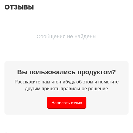
ОТЗЫВЫ
Сообщения не найдены
Вы пользовались продуктом?
Расскажите нам что-нибудь об этом и помогите
другим принять правильное решение
Написать отзыв