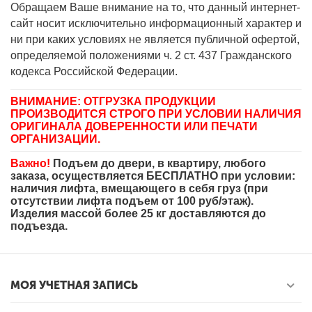
Обращаем Ваше внимание на то, что данный интернет-
сайт носит исключительно информационный характер и
ни при каких условиях не является публичной офертой,
определяемой положениями ч. 2 ст. 437 Гражданского
кодекса Российской Федерации.
ВНИМАНИЕ: ОТГРУЗКА ПРОДУКЦИИ
ПРОИЗВОДИТСЯ СТРОГО ПРИ УСЛОВИИ НАЛИЧИЯ
ОРИГИНАЛА ДОВЕРЕННОСТИ ИЛИ ПЕЧАТИ
ОРГАНИЗАЦИИ.
Важно!
Подъем до двери, в квартиру, любого
заказа, осуществляется БЕСПЛАТНО при условии:
наличия лифта, вмещающего в себя груз (при
отсутствии лифта подъем от 100 руб/этаж).
Изделия массой более 25 кг доставляются до
подъезда.
МОЯ УЧЕТНАЯ ЗАПИСЬ