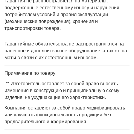
Гарантия не распространяется на материалы,
подверженные естественному износу и нарушения
потребителем условий и правил эксплуатации
(механические повреждения), хранения и
транспортировки товара.
Гарантийные обязательства не распространяются на
навесное и дополнительное оборудование, а так же на
маты в связи с их естественным износом.
Примечание по товару:
** Изготовитель оставляет за собой право вносить
изменения в конструкцию и принципиальную схему
изделия, не ухудшающие его характеристики.
Компания оставляет за собой право модифицировать
или улучшать функциональность продукции без
предварительного информирования.