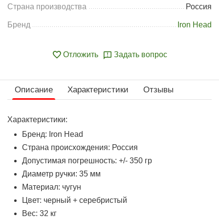
Страна производства
Россия
Бренд
Iron Head
Отложить
Задать вопрос
Описание
Характеристики
Отзывы
Характеристики:
Бренд: Iron Head
Страна происхождения: Россия
Допустимая погрешность: +/- 350 гр
Диаметр ручки: 35 мм
Материал: чугун
Цвет: черный + серебристый
Вес: 32 кг