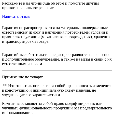
Расскажите нам что-нибудь об этом и помогите другим
принять правильное решение
Написать отзыв
Гарантия не распространяется на материалы, подверженные
естественному износу и нарушения потребителем условий и
правил эксплуатации (механические повреждения), хранения
и транспортировки товара.
Гарантийные обязательства не распространяются на навесное
и дополнительное оборудование, а так же на маты в связи с их
естественным износом.
Примечание по товару:
** Изготовитель оставляет за собой право вносить изменения
в конструкцию и принципиальную схему изделия, не
ухудшающие его характеристики.
Компания оставляет за собой право модифицировать или
улучшать функциональность продукции без предварительного
информирования.