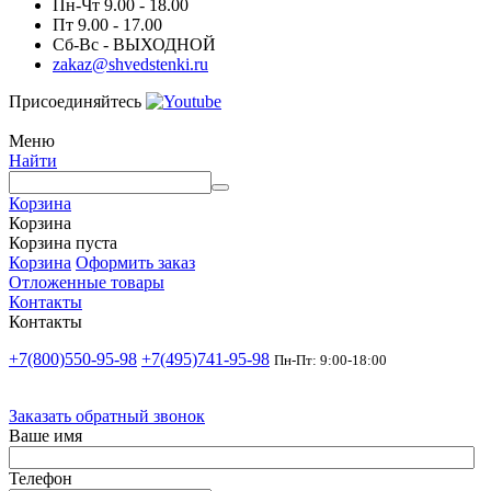
Пн-Чт 9.00 - 18.00
Пт 9.00 - 17.00
Сб-Вс - ВЫХОДНОЙ
zakaz@shvedstenki.ru
Присоединяйтесь
Меню
Найти
Корзина
Корзина
Корзина пуста
Корзина
Оформить заказ
Отложенные товары
Контакты
Контакты
+7(800)550-95-98
+7(495)741-95-98
Пн-Пт: 9:00-18:00
Заказать обратный звонок
Ваше имя
Телефон