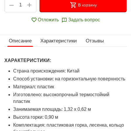
+
−
В корзину
Отложить
Задать вопрос
Описание
Характеристики
Отзывы
ХАРАКТЕРИСТИКИ:
Страна происхождения: Китай
Способ установки: на горизонтальную поверхность
Материал: пластик
Изготовлено: высокопрочный термостойкий
пластик
Занимаемая площадь: 1,32 х 0,62 м
Высота горки: 0,90 м
Комплектация: пластиковая горка, лесенка, кольцо