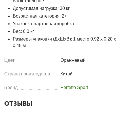
баскетбольное
Допустимая нагрузка: 30 кг
Возрастная категория: 2+
Упаковка: картонная коробка
Вес: 6,0 кг
Размеры упаковки (ДхШхВ): 1 место 0,92 х 0,20 х
0,48 м
Цвет
Оранжевый
Страна производства
Китай
Бренд
Perfetto Sport
ОТЗЫВЫ