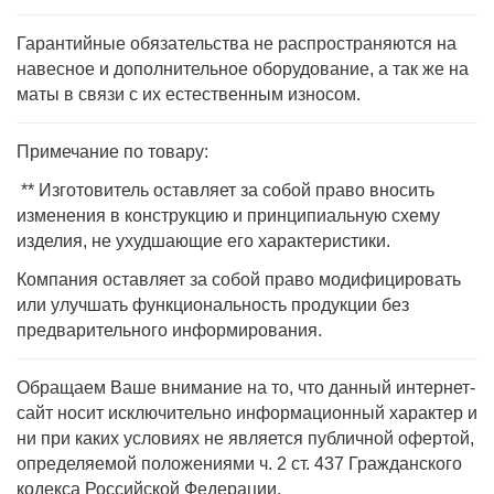
Гарантийные обязательства не распространяются на
навесное и дополнительное оборудование, а так же на
маты в связи с их естественным износом.
Примечание по товару:
** Изготовитель оставляет за собой право вносить
изменения в конструкцию и принципиальную схему
изделия, не ухудшающие его характеристики.
Компания оставляет за собой право модифицировать
или улучшать функциональность продукции без
предварительного информирования.
Обращаем Ваше внимание на то, что данный интернет-
сайт носит исключительно информационный характер и
ни при каких условиях не является публичной офертой,
определяемой положениями ч. 2 ст. 437 Гражданского
кодекса Российской Федерации.