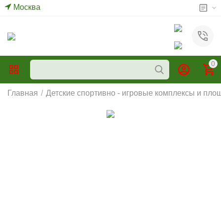
Москва
0
Главная
/
Детские спортивно - игровые комплексы и пло