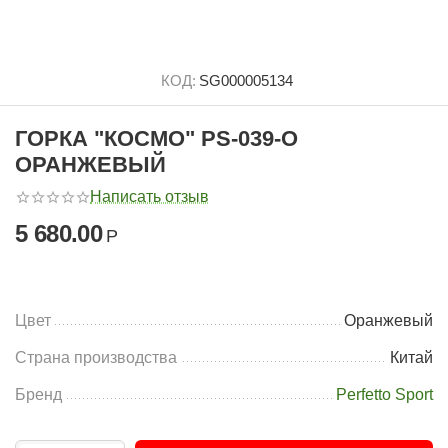
КОД:
SG000005134
ГОРКА "КОСМО" PS-039-О
ОРАНЖЕВЫЙ
Написать отзыв
5 680.00
Р
Цвет
Оранжевый
Страна производства
Китай
Бренд
Perfetto Sport