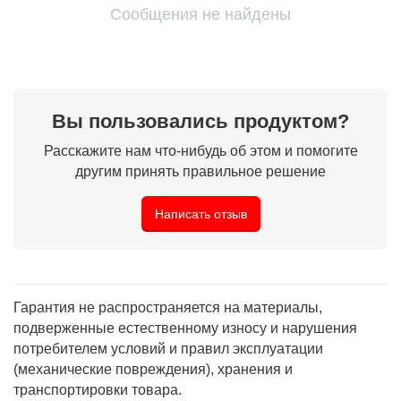
Сообщения не найдены
Вы пользовались продуктом?
Расскажите нам что-нибудь об этом и помогите
другим принять правильное решение
Написать отзыв
Гарантия не распространяется на материалы,
подверженные естественному износу и нарушения
потребителем условий и правил эксплуатации
(механические повреждения), хранения и
транспортировки товара.