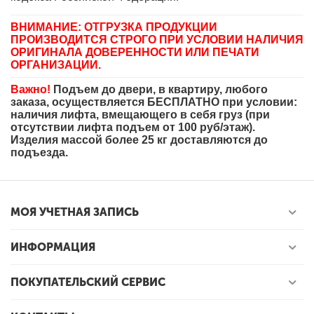
ВНИМАНИЕ: ОТГРУЗКА ПРОДУКЦИИ
ПРОИЗВОДИТСЯ СТРОГО ПРИ УСЛОВИИ НАЛИЧИЯ
ОРИГИНАЛА ДОВЕРЕННОСТИ ИЛИ ПЕЧАТИ
ОРГАНИЗАЦИИ.
Важно!
Подъем до двери, в квартиру, любого
заказа, осуществляется БЕСПЛАТНО при условии:
наличия лифта, вмещающего в себя груз (при
отсутствии лифта подъем от 100 руб/этаж).
Изделия массой более 25 кг доставляются до
подъезда.
МОЯ УЧЕТНАЯ ЗАПИСЬ
ИНФОРМАЦИЯ
ПОКУПАТЕЛЬСКИЙ СЕРВИС