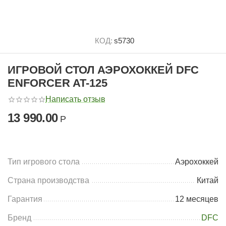
КОД:
s5730
ИГРОВОЙ СТОЛ АЭРОХОККЕЙ DFC
ENFORCER AT-125
Написать отзыв
13 990.00
Р
Тип игрового стола
Аэрохоккей
Страна производства
Китай
Гарантия
12 месяцев
Бренд
DFC