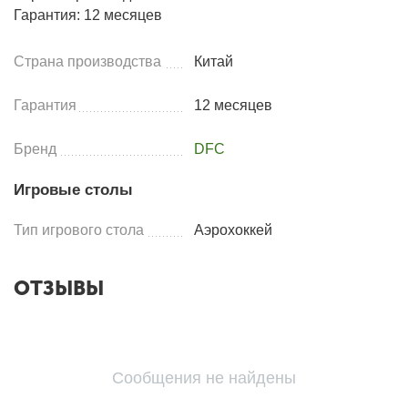
Гарантия: 12 месяцев
Страна производства
Китай
Гарантия
12 месяцев
Бренд
DFC
Игровые столы
Тип игрового стола
Аэрохоккей
ОТЗЫВЫ
Сообщения не найдены