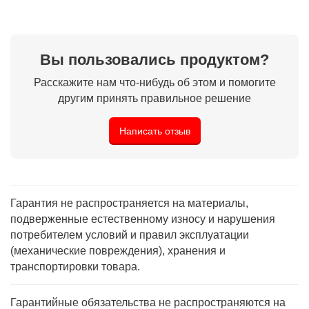
Вы пользовались продуктом?
Расскажите нам что-нибудь об этом и помогите
другим принять правильное решение
Написать отзыв
Гарантия не распространяется на материалы,
подверженные естественному износу и нарушения
потребителем условий и правил эксплуатации
(механические повреждения), хранения и
транспортировки товара.
Гарантийные обязательства не распространяются на