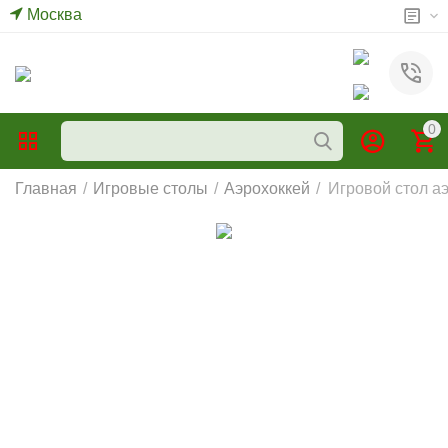
Москва
0
Главная
/
Игровые столы
/
Аэрохоккей
/
Игровой стол 