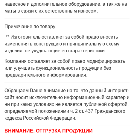
навесное и дополнительное оборудование, а так же на
маты в связи с их естественным износом.
Примечание по товару:
** Изготовитель оставляет за собой право вносить
изменения в конструкцию и принципиальную схему
изделия, не ухудшающие его характеристики.
Компания оставляет за собой право модифицировать
или улучшать функциональность продукции без
предварительного информирования.
Обращаем Ваше внимание на то, что данный интернет-
сайт носит исключительно информационный характер и
ни при каких условиях не является публичной офертой,
определяемой положениями ч. 2 ст. 437 Гражданского
кодекса Российской Федерации.
ВНИМАНИЕ: ОТГРУЗКА ПРОДУКЦИИ