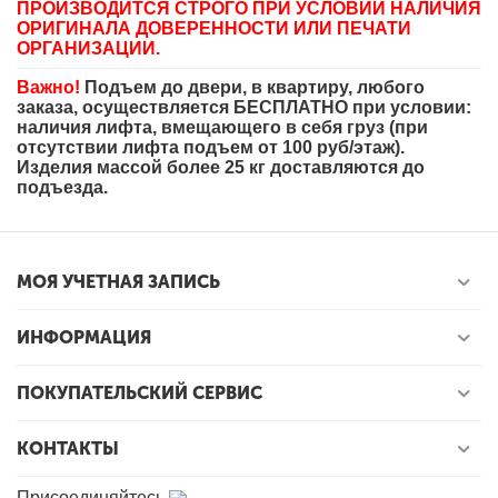
ПРОИЗВОДИТСЯ СТРОГО ПРИ УСЛОВИИ НАЛИЧИЯ
ОРИГИНАЛА ДОВЕРЕННОСТИ ИЛИ ПЕЧАТИ
ОРГАНИЗАЦИИ.
Важно!
Подъем до двери, в квартиру, любого
заказа, осуществляется БЕСПЛАТНО при условии:
наличия лифта, вмещающего в себя груз (при
отсутствии лифта подъем от 100 руб/этаж).
Изделия массой более 25 кг доставляются до
подъезда.
МОЯ УЧЕТНАЯ ЗАПИСЬ
ИНФОРМАЦИЯ
ПОКУПАТЕЛЬСКИЙ СЕРВИС
КОНТАКТЫ
Присоединяйтесь