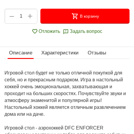
+
−
В корзину
Отложить
Задать вопрос
Описание
Характеристики
Отзывы
Игровой стол будет не только отличной покупкой для
себя, но и прекрасным подарком. Игра в настольный
хоккей очень эмоциональная, захватывающая и
проходит на больших скоростях. Почувствуйте звуки и
атмосферу знаменитой и популярной игры!
Настольный хоккей является отличным развлечением
дома или на даче.
Игровой стол - аэрохоккей DFC ENFORCER