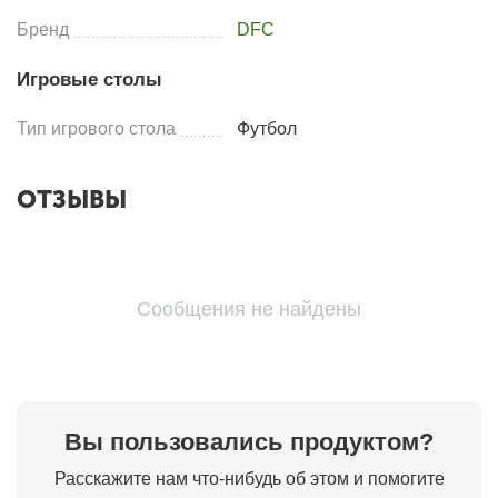
Бренд
DFC
Игровые столы
Тип игрового стола
Футбол
ОТЗЫВЫ
Сообщения не найдены
Вы пользовались продуктом?
Расскажите нам что-нибудь об этом и помогите