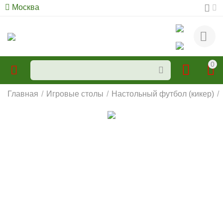
Москва
0
Главная
/
Игровые столы
/
Настольный футбол (кикер)
/