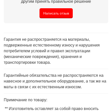
другим принять правильное решение
Написать отзыв
Гарантия не распространяется на материалы,
подверженные естественному износу и нарушения
потребителем условий и правил эксплуатации
(механические повреждения), хранения и
транспортировки товара.
Гарантийные обязательства не распространяются на
навесное и дополнительное оборудование, а так же на
маты в связи с их естественным износом.
Примечание по товару:
** Изготовитель оставляет за собой право вносить