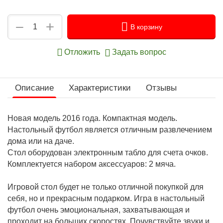
+
−
В корзину
Отложить
Задать вопрос
Описание
Характеристики
Отзывы
Новая модель 2016 года. Компактная модель.
Настольный футбол является отличным развлечением
дома или на даче.
Стол оборудован электронным табло для счета очков.
Комплектуется набором аксессуаров: 2 мяча.
Игровой стол будет не только отличной покупкой для
себя, но и прекрасным подарком. Игра в настольный
футбол очень эмоциональная, захватывающая и
проходит на больших скоростях. Почувствуйте звуки и