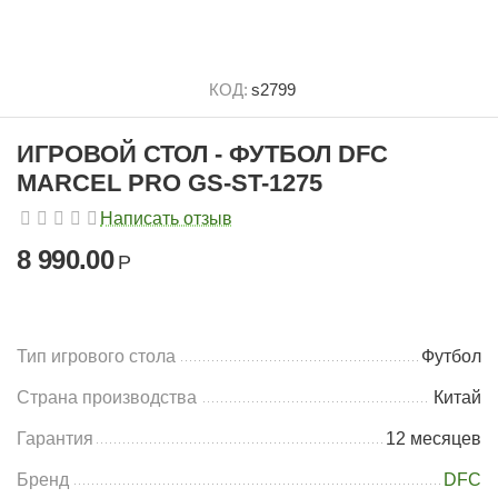
КОД:
s2799
ИГРОВОЙ СТОЛ - ФУТБОЛ DFC
MARCEL PRO GS-ST-1275
Написать отзыв
8 990.00
Р
Тип игрового стола
Футбол
Страна производства
Китай
Гарантия
12 месяцев
Бренд
DFC