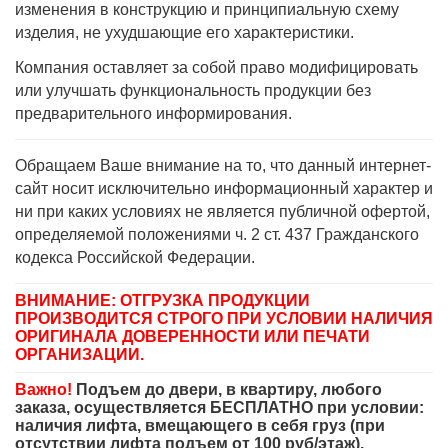
изменения в конструкцию и принципиальную схему
изделия, не ухудшающие его характеристики.
Компания оставляет за собой право модифицировать
или улучшать функциональность продукции без
предварительного информирования.
Обращаем Ваше внимание на то, что данный интернет-
сайт носит исключительно информационный характер и
ни при каких условиях не является публичной офертой,
определяемой положениями ч. 2 ст. 437 Гражданского
кодекса Российской Федерации.
ВНИМАНИЕ: ОТГРУЗКА ПРОДУКЦИИ
ПРОИЗВОДИТСЯ СТРОГО ПРИ УСЛОВИИ НАЛИЧИЯ
ОРИГИНАЛА ДОВЕРЕННОСТИ ИЛИ ПЕЧАТИ
ОРГАНИЗАЦИИ.
Важно!
Подъем до двери, в квартиру, любого
заказа, осуществляется БЕСПЛАТНО при условии:
наличия лифта, вмещающего в себя груз (при
отсутствии лифта подъем от 100 руб/этаж).