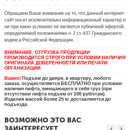
Обращаем Ваше внимание на то, что данный интернет-
сайт носит исключительно информационный характер и
ни при каких условиях не является публичной офертой,
определяемой положениями ч. 2 ст. 437 Гражданского
кодекса Российской Федерации.
ВНИМАНИЕ: ОТГРУЗКА ПРОДУКЦИИ
ПРОИЗВОДИТСЯ СТРОГО ПРИ УСЛОВИИ НАЛИЧИЯ
ОРИГИНАЛА ДОВЕРЕННОСТИ ИЛИ ПЕЧАТИ
ОРГАНИЗАЦИИ.
Важно!
Подъем до двери, в квартиру, любого
заказа, осуществляется БЕСПЛАТНО при условии:
наличия лифта, вмещающего в себя груз (при
отсутствии лифта подъем от 100 руб/этаж).
Изделия массой более 25 кг доставляются до
подъезда.
ВОЗМОЖНО ЭТО ВАС
ЗАИНТЕРЕСУЕТ