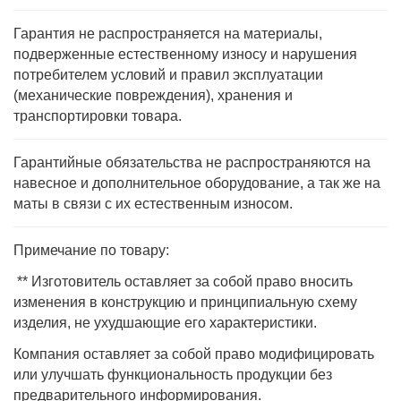
Гарантия не распространяется на материалы,
подверженные естественному износу и нарушения
потребителем условий и правил эксплуатации
(механические повреждения), хранения и
транспортировки товара.
Гарантийные обязательства не распространяются на
навесное и дополнительное оборудование, а так же на
маты в связи с их естественным износом.
Примечание по товару:
** Изготовитель оставляет за собой право вносить
изменения в конструкцию и принципиальную схему
изделия, не ухудшающие его характеристики.
Компания оставляет за собой право модифицировать
или улучшать функциональность продукции без
предварительного информирования.