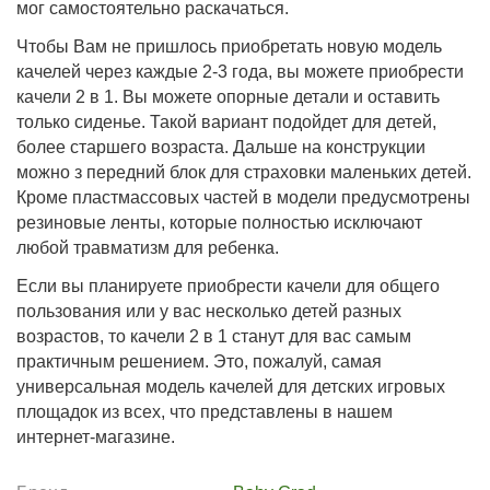
мог самостоятельно раскачаться.
Чтобы Вам не пришлось приобретать новую модель
качелей через каждые 2-3 года, вы можете приобрести
качели 2 в 1. Вы можете опорные детали и оставить
только сиденье. Такой вариант подойдет для детей,
более старшего возраста. Дальше на конструкции
можно з передний блок для страховки маленьких детей.
Кроме пластмассовых частей в модели предусмотрены
резиновые ленты, которые полностью исключают
любой травматизм для ребенка.
Если вы планируете приобрести качели для общего
пользования или у вас несколько детей разных
возрастов, то качели 2 в 1 станут для вас самым
практичным решением. Это, пожалуй, самая
универсальная модель качелей для детских игровых
площадок из всех, что представлены в нашем
интернет-магазине.