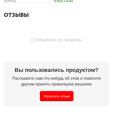
Бренд
Baby Grad
ОТЗЫВЫ
Сообщения не найдены
Вы пользовались продуктом?
Расскажите нам что-нибудь об этом и помогите
другим принять правильное решение
Написать отзыв