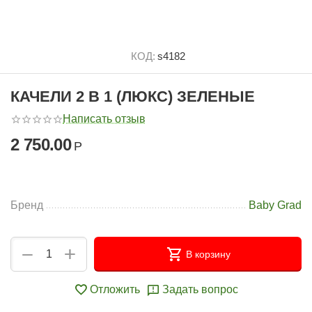
КОД:
s4182
КАЧЕЛИ 2 В 1 (ЛЮКС) ЗЕЛЕНЫЕ
Написать отзыв
2 750.00
Р
Бренд
Baby Grad
+
−
В корзину
Отложить
Задать вопрос