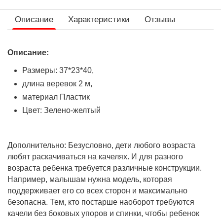
Описание
Характеристики
Отзывы
Описание:
Размеры: 37*23*40,
длина веревок 2 м,
материал Пластик
Цвет: Зелено-желтый
Дополнительно: Безусловно, дети любого возраста
любят раскачиваться на качелях. И для разного
возраста ребенка требуется различные конструкции.
Например, малышам нужна модель, которая
поддерживает его со всех сторон и максимально
безопасна. Тем, кто постарше наоборот требуются
качели без боковых упоров и спинки, чтобы ребенок