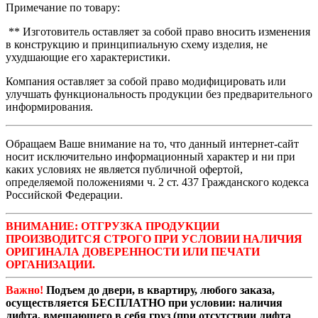
Примечание по товару:
** Изготовитель оставляет за собой право вносить изменения
в конструкцию и принципиальную схему изделия, не
ухудшающие его характеристики.
Компания оставляет за собой право модифицировать или
улучшать функциональность продукции без предварительного
информирования.
Обращаем Ваше внимание на то, что данный интернет-сайт
носит исключительно информационный характер и ни при
каких условиях не является публичной офертой,
определяемой положениями ч. 2 ст. 437 Гражданского кодекса
Российской Федерации.
ВНИМАНИЕ: ОТГРУЗКА ПРОДУКЦИИ
ПРОИЗВОДИТСЯ СТРОГО ПРИ УСЛОВИИ НАЛИЧИЯ
ОРИГИНАЛА ДОВЕРЕННОСТИ ИЛИ ПЕЧАТИ
ОРГАНИЗАЦИИ.
Важно!
Подъем до двери, в квартиру, любого заказа,
осуществляется БЕСПЛАТНО при условии: наличия
лифта, вмещающего в себя груз (при отсутствии лифта