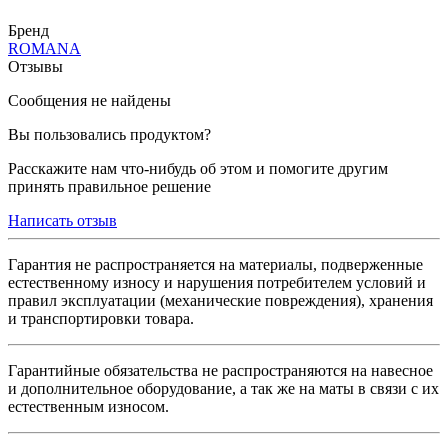
Бренд
ROMANA
Отзывы
Сообщения не найдены
Вы пользовались продуктом?
Расскажите нам что-нибудь об этом и помогите другим
принять правильное решение
Написать отзыв
Гарантия не распространяется на материалы, подверженные
естественному износу и нарушения потребителем условий и
правил эксплуатации (механические повреждения), хранения
и транспортировки товара.
Гарантийные обязательства не распространяются на навесное
и дополнительное оборудование, а так же на маты в связи с их
естественным износом.