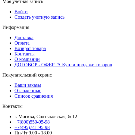
Моя учетная запись
Войти
Создать учетную запись
Информация
Доставка
Оплата
Возврат товара
Контакты
О компании
ДОГОВОР - ОФЕРТА Купли продажи товаров
Покупательский сервис
Ваши заказы
Отложенные
Список сравнения
Контакты
г. Москва, Салтыковская, 6с12
+7(800)550-95-98
+7(495)741-95-98
Пн-Чт 9.00 - 18.00