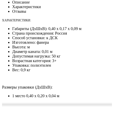
Описание
Характеристики
Отзывы
ХАРАКТЕРИСТИКИ:
Габариты (ДхШхВ): 0,40 х 0,17 х 0,09 м
Страна происхождения: Россия
Способ установки: к ДСК
Изготовлено: фанера
Высота: м
Диаметр каната: 0,01 м
Допустимая нагрузка: 50 кг
Возрастная категория: 3+
Упаковка: полиэтилен
Вес: 0,9 кг
Размеры упаковки (ДхШхВ):
1 место 0,40 х 0,20 х 0,04 м