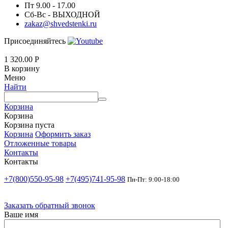
Пт 9.00 - 17.00
Сб-Вс - ВЫХОДНОЙ
zakaz@shvedstenki.ru
Присоединяйтесь
1 320.00
Р
В корзину
Меню
Найти
Корзина
Корзина
Корзина пуста
Корзина
Оформить заказ
Отложенные товары
Контакты
Контакты
+7(800)550-95-98
+7(495)741-95-98
Пн-Пт: 9:00-18:00
Заказать обратный звонок
Ваше имя