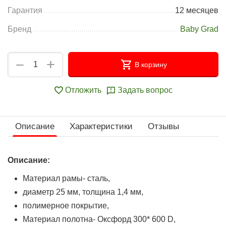
Гарантия
12 месяцев
Бренд
Baby Grad
+
−
В корзину
Отложить
Задать вопрос
Описание
Характеристики
Отзывы
Описание:
Материал рамы- сталь,
диаметр 25 мм, толщина 1,4 мм,
полимерное покрытие,
Материал полотна- Оксфорд 300* 600 D,