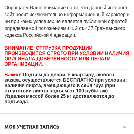
Обращаем Ваше внимание на то, что данный интернет-
сайт носит исключительно информационный характер и
ни при каких условиях не является публичной офертой,
определяемой положениями ч. 2 ст. 437 Гражданского
кодекса Российской Федерации.
ВНИМАНИЕ: ОТГРУЗКА ПРОДУКЦИИ
ПРОИЗВОДИТСЯ СТРОГО ПРИ УСЛОВИИ НАЛИЧИЯ
ОРИГИНАЛА ДОВЕРЕННОСТИ ИЛИ ПЕЧАТИ
ОРГАНИЗАЦИИ.
Важно!
Подъем до двери, в квартиру, любого
заказа, осуществляется БЕСПЛАТНО при условии:
наличия лифта, вмещающего в себя груз (при
отсутствии лифта подъем от 100 руб/этаж).
Изделия массой более 25 кг доставляются до
подъезда.
МОЯ УЧЕТНАЯ ЗАПИСЬ