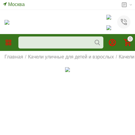
Москва
0
Главная
/
Качели уличные для детей и взрослых
/
Качели