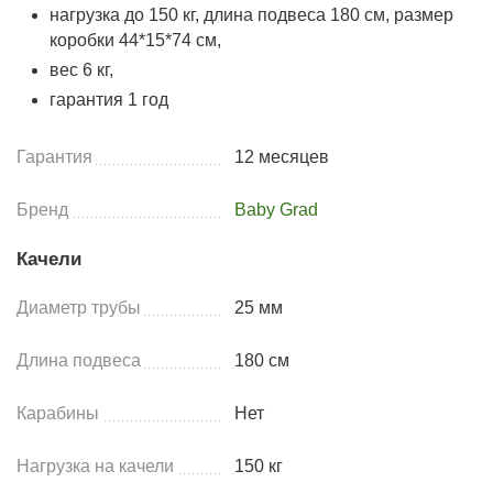
нагрузка до 150 кг, длина подвеса 180 см, размер
коробки 44*15*74 см,
вес 6 кг,
гарантия 1 год
Гарантия
12 месяцев
Бренд
Baby Grad
Качели
Диаметр трубы
25 мм
Длина подвеса
180 см
Карабины
Нет
Нагрузка на качели
150 кг