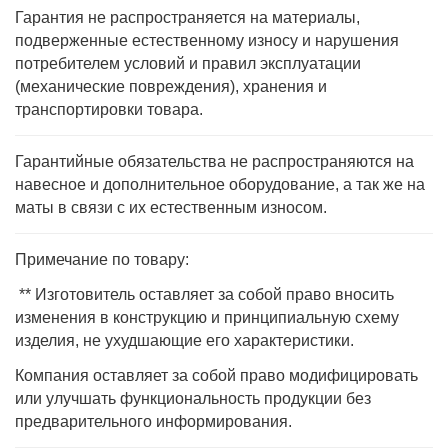
Гарантия не распространяется на материалы,
подверженные естественному износу и нарушения
потребителем условий и правил эксплуатации
(механические повреждения), хранения и
транспортировки товара.
Гарантийные обязательства не распространяются на
навесное и дополнительное оборудование, а так же на
маты в связи с их естественным износом.
Примечание по товару:
** Изготовитель оставляет за собой право вносить
изменения в конструкцию и принципиальную схему
изделия, не ухудшающие его характеристики.
Компания оставляет за собой право модифицировать
или улучшать функциональность продукции без
предварительного информирования.