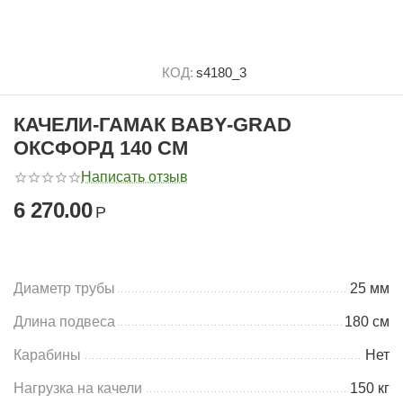
КОД:
s4180_3
КАЧЕЛИ-ГАМАК BABY-GRAD
ОКСФОРД 140 СМ
Написать отзыв
6 270.00
Р
Диаметр трубы
25 мм
Длина подвеса
180 см
Карабины
Нет
Нагрузка на качели
150 кг