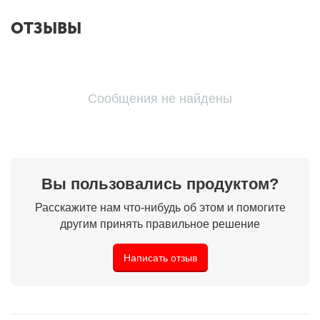
ОТЗЫВЫ
Сообщения не найдены
Вы пользовались продуктом?
Расскажите нам что-нибудь об этом и помогите
другим принять правильное решение
Написать отзыв