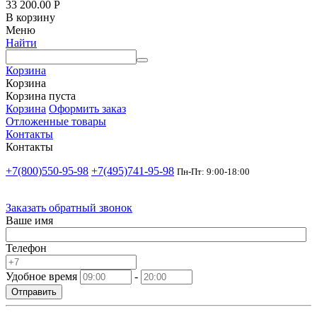
33 200.00
Р
В корзину
Меню
Найти
Корзина
Корзина
Корзина пуста
Корзина
Оформить заказ
Отложенные товары
Контакты
Контакты
+7(800)550-95-98
+7(495)741-95-98
Пн-Пт: 9:00-18:00
Заказать обратный звонок
Ваше имя
Телефон
Удобное время
-
Отправить