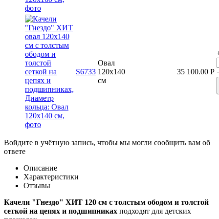
Овал
S6733
120x140
35 100.00
Р
см
Войдите в учётную запись, чтобы мы могли сообщить вам об
ответе
Описание
Характеристики
Отзывы
Качели "Гнездо" ХИТ 120 см с толстым ободом и толстой
сеткой на цепях и подшипниках
подходят для детских