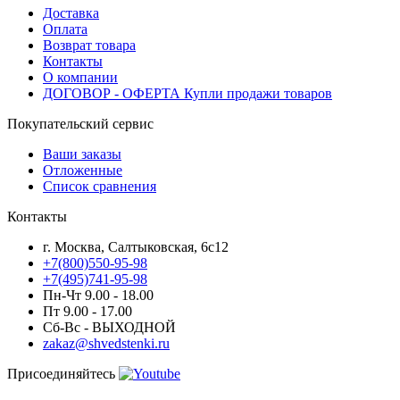
Доставка
Оплата
Возврат товара
Контакты
О компании
ДОГОВОР - ОФЕРТА Купли продажи товаров
Покупательский сервис
Ваши заказы
Отложенные
Список сравнения
Контакты
г. Москва, Салтыковская, 6с12
+7(800)550-95-98
+7(495)741-95-98
Пн-Чт 9.00 - 18.00
Пт 9.00 - 17.00
Сб-Вс - ВЫХОДНОЙ
zakaz@shvedstenki.ru
Присоединяйтесь