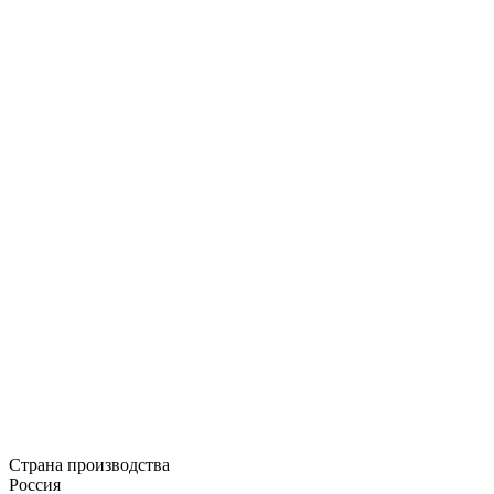
Страна производства
Россия