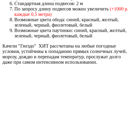
Стандартная длина подвесов: 2 м
По запросу длину подвесов можно увеличить
(+1000 р.
каждые 0,5 метра)
Возможные цвета обода: синий, красный, желтый,
зеленый, черный, фиолетовый, белый
Возможные цвета паутинки: синий, красный, желтый,
зеленый, черный, фиолетовый, белый
Качели "Гнездо" ХИТ рассчитаны на любые погодные
условия, устойчивы к попаданию прямых солнечных лучей,
морозу, дождю и перепадам температур, прослужат долго
даже при самом интенсивном использовании.