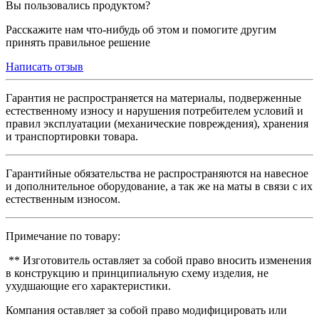
Вы пользовались продуктом?
Расскажите нам что-нибудь об этом и помогите другим
принять правильное решение
Написать отзыв
Гарантия не распространяется на материалы, подверженные
естественному износу и нарушения потребителем условий и
правил эксплуатации (механические повреждения), хранения
и транспортировки товара.
Гарантийные обязательства не распространяются на навесное
и дополнительное оборудование, а так же на маты в связи с их
естественным износом.
Примечание по товару:
** Изготовитель оставляет за собой право вносить изменения
в конструкцию и принципиальную схему изделия, не
ухудшающие его характеристики.
Компания оставляет за собой право модифицировать или