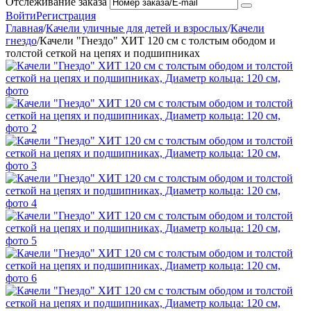
Отслеживание заказа
Войти
Регистрация
Главная
/
Качели уличные для детей и взрослых
/
Качели
гнездо
/
Качели "Гнездо" ХИТ 120 см с толстым ободом и
толстой сеткой на цепях и подшипниках