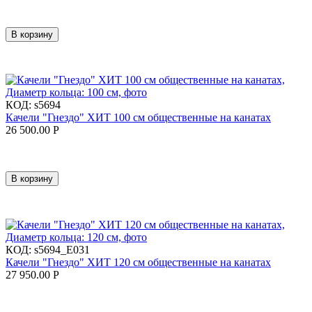
В корзину
КОД:
s5694
Качели "Гнездо" ХИТ 100 см общественные на канатах
26 500.00
Р
В корзину
КОД:
s5694_E031
Качели "Гнездо" ХИТ 120 см общественные на канатах
27 950.00
Р