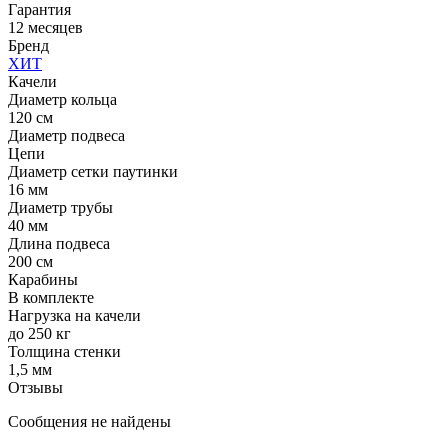
Гарантия
12 месяцев
Бренд
ХИТ
Качели
Диаметр кольца
120 см
Диаметр подвеса
Цепи
Диаметр сетки паутинки
16 мм
Диаметр трубы
40 мм
Длина подвеса
200 см
Карабины
В комплекте
Нагрузка на качели
до 250 кг
Толщина стенки
1,5 мм
Отзывы
Сообщения не найдены