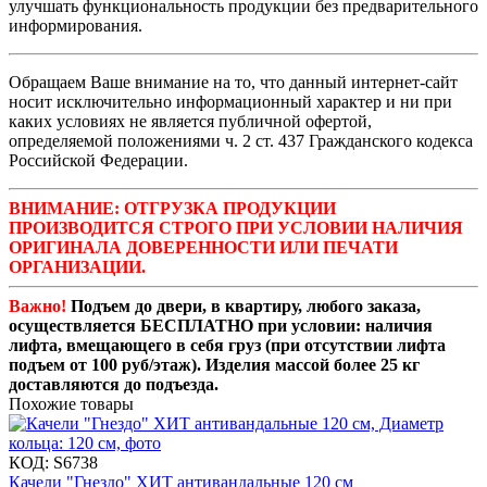
улучшать функциональность продукции без предварительного
информирования.
Обращаем Ваше внимание на то, что данный интернет-сайт
носит исключительно информационный характер и ни при
каких условиях не является публичной офертой,
определяемой положениями ч. 2 ст. 437 Гражданского кодекса
Российской Федерации.
ВНИМАНИЕ: ОТГРУЗКА ПРОДУКЦИИ
ПРОИЗВОДИТСЯ СТРОГО ПРИ УСЛОВИИ НАЛИЧИЯ
ОРИГИНАЛА ДОВЕРЕННОСТИ ИЛИ ПЕЧАТИ
ОРГАНИЗАЦИИ.
Важно!
Подъем до двери, в квартиру, любого заказа,
осуществляется БЕСПЛАТНО при условии: наличия
лифта, вмещающего в себя груз (при отсутствии лифта
подъем от 100 руб/этаж). Изделия массой более 25 кг
доставляются до подъезда.
Похожие товары
КОД:
S6738
Качели "Гнездо" ХИТ антивандальные 120 см