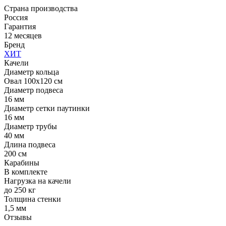
Страна производства
Россия
Гарантия
12 месяцев
Бренд
ХИТ
Качели
Диаметр кольца
Овал 100x120 см
Диаметр подвеса
16 мм
Диаметр сетки паутинки
16 мм
Диаметр трубы
40 мм
Длина подвеса
200 см
Карабины
В комплекте
Нагрузка на качели
до 250 кг
Толщина стенки
1,5 мм
Отзывы