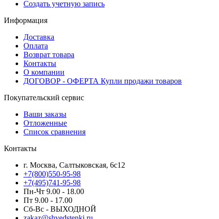
Создать учетную запись
Информация
Доставка
Оплата
Возврат товара
Контакты
О компании
ДОГОВОР - ОФЕРТА Купли продажи товаров
Покупательский сервис
Ваши заказы
Отложенные
Список сравнения
Контакты
г. Москва, Салтыковская, 6с12
+7(800)550-95-98
+7(495)741-95-98
Пн-Чт 9.00 - 18.00
Пт 9.00 - 17.00
Сб-Вс - ВЫХОДНОЙ
zakaz@shvedstenki.ru