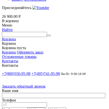
Присоединяйтесь
26 900.00
Р
В корзину
Меню
Найти
Корзина
Корзина
Корзина пуста
Корзина
Оформить заказ
Отложенные товары
Контакты
Контакты
+7(800)550-95-98
+7(495)741-95-98
Пн-Пт: 9:00-18:00
Заказать обратный звонок
Ваше имя
Телефон