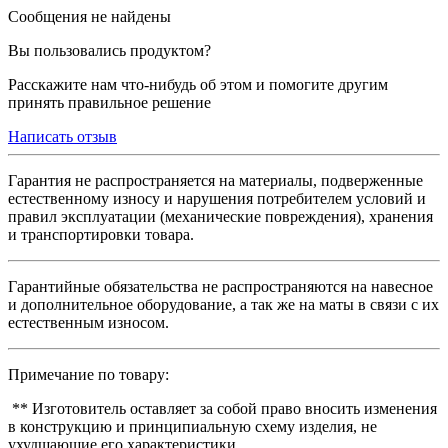
Сообщения не найдены
Вы пользовались продуктом?
Расскажите нам что-нибудь об этом и помогите другим
принять правильное решение
Написать отзыв
Гарантия не распространяется на материалы, подверженные
естественному износу и нарушения потребителем условий и
правил эксплуатации (механические повреждения), хранения
и транспортировки товара.
Гарантийные обязательства не распространяются на навесное
и дополнительное оборудование, а так же на маты в связи с их
естественным износом.
Примечание по товару:
** Изготовитель оставляет за собой право вносить изменения
в конструкцию и принципиальную схему изделия, не
ухудшающие его характеристики.