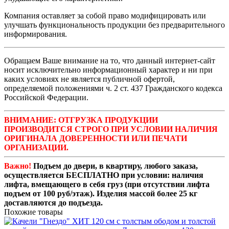
Компания оставляет за собой право модифицировать или
улучшать функциональность продукции без предварительного
информирования.
Обращаем Ваше внимание на то, что данный интернет-сайт
носит исключительно информационный характер и ни при
каких условиях не является публичной офертой,
определяемой положениями ч. 2 ст. 437 Гражданского кодекса
Российской Федерации.
ВНИМАНИЕ: ОТГРУЗКА ПРОДУКЦИИ
ПРОИЗВОДИТСЯ СТРОГО ПРИ УСЛОВИИ НАЛИЧИЯ
ОРИГИНАЛА ДОВЕРЕННОСТИ ИЛИ ПЕЧАТИ
ОРГАНИЗАЦИИ.
Важно!
Подъем до двери, в квартиру, любого заказа,
осуществляется БЕСПЛАТНО при условии: наличия
лифта, вмещающего в себя груз (при отсутствии лифта
подъем от 100 руб/этаж). Изделия массой более 25 кг
доставляются до подъезда.
Похожие товары