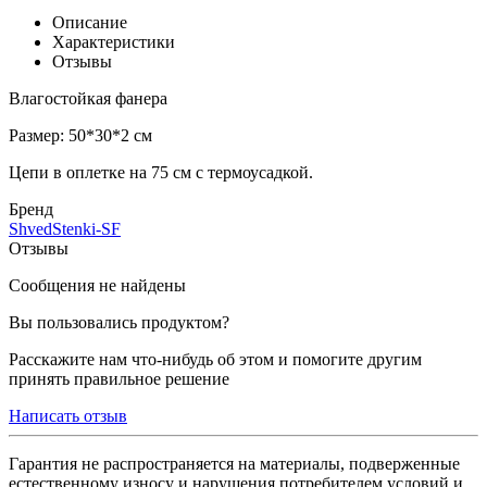
Описание
Характеристики
Отзывы
Влагостойкая фанера
Размер: 50*30*2 см
Цепи в оплетке на 75 см с термоусадкой.
Бренд
ShvedStenki-SF
Отзывы
Сообщения не найдены
Вы пользовались продуктом?
Расскажите нам что-нибудь об этом и помогите другим
принять правильное решение
Написать отзыв
Гарантия не распространяется на материалы, подверженные
естественному износу и нарушения потребителем условий и