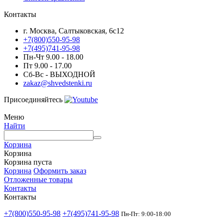
Контакты
г. Москва, Салтыковская, 6с12
+7(800)550-95-98
+7(495)741-95-98
Пн-Чт 9.00 - 18.00
Пт 9.00 - 17.00
Сб-Вс - ВЫХОДНОЙ
zakaz@shvedstenki.ru
Присоединяйтесь
Меню
Найти
Корзина
Корзина
Корзина пуста
Корзина
Оформить заказ
Отложенные товары
Контакты
Контакты
+7(800)550-95-98
+7(495)741-95-98
Пн-Пт: 9:00-18:00