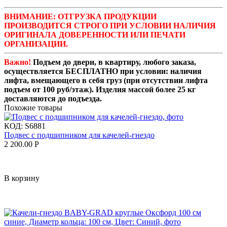
ВНИМАНИЕ: ОТГРУЗКА ПРОДУКЦИИ
ПРОИЗВОДИТСЯ СТРОГО ПРИ УСЛОВИИ НАЛИЧИЯ
ОРИГИНАЛА ДОВЕРЕННОСТИ ИЛИ ПЕЧАТИ
ОРГАНИЗАЦИИ.
Важно!
Подъем до двери, в квартиру, любого заказа,
осуществляется БЕСПЛАТНО при условии: наличия
лифта, вмещающего в себя груз (при отсутствии лифта
подъем от 100 руб/этаж). Изделия массой более 25 кг
доставляются до подъезда.
Похожие товары
КОД:
S6881
Подвес с подшипником для качелей-гнездо
2 200.00
Р
В корзину