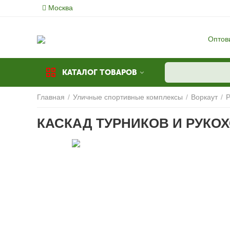
Москва
Оптов
КАТАЛОГ ТОВАРОВ
Главная
/
Уличные спортивные комплексы
/
Воркаут
/
Р
КАСКАД ТУРНИКОВ И РУКО