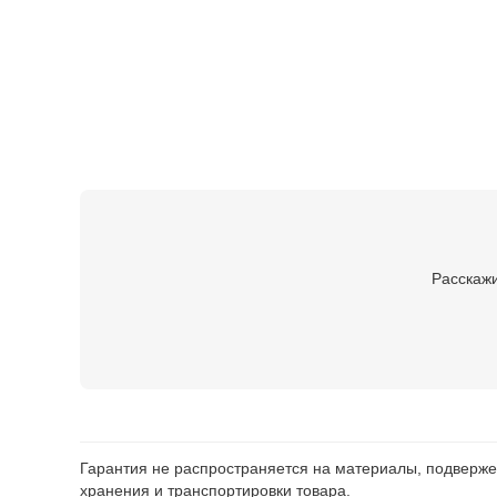
Расскажи
Гарантия не распространяется на материалы, подверже
хранения и транспортировки товара.