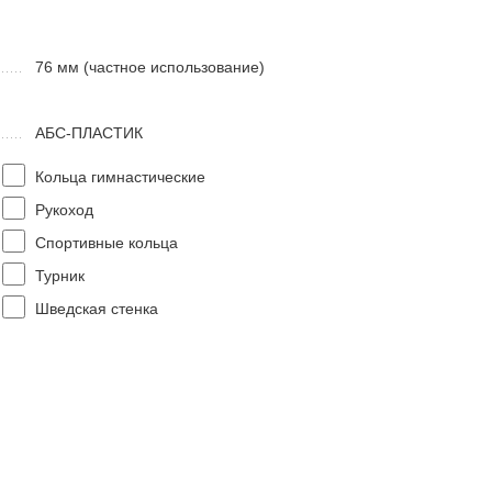
76 мм (частное использование)
АБС-ПЛАСТИК
Кольца гимнастические
Рукоход
Спортивные кольца
Турник
Шведская стенка