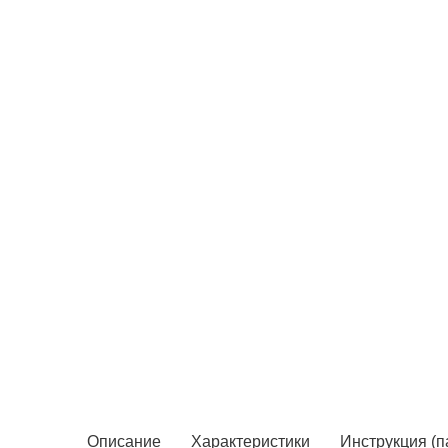
Описание
Характеристики
Инструкция (п