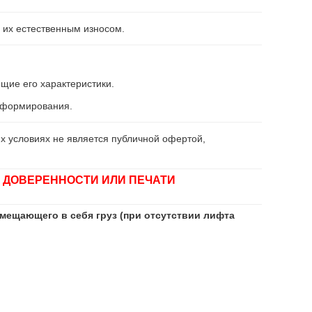
 их естественным износом.
щие его характеристики.
информирования.
х условиях не является публичной офертой,
 ДОВЕРЕННОСТИ ИЛИ ПЕЧАТИ
мещающего в себя груз (при отсутствии лифта