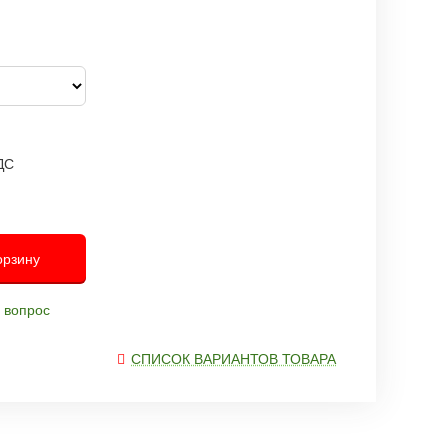
ДС
С
орзину
 вопрос
СПИСОК ВАРИАНТОВ ТОВАРА