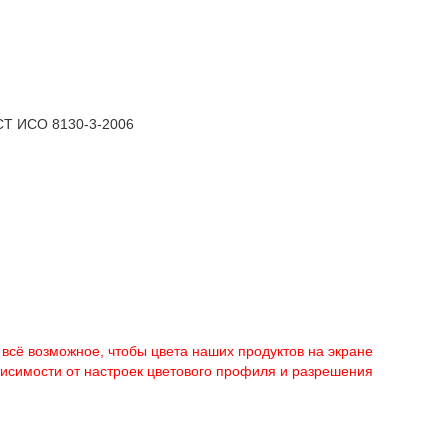
ОСТ ИСО 8130-3-2006
 всё возможное, чтобы цвета наших продуктов на экране
ависимости от настроек цветового профиля и разрешения