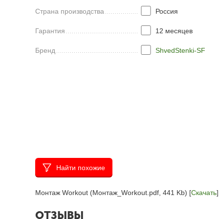
Страна производства
Россия
Гарантия
12 месяцев
Бренд
ShvedStenki-SF
Найти похожие
Монтаж Workout (Монтаж_Workout.pdf, 441 Kb) [
Скачать
]
ОТЗЫВЫ