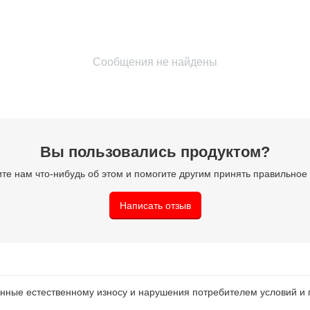
Сообщения не найдены
Вы пользовались продуктом?
те нам что-нибудь об этом и помогите другим принять правильно
Написать отзыв
нные естественному износу и нарушения потребителем условий и 