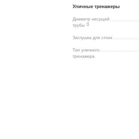
Уличные тренажеры
Диаметр несущей
трубы
Заглушка для стоек
Тип уличного
тренажера