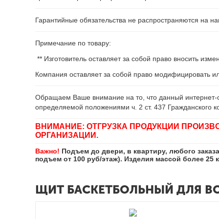
Гарантийные обязательства не распространяются на нав
Примечание по товару:
** Изготовитель оставляет за собой право вносить изм
Компания оставляет за собой право модифицировать и
Обращаем Ваше внимание на то, что данный интернет-с
определяемой положениями ч. 2 ст. 437 Гражданского к
ВНИМАНИЕ: ОТГРУЗКА ПРОДУКЦИИ ПРОИЗВ
ОРГАНИЗАЦИИ.
Важно!
Подъем до двери, в квартиру, любого заказ
подъем от 100 руб/этаж). Изделия массой более 25 
ЩИТ БАСКЕТБОЛЬНЫЙ ДЛЯ В