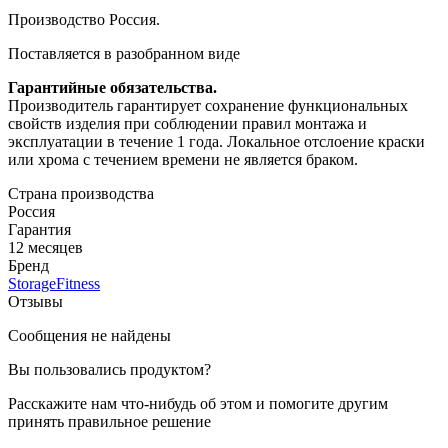
Производство Россия.
Поставляется в разобранном виде
Гарантийные обязательства.
Производитель гарантирует сохранение функциональных
свойств изделия при соблюдении правил монтажа и
эксплуатации в течение 1 года. Локальное отслоение краски
или хрома с течением времени не является браком.
Страна производства
Россия
Гарантия
12 месяцев
Бренд
StorageFitness
Отзывы
Сообщения не найдены
Вы пользовались продуктом?
Расскажите нам что-нибудь об этом и помогите другим
принять правильное решение