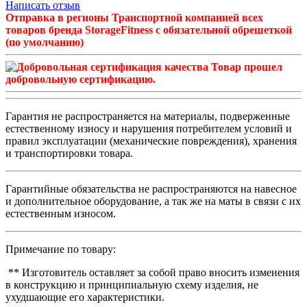
Написать отзыв
Отправка в регионы Транспортной компанией всех
товаров бренда StorageFitness с обязательной обрешеткой
(по умолчанию)
Товар прошел
добровольную сертификацию.
Гарантия не распространяется на материалы, подверженные
естественному износу и нарушения потребителем условий и
правил эксплуатации (механические повреждения), хранения
и транспортировки товара.
Гарантийные обязательства не распространяются на навесное
и дополнительное оборудование, а так же на маты в связи с их
естественным износом.
Примечание по товару:
** Изготовитель оставляет за собой право вносить изменения
в конструкцию и принципиальную схему изделия, не
ухудшающие его характеристики.