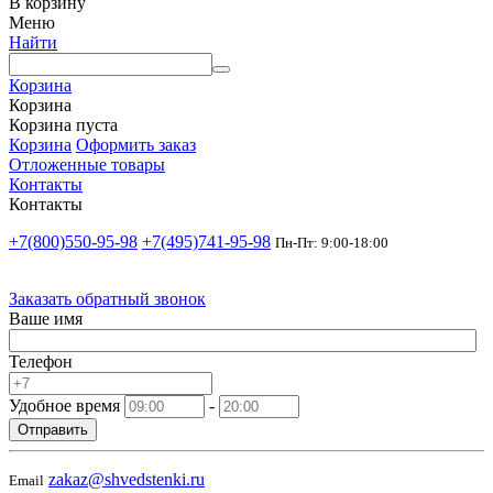
В корзину
Меню
Найти
Корзина
Корзина
Корзина пуста
Корзина
Оформить заказ
Отложенные товары
Контакты
Контакты
+7(800)550-95-98
+7(495)741-95-98
Пн-Пт: 9:00-18:00
Заказать обратный звонок
Ваше имя
Телефон
Удобное время
-
Отправить
zakaz@shvedstenki.ru
Email