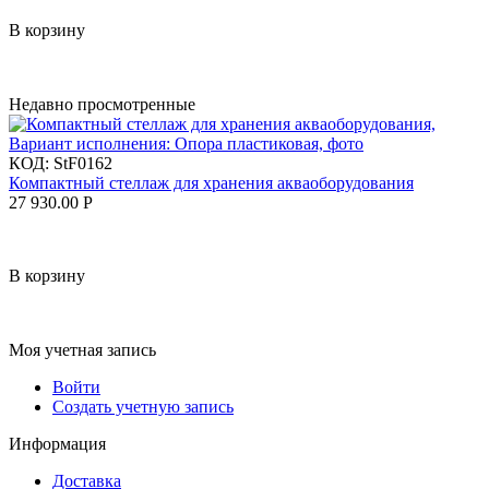
В корзину
Недавно просмотренные
КОД:
StF0162
Компактный стеллаж для хранения акваоборудования
27 930.00
Р
В корзину
Моя учетная запись
Войти
Создать учетную запись
Информация
Доставка