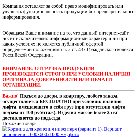
Компания оставляет за собой право модифицировать или
улучшать функциональность продукции без предварительного
информирования.
Обращаем Ваше внимание на то, что данный интернет-сайт
носит исключительно информационный характер и ни при
каких условиях не является публичной офертой,
определяемой положениями ч. 2 ст. 437 Гражданского кодекса
Российской Федерации.
ВНИМАНИЕ: ОТГРУЗКА ПРОДУКЦИИ
ПРОИЗВОДИТСЯ СТРОГО ПРИ УСЛОВИИ НАЛИЧИЯ
ОРИГИНАЛА ДОВЕРЕННОСТИ ИЛИ ПЕЧАТИ
ОРГАНИЗАЦИИ.
Важно!
Подъем до двери, в квартиру, любого заказа,
осуществляется БЕСПЛАТНО при условии: наличия
лифта, вмещающего в себя груз (при отсутствии лифта
подъем от 100 руб/этаж). Изделия массой более 25 кг
доставляются до подъезда.
Похожие товары