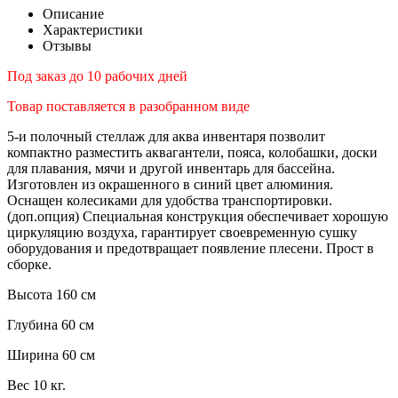
Описание
Характеристики
Отзывы
Под заказ до 10 рабочих дней
Товар поставляется в разобранном виде
5-и полочный стеллаж для аква инвентаря позволит
компактно разместить аквагантели, пояса, колобашки, доски
для плавания, мячи и другой инвентарь для бассейна.
Изготовлен из окрашенного в синий цвет алюминия.
Оснащен колесиками для удобства транспортировки.
(доп.опция) Специальная конструкция обеспечивает хорошую
циркуляцию воздуха, гарантирует своевременную сушку
оборудования и предотвращает появление плесени. Прост в
сборке.
Высота 160 см
Глубина 60 см
Ширина 60 см
Вес 10 кг.