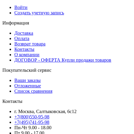
Войти
Создать учетную запись
Информация
Доставка
Оплата
Возврат товара
Контакты
О компании
ДОГОВОР - ОФЕРТА Купли продажи товаров
Покупательский сервис
Ваши заказы
Отложенные
Список сравнения
Контакты
г. Москва, Салтыковская, 6с12
+7(800)550-95-98
+7(495)741-95-98
Пн-Чт 9.00 - 18.00
Пт 9.00 - 17.00