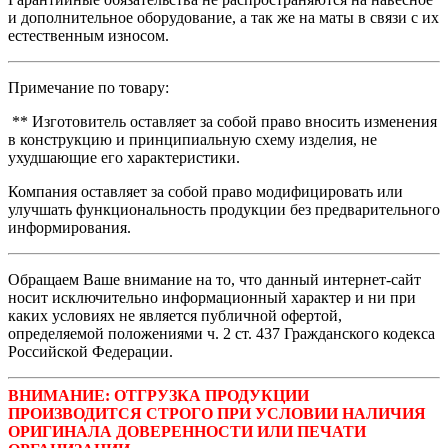
и дополнительное оборудование, а так же на маты в связи с их
естественным износом.
Примечание по товару:
** Изготовитель оставляет за собой право вносить изменения
в конструкцию и принципиальную схему изделия, не
ухудшающие его характеристики.
Компания оставляет за собой право модифицировать или
улучшать функциональность продукции без предварительного
информирования.
Обращаем Ваше внимание на то, что данный интернет-сайт
носит исключительно информационный характер и ни при
каких условиях не является публичной офертой,
определяемой положениями ч. 2 ст. 437 Гражданского кодекса
Российской Федерации.
ВНИМАНИЕ: ОТГРУЗКА ПРОДУКЦИИ
ПРОИЗВОДИТСЯ СТРОГО ПРИ УСЛОВИИ НАЛИЧИЯ
ОРИГИНАЛА ДОВЕРЕННОСТИ ИЛИ ПЕЧАТИ