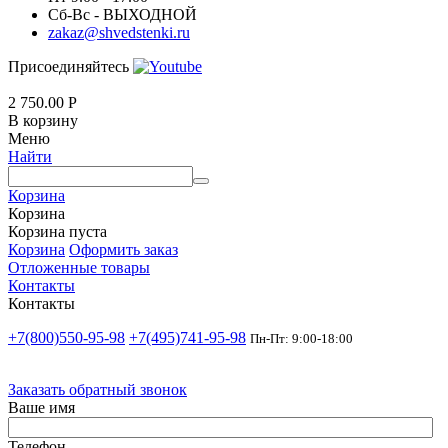
Сб-Вс - ВЫХОДНОЙ
zakaz@shvedstenki.ru
Присоединяйтесь
2 750.00
Р
В корзину
Меню
Найти
Корзина
Корзина
Корзина пуста
Корзина
Оформить заказ
Отложенные товары
Контакты
Контакты
+7(800)550-95-98
+7(495)741-95-98
Пн-Пт: 9:00-18:00
Заказать обратный звонок
Ваше имя
Телефон