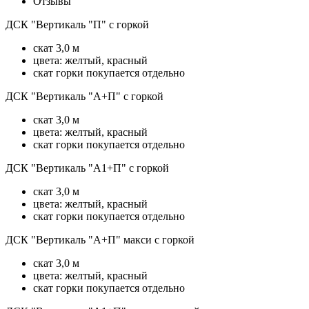
Отзывы
ДСК "Вертикаль "П" с горкой
скат 3,0 м
цвета: желтый, красный
скат горки покупается отдельно
ДСК "Вертикаль "А+П" с горкой
скат 3,0 м
цвета: желтый, красный
скат горки покупается отдельно
ДСК "Вертикаль "А1+П" с горкой
скат 3,0 м
цвета: желтый, красный
скат горки покупается отдельно
ДСК "Вертикаль "А+П" макси с горкой
скат 3,0 м
цвета: желтый, красный
скат горки покупается отдельно