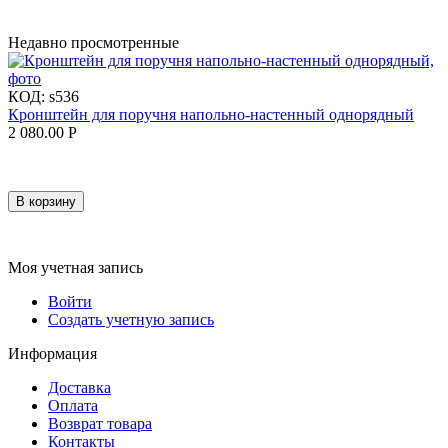
Недавно просмотренные
КОД:
s536
Кронштейн для поручня напольно-настенный однорядный
2 080.00
Р
В корзину
Моя учетная запись
Войти
Создать учетную запись
Информация
Доставка
Оплата
Возврат товара
Контакты