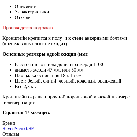
Описание
Характеристики
Отзывы
Производство под заказ
Кронштейн крепится к полу и к стене анкерными болтами
(крепеж в комплект не входит).
Основные размеры одной секции (мм):
Расстояние от пола до центра жерди 1100
диаметр жерди 47 мм. или 50 мм.
Площадка основания 18 x 15 см
Цвет: белый, синий, черный, красный, оранжевый.
Вес 2,8 кг.
Кронштейн окрашен прочной порошковой краской в камере
полимеризации.
Гарантия 12 месяцев.
Бренд
ShvedStenki-SF
Отзывы