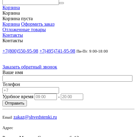
Корзина
Корзина
Корзина пуста
Корзина
Оформить заказ
Отложенные товары
Контакты
Контакты
+7(800)550-95-98
+7(495)741-95-98
Пн-Пт: 9:00-18:00
Заказать обратный звонок
Ваше имя
Телефон
Удобное время
-
Отправить
zakaz@shvedstenki.ru
Email
Адрес