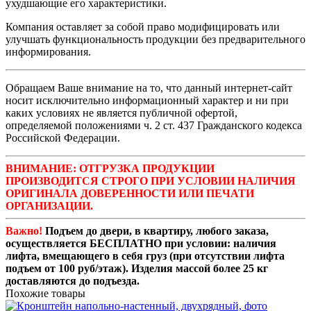
ухудшающие его характеристики.
Компания оставляет за собой право модифицировать или
улучшать функциональность продукции без предварительного
информирования.
Обращаем Ваше внимание на то, что данный интернет-сайт
носит исключительно информационный характер и ни при
каких условиях не является публичной офертой,
определяемой положениями ч. 2 ст. 437 Гражданского кодекса
Российской Федерации.
ВНИМАНИЕ: ОТГРУЗКА ПРОДУКЦИИ
ПРОИЗВОДИТСЯ СТРОГО ПРИ УСЛОВИИ НАЛИЧИЯ
ОРИГИНАЛА ДОВЕРЕННОСТИ ИЛИ ПЕЧАТИ
ОРГАНИЗАЦИИ.
Важно!
Подъем до двери, в квартиру, любого заказа,
осуществляется БЕСПЛАТНО при условии: наличия
лифта, вмещающего в себя груз (при отсутствии лифта
подъем от 100 руб/этаж). Изделия массой более 25 кг
доставляются до подъезда.
Похожие товары