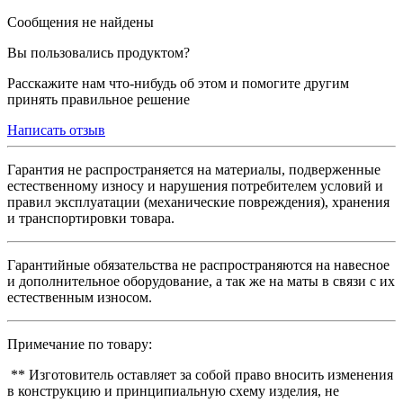
Сообщения не найдены
Вы пользовались продуктом?
Расскажите нам что-нибудь об этом и помогите другим
принять правильное решение
Написать отзыв
Гарантия не распространяется на материалы, подверженные
естественному износу и нарушения потребителем условий и
правил эксплуатации (механические повреждения), хранения
и транспортировки товара.
Гарантийные обязательства не распространяются на навесное
и дополнительное оборудование, а так же на маты в связи с их
естественным износом.
Примечание по товару:
** Изготовитель оставляет за собой право вносить изменения
в конструкцию и принципиальную схему изделия, не