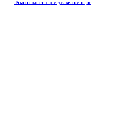
Ремонтные станции для велосипедов