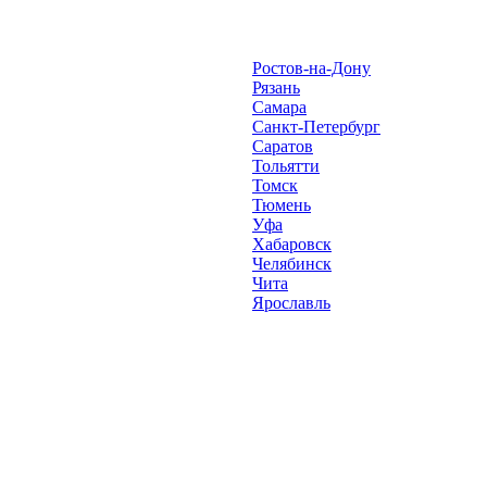
Ростов-на-Дону
Рязань
Самара
Санкт-Петербург
Саратов
Тольятти
Томск
Тюмень
Уфа
Хабаровск
Челябинск
Чита
Ярославль