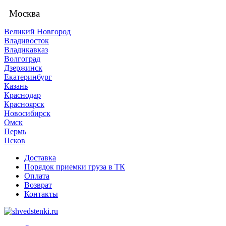
Москва
Великий Новгород
Владивосток
Владикавказ
Волгоград
Дзержинск
Екатеринбург
Казань
Краснодар
Красноярск
Новосибирск
Омск
Пермь
Псков
Доставка
Порядок приемки груза в ТК
Оплата
Возврат
Контакты