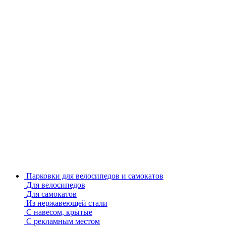
Парковки для велосипедов и самокатов
Для велосипедов
Для самокатов
Из нержавеющей стали
С навесом, крытые
С рекламным местом