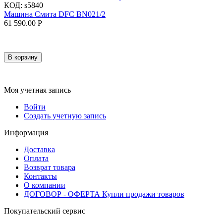
КОД:
s5840
Машина Смита DFC BN021/2
61 590.00
Р
В корзину
Моя учетная запись
Войти
Создать учетную запись
Информация
Доставка
Оплата
Возврат товара
Контакты
О компании
ДОГОВОР - ОФЕРТА Купли продажи товаров
Покупательский сервис