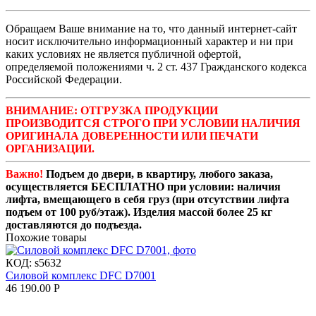
Обращаем Ваше внимание на то, что данный интернет-сайт
носит исключительно информационный характер и ни при
каких условиях не является публичной офертой,
определяемой положениями ч. 2 ст. 437 Гражданского кодекса
Российской Федерации.
ВНИМАНИЕ: ОТГРУЗКА ПРОДУКЦИИ
ПРОИЗВОДИТСЯ СТРОГО ПРИ УСЛОВИИ НАЛИЧИЯ
ОРИГИНАЛА ДОВЕРЕННОСТИ ИЛИ ПЕЧАТИ
ОРГАНИЗАЦИИ.
Важно!
Подъем до двери, в квартиру, любого заказа,
осуществляется БЕСПЛАТНО при условии: наличия
лифта, вмещающего в себя груз (при отсутствии лифта
подъем от 100 руб/этаж). Изделия массой более 25 кг
доставляются до подъезда.
Похожие товары
КОД:
s5632
Силовой комплекс DFC D7001
46 190.00
Р