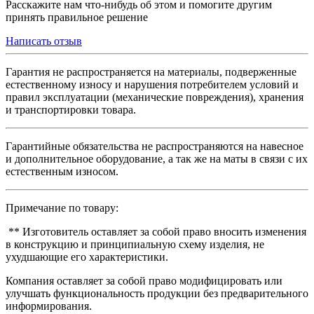
Расскажите нам что-нибудь об этом и помогите другим
принять правильное решение
Написать отзыв
Гарантия не распространяется на материалы, подверженные
естественному износу и нарушения потребителем условий и
правил эксплуатации (механические повреждения), хранения
и транспортировки товара.
Гарантийные обязательства не распространяются на навесное
и дополнительное оборудование, а так же на маты в связи с их
естественным износом.
Примечание по товару:
** Изготовитель оставляет за собой право вносить изменения
в конструкцию и принципиальную схему изделия, не
ухудшающие его характеристики.
Компания оставляет за собой право модифицировать или
улучшать функциональность продукции без предварительного
информирования.