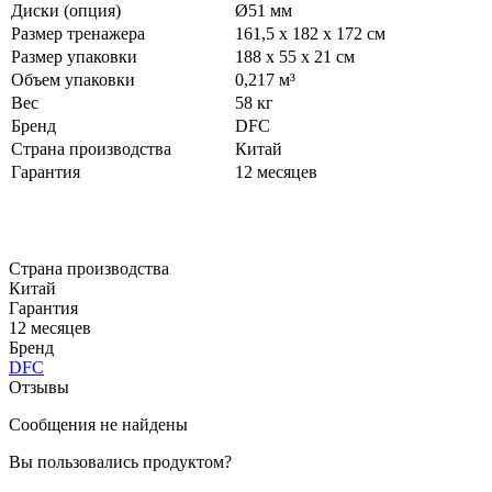
Диски (опция)
Ø51 мм
Размер тренажера
161,5 х 182 х 172 см
Размер упаковки
188 х 55 х 21 см
Объем упаковки
0,217 м³
Вес
58 кг
Бренд
DFC
Страна производства
Китай
Гарантия
12 месяцев
Страна производства
Китай
Гарантия
12 месяцев
Бренд
DFC
Отзывы
Сообщения не найдены
Вы пользовались продуктом?