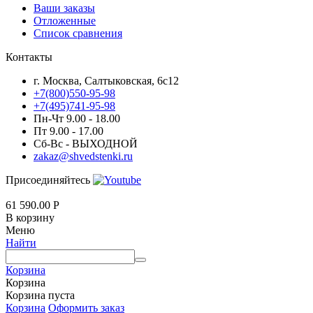
Ваши заказы
Отложенные
Список сравнения
Контакты
г. Москва, Салтыковская, 6с12
+7(800)550-95-98
+7(495)741-95-98
Пн-Чт 9.00 - 18.00
Пт 9.00 - 17.00
Сб-Вс - ВЫХОДНОЙ
zakaz@shvedstenki.ru
Присоединяйтесь
61 590.00
Р
В корзину
Меню
Найти
Корзина
Корзина
Корзина пуста
Корзина
Оформить заказ