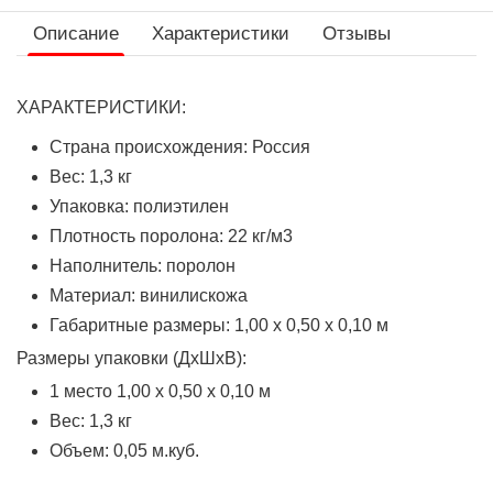
Описание
Характеристики
Отзывы
ХАРАКТЕРИСТИКИ:
Страна происхождения: Россия
Вес: 1,3 кг
Упаковка: полиэтилен
Плотность поролона: 22 кг/м3
Наполнитель: поролон
Материал: винилискожа
Габаритные размеры: 1,00 х 0,50 х 0,10 м
Размеры упаковки (ДхШхВ):
1 место 1,00 х 0,50 х 0,10 м
Вес: 1,3 кг
Объем: 0,05 м.куб.