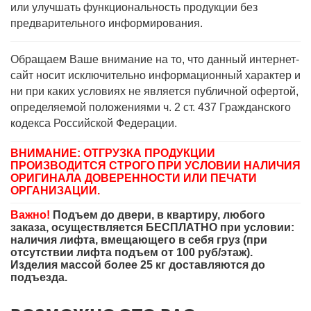
или улучшать функциональность продукции без
предварительного информирования.
Обращаем Ваше внимание на то, что данный интернет-
сайт носит исключительно информационный характер и
ни при каких условиях не является публичной офертой,
определяемой положениями ч. 2 ст. 437 Гражданского
кодекса Российской Федерации.
ВНИМАНИЕ: ОТГРУЗКА ПРОДУКЦИИ
ПРОИЗВОДИТСЯ СТРОГО ПРИ УСЛОВИИ НАЛИЧИЯ
ОРИГИНАЛА ДОВЕРЕННОСТИ ИЛИ ПЕЧАТИ
ОРГАНИЗАЦИИ.
Важно!
Подъем до двери, в квартиру, любого
заказа, осуществляется БЕСПЛАТНО при условии:
наличия лифта, вмещающего в себя груз (при
отсутствии лифта подъем от 100 руб/этаж).
Изделия массой более 25 кг доставляются до
подъезда.