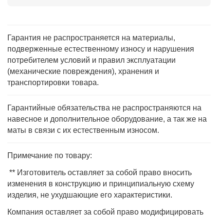
Гарантия не распространяется на материалы,
подверженные естественному износу и нарушения
потребителем условий и правил эксплуатации
(механические повреждения), хранения и
транспортировки товара.
Гарантийные обязательства не распространяются на
навесное и дополнительное оборудование, а так же на
маты в связи с их естественным износом.
Примечание по товару:
** Изготовитель оставляет за собой право вносить
изменения в конструкцию и принципиальную схему
изделия, не ухудшающие его характеристики.
Компания оставляет за собой право модифицировать