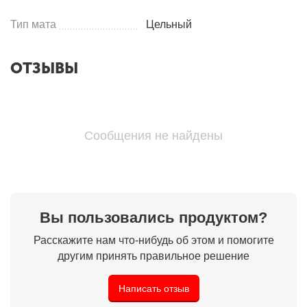
Тип мата
Цельный
ОТЗЫВЫ
Сообщения не найдены
Вы пользовались продуктом?
Расскажите нам что-нибудь об этом и помогите
другим принять правильное решение
Написать отзыв