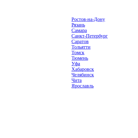
Ростов-на-Дону
Рязань
Самара
Санкт-Петербург
Саратов
Тольятти
Томск
Тюмень
Уфа
Хабаровск
Челябинск
Чита
Ярославль