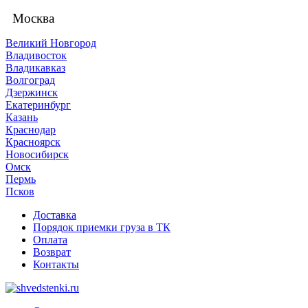
Москва
Великий Новгород
Владивосток
Владикавказ
Волгоград
Дзержинск
Екатеринбург
Казань
Краснодар
Красноярск
Новосибирск
Омск
Пермь
Псков
Доставка
Порядок приемки груза в ТК
Оплата
Возврат
Контакты