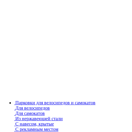
Парковки для велосипедов и самокатов
Для велосипедов
Для самокатов
Из нержавеющей стали
С навесом, крытые
С рекламным местом