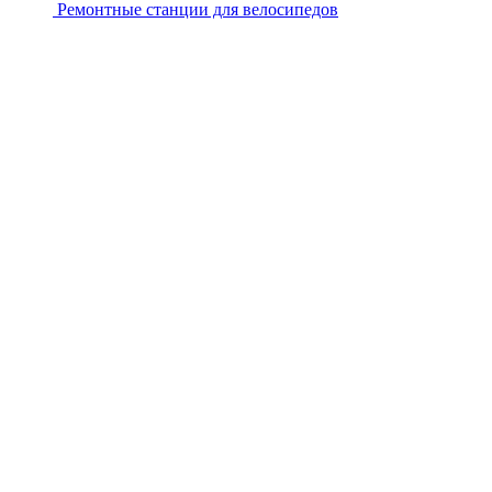
Ремонтные станции для велосипедов