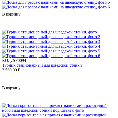
В корзину
КОД:
SF0094
Турник стационарный для шведской стенки
3 560.00
Р
В корзину