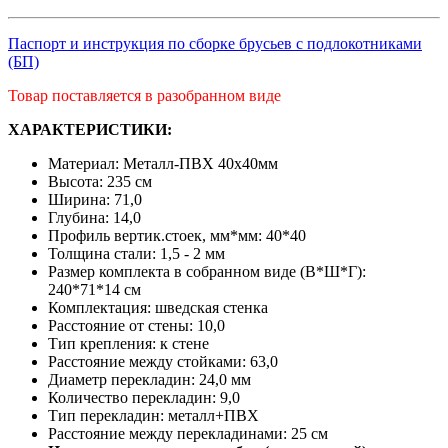
Паспорт и инструкция по сборке брусьев с подлокотниками
(БП)
Товар поставляется в разобранном виде
ХАРАКТЕРИСТИКИ:
Материал: Металл-ПВХ 40х40мм
Высота: 235 см
Ширина: 71,0
Глубина: 14,0
Профиль вертик.стоек, мм*мм: 40*40
Толщина стали: 1,5 - 2 мм
Размер комплекта в собранном виде (В*Ш*Г):
240*71*14 см
Комплектация: шведская стенка
Расстояние от стены: 10,0
Тип крепления: к стене
Расстояние между стойками: 63,0
Диаметр перекладин: 24,0 мм
Количество перекладин: 9,0
Тип перекладин: металл+ПВХ
Расстояние между перекладинами: 25 см