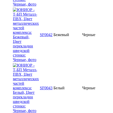
SF0042
Бежевый
Черные
SF0043
Белый
Черные