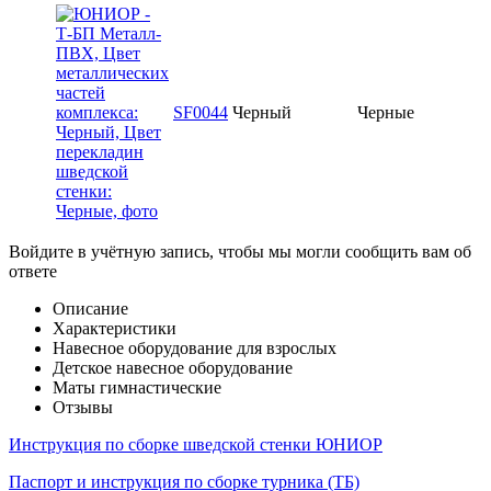
SF0044
Черный
Черные
Войдите в учётную запись, чтобы мы могли сообщить вам об
ответе
Описание
Характеристики
Навесное оборудование для взрослых
Детское навесное оборудование
Маты гимнастические
Отзывы
Инструкция по сборке шведской стенки ЮНИОР
Паспорт и инструкция по сборке турника (ТБ)