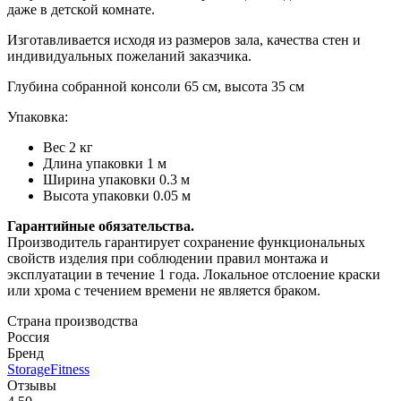
даже в детской комнате.
Изготавливается исходя из размеров зала, качества стен и
индивидуальных пожеланий заказчика.
Глубина собранной консоли 65 см, высота 35 см
Упаковка:
Вес 2 кг
Длина упаковки 1 м
Ширина упаковки 0.3 м
Высота упаковки 0.05 м
Гарантийные обязательства.
Производитель гарантирует сохранение функциональных
свойств изделия при соблюдении правил монтажа и
эксплуатации в течение 1 года. Локальное отслоение краски
или хрома с течением времени не является браком.
Страна производства
Россия
Бренд
StorageFitness
Отзывы