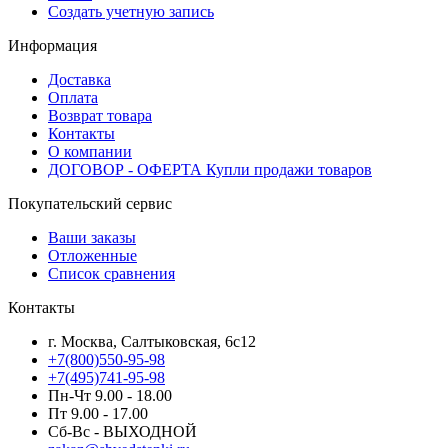
Создать учетную запись
Информация
Доставка
Оплата
Возврат товара
Контакты
О компании
ДОГОВОР - ОФЕРТА Купли продажи товаров
Покупательский сервис
Ваши заказы
Отложенные
Список сравнения
Контакты
г. Москва, Салтыковская, 6с12
+7(800)550-95-98
+7(495)741-95-98
Пн-Чт 9.00 - 18.00
Пт 9.00 - 17.00
Сб-Вс - ВЫХОДНОЙ