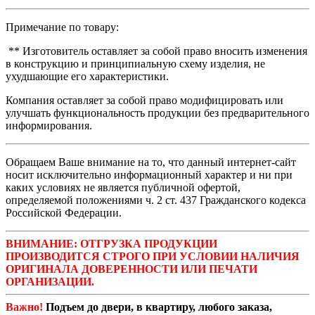
Примечание по товару:
** Изготовитель оставляет за собой право вносить изменения
в конструкцию и принципиальную схему изделия, не
ухудшающие его характеристики.
Компания оставляет за собой право модифицировать или
улучшать функциональность продукции без предварительного
информирования.
Обращаем Ваше внимание на то, что данный интернет-сайт
носит исключительно информационный характер и ни при
каких условиях не является публичной офертой,
определяемой положениями ч. 2 ст. 437 Гражданского кодекса
Российской Федерации.
ВНИМАНИЕ: ОТГРУЗКА ПРОДУКЦИИ
ПРОИЗВОДИТСЯ СТРОГО ПРИ УСЛОВИИ НАЛИЧИЯ
ОРИГИНАЛА ДОВЕРЕННОСТИ ИЛИ ПЕЧАТИ
ОРГАНИЗАЦИИ.
Важно!
Подъем до двери, в квартиру, любого заказа,