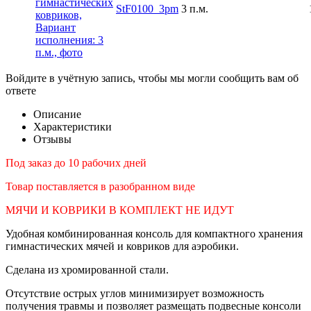
StF0100_3pm
3 п.м.
Войдите в учётную запись, чтобы мы могли сообщить вам об
ответе
Описание
Характеристики
Отзывы
Под заказ до 10 рабочих дней
Товар поставляется в разобранном виде
МЯЧИ И КОВРИКИ В КОМПЛЕКТ НЕ ИДУТ
Удобная комбинированная консоль для компактного хранения
гимнастических мячей и ковриков для аэробики.
Сделана из хромированной стали.
Отсутствие острых углов минимизирует возможность
получения травмы и позволяет размещать подвесные консоли