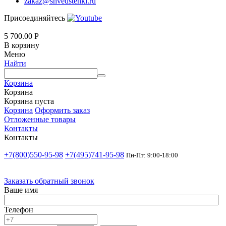
zakaz@shvedstenki.ru
Присоединяйтесь
5 700.00
Р
В корзину
Меню
Найти
Корзина
Корзина
Корзина пуста
Корзина
Оформить заказ
Отложенные товары
Контакты
Контакты
+7(800)550-95-98
+7(495)741-95-98
Пн-Пт: 9:00-18:00
Заказать обратный звонок
Ваше имя
Телефон