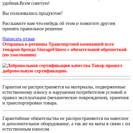
удобная.Всем советую!
Вы пользовались продуктом?
Расскажите нам что-нибудь об этом и помогите другим
принять правильное решение
Написать отзыв
Отправка в регионы Транспортной компанией всех
товаров бренда StorageFitness с обязательной обрешеткой
(по умолчанию)
Товар прошел
добровольную сертификацию.
Гарантия не распространяется на материалы, подверженные
естественному износу и нарушения потребителем условий и
правил эксплуатации (механические повреждения), хранения
и транспортировки товара.
Гарантийные обязательства не распространяются на навесное
и дополнительное оборудование, а так же на маты в связи с их
естественным износом.