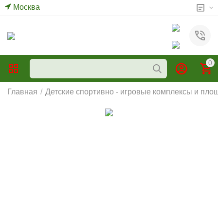
Москва
0
Главная
/
Детские спортивно - игровые комплексы и пло