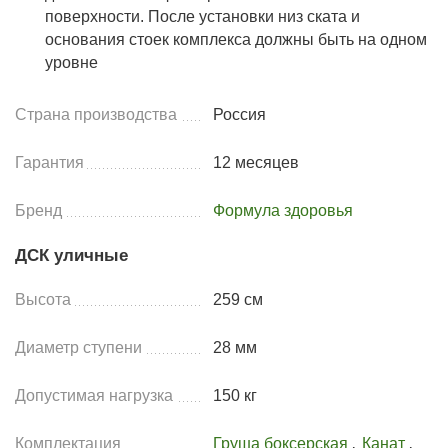
поверхности. После установки низ ската и
основания стоек комплекса должны быть на одном
уровне
Страна производства
Россия
Гарантия
12 месяцев
Бренд
Формула здоровья
ДСК уличные
Высота
259 см
Диаметр ступени
28 мм
Допустимая нагрузка
150 кг
Комплектация
Груша боксерская
,
Канат
,