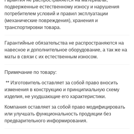
подверженные естественному износу и нарушения
потребителем условий и правил эксплуатации
(механические повреждения), хранения и
транспортировки товара.
Гарантийные обязательства не распространяются на
навесное и дополнительное оборудование, а так же на
маты в связи с их естественным износом.
Примечание по товару:
** Изготовитель оставляет за собой право вносить
изменения в конструкцию и принципиальную схему
изделия, не ухудшающие его характеристики.
Компания оставляет за собой право модифицировать
или улучшать функциональность продукции без
предварительного информирования.