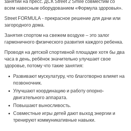
занятий на пресс. ДСК Street 2 Smile совместим со
всем навесным оборудованием «Формула здоровья».
Street FORMULA
- прекрасное решение для дачи или
загородного дома.
Занятия спортом на свежем воздухе – это залог
гармоничного физического развития каждого ребенка.
Проводя на детской спортивной площадке хотя бы два
часа в день, ребёнок значительно улучшает свое
здоровье, потому что такие занятия:
Развивают мускулатуру, что благотворно влияет на
позвоночник.
Улучшают координацию и работу опорно-
двигательного аппарата.
Повышают выносливость.
Совместные игры детей дают выход энергии и
тренируют коммуникативные навыки.