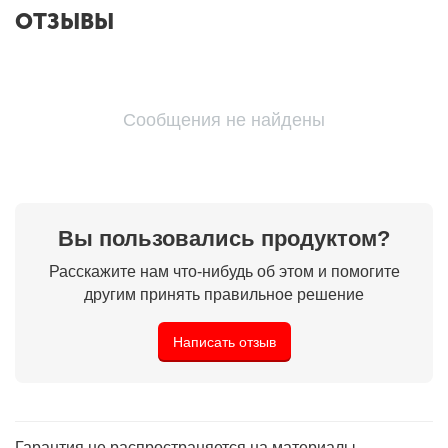
ОТЗЫВЫ
Сообщения не найдены
Вы пользовались продуктом?
Расскажите нам что-нибудь об этом и помогите
другим принять правильное решение
Написать отзыв
Гарантия не распространяется на материалы,