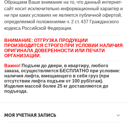
Обращаем Ваше внимание на то, что данный интернет-
сайт носит исключительно информационный характер и
ни при каких условиях не является публичной офертой,
определяемой положениями ч. 2 ст. 437 Гражданского
кодекса Российской Федерации.
ВНИМАНИЕ: ОТГРУЗКА ПРОДУКЦИИ
ПРОИЗВОДИТСЯ СТРОГО ПРИ УСЛОВИИ НАЛИЧИЯ
ОРИГИНАЛА ДОВЕРЕННОСТИ ИЛИ ПЕЧАТИ
ОРГАНИЗАЦИИ.
Важно!
Подъем до двери, в квартиру, любого
заказа, осуществляется БЕСПЛАТНО при условии:
наличия лифта, вмещающего в себя груз (при
отсутствии лифта подъем от 100 руб/этаж).
Изделия массой более 25 кг доставляются до
подъезда.
МОЯ УЧЕТНАЯ ЗАПИСЬ