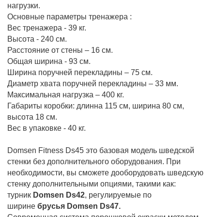
нагрузки.
Основные параметры тренажера :
Вес тренажера - 39 кг.
Высота - 240 см.
Расстояние от стены – 16 см.
Общая ширина - 93 см.
Ширина поручней перекладины – 75 см.
Диаметр хвата поручней перекладины – 33 мм.
Максимальная нагрузка – 400 кг.
Габариты коробки: длинна 115 см, ширина 80 см,
высота 18 см.
Вес в упаковке - 40 кг.
Domsen Fitness Ds45 это базовая модель шведской
стенки без дополнительного оборудования. При
необходимости, вы сможете дооборудовать шведскую
стенку дополнительными опциями, такими как:
турник
Domsen Ds42
, регулируемые по
ширине
брусья Domsen Ds47.