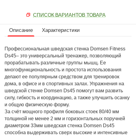
СПИСОК ВАРИАНТОВ ТОВАРА
Описание
Характеристики
Профессиональная шведская стенка Domsen Fitness
Ds45– это универсальный тренажер, позволяющий
прорабатывать различные группы мышц. Ее
многофункциональность и простота использования
делают ее популярным средством для тренировок
дома, в офисе и в спортивных залах. Упражнения на
шведской стенке Domsen Ds45 помогут вам развить
силу, гибкость и координацию, а также улучшить осанку
и общую физическую форму.
За счёт мощного профиля боковых стоек 80/40 мм
толщиной не менее 2 мм и горизонтальных поручней
диаметром 33мм шведская стенка Domsen Ds45
способна выдерживать сверх высокие и интенсивные