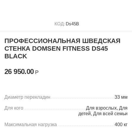
КОД:
Ds45B
ПРОФЕССИОНАЛЬНАЯ ШВЕДСКАЯ
СТЕНКА DOMSEN FITNESS DS45
BLACK
26 950.00
Р
Диаметр перекладин
33 мм
Для кого
Для взрослых, Для
детей, Для всей семьи
Максимальная нагрузка
400 кг