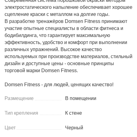
Современная система порошковой окраски методом
электростатического напыление обеспечивает хорошее
сцепление краски с металлом на долгие годы.
В разработке тренажёров Domsen Fitness принимают
участие опытные специалисты в области фитнеса и
бодибилдинга, что гарантирует максимальную
эффективность, удобство и комфорт при выполнении
различных упражнений. Высокое качество
используемых при производстве материалов, стильный
дизайн и доступные цены - основные принципы
торговой марки Domsen Fitness.
Domsen Fitness - для людей, ценящих качество!
Размещение
В помещении
Тип крепления
К стене
Цвет
Черный