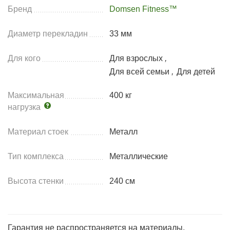
Бренд
Domsen Fitness™
Диаметр перекладин
33 мм
Для кого
Для взрослых
,
Для всей семьи
,
Для детей
Максимальная
400 кг
нагрузка
Материал стоек
Металл
Тип комплекса
Металлические
Высота стенки
240 см
Гарантия не распространяется на материалы,