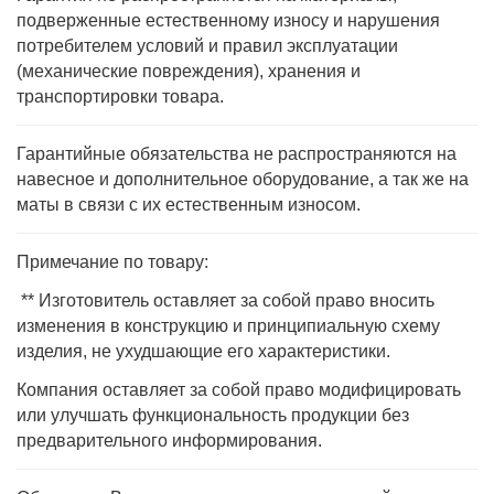
подверженные естественному износу и нарушения
потребителем условий и правил эксплуатации
(механические повреждения), хранения и
транспортировки товара.
Гарантийные обязательства не распространяются на
навесное и дополнительное оборудование, а так же на
маты в связи с их естественным износом.
Примечание по товару:
** Изготовитель оставляет за собой право вносить
изменения в конструкцию и принципиальную схему
изделия, не ухудшающие его характеристики.
Компания оставляет за собой право модифицировать
или улучшать функциональность продукции без
предварительного информирования.