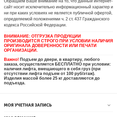
Обращаем Ваше внимание на то, что данный интернет-
сайт носит исключительно информационный характер и
ни при каких условиях не является публичной офертой,
определяемой положениями ч. 2 ст. 437 Гражданского
кодекса Российской Федерации.
ВНИМАНИЕ: ОТГРУЗКА ПРОДУКЦИИ
ПРОИЗВОДИТСЯ СТРОГО ПРИ УСЛОВИИ НАЛИЧИЯ
ОРИГИНАЛА ДОВЕРЕННОСТИ ИЛИ ПЕЧАТИ
ОРГАНИЗАЦИИ.
Важно!
Подъем до двери, в квартиру, любого
заказа, осуществляется БЕСПЛАТНО при условии:
наличия лифта, вмещающего в себя груз (при
отсутствии лифта подъем от 100 руб/этаж).
Изделия массой более 25 кг доставляются до
подъезда.
МОЯ УЧЕТНАЯ ЗАПИСЬ