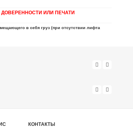
 ДОВЕРЕННОСТИ ИЛИ ПЕЧАТИ
мещающего в себя груз (при отсутствии лифта
ИС
КОНТАКТЫ