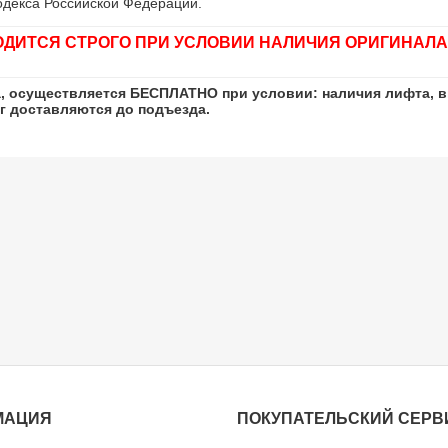
одекса Российской Федерации.
ОДИТСЯ СТРОГО ПРИ УСЛОВИИ НАЛИЧИЯ ОРИГИНАЛА
а, осуществляется БЕСПЛАТНО при условии: наличия лифта, в
кг доставляются до подъезда.
МАЦИЯ
ПОКУПАТЕЛЬСКИЙ СЕРВ