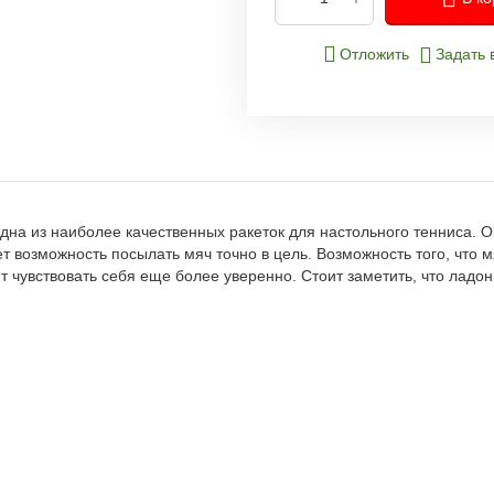
Отложить
Задать 
одна из наиболее качественных ракеток для настольного тенниса. О
возможность посылать мяч точно в цель. Возможность того, что мя
т чувствовать себя еще более уверенно. Стоит заметить, что ладон