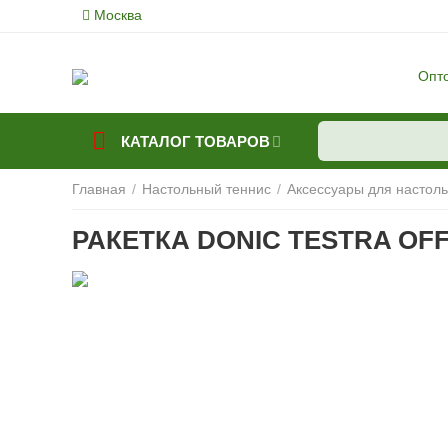
Москва
Опт
КАТАЛОГ ТОВАРОВ
Главная
/
Настольный теннис
/
Аксессуары для настоль
РАКЕТКА DONIC TESTRA OF