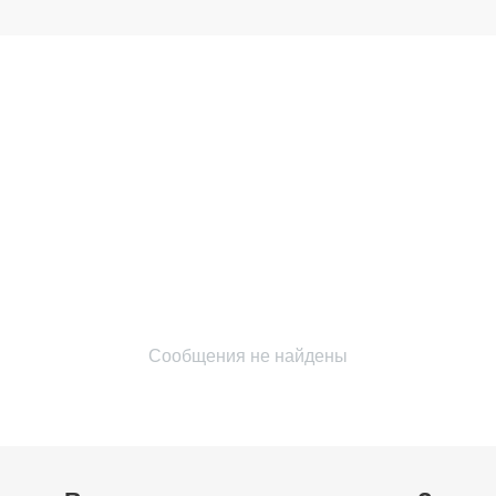
Сообщения не найдены