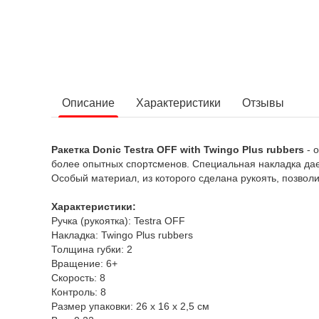
Описание
Характеристики
Отзывы
Ракетка Donic Testra OFF with Twingo Plus rubbers
- 
более опытных спортсменов. Специальная накладка дает 
Особый материал, из которого сделана рукоять, позволи
Характеристики:
Ручка (рукоятка): Testra OFF
Накладка: Twingo Plus rubbers
Толщина губки: 2
Вращение: 6+
Скорость: 8
Контроль: 8
Размер упаковки: 26 х 16 х 2,5 см