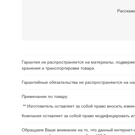
Расскажи
Гарантия не распространяется на материалы, подверже
хранения и транспортировки товара.
Гарантийные обязательства не распространяются на нав
Примечание по товару:
** Изготовитель оставляет за собой право вносить изм
Компания оставляет за собой право модифицировать и
Обращаем Ваше внимание на то, что данный интернет-с