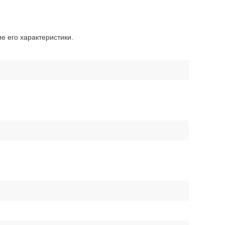
е его характеристики.