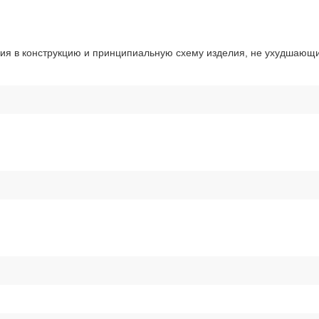
ния в конструкцию и принципиальную схему изделия, не ухудшающи