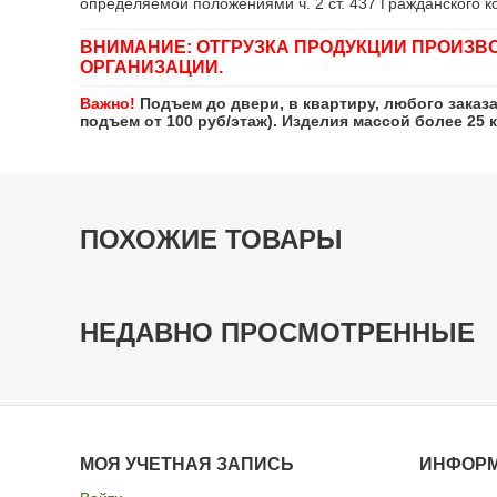
определяемой положениями ч. 2 ст. 437 Гражданского к
ВНИМАНИЕ: ОТГРУЗКА ПРОДУКЦИИ ПРОИЗВ
ОРГАНИЗАЦИИ.
Важно!
Подъем до двери, в квартиру, любого заказ
подъем от 100 руб/этаж). Изделия массой более 25 
ПОХОЖИЕ ТОВАРЫ
НЕДАВНО ПРОСМОТРЕННЫЕ
МОЯ УЧЕТНАЯ ЗАПИСЬ
ИНФОР