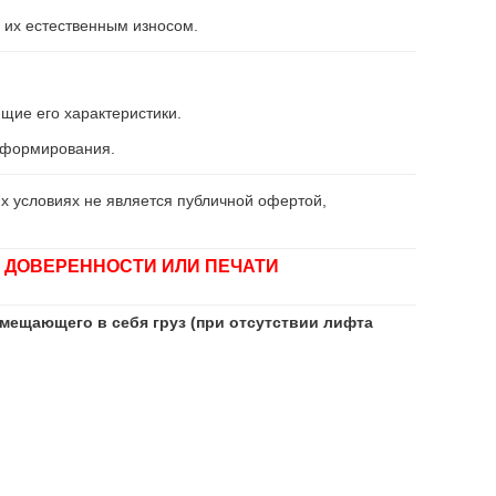
 их естественным износом.
щие его характеристики.
информирования.
х условиях не является публичной офертой,
 ДОВЕРЕННОСТИ ИЛИ ПЕЧАТИ
мещающего в себя груз (при отсутствии лифта