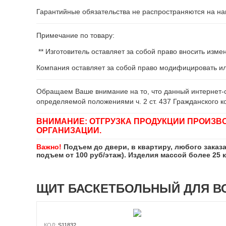
Гарантийные обязательства не распространяются на нав
Примечание по товару:
** Изготовитель оставляет за собой право вносить изм
Компания оставляет за собой право модифицировать и
Обращаем Ваше внимание на то, что данный интернет-с
определяемой положениями ч. 2 ст. 437 Гражданского к
ВНИМАНИЕ: ОТГРУЗКА ПРОДУКЦИИ ПРОИЗВ
ОРГАНИЗАЦИИ.
Важно!
Подъем до двери, в квартиру, любого заказ
подъем от 100 руб/этаж). Изделия массой более 25 
ЩИТ БАСКЕТБОЛЬНЫЙ ДЛЯ В
КОД:
S11832