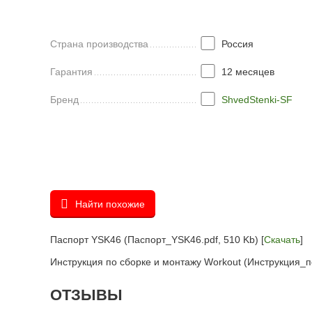
Страна производства
Россия
Гарантия
12 месяцев
Бренд
ShvedStenki-SF
Найти похожие
Паспорт YSK46 (Паспорт_YSK46.pdf, 510 Kb) [
Скачать
]
Инструкция по сборке и монтажу Workout (Инструкция_п
ОТЗЫВЫ