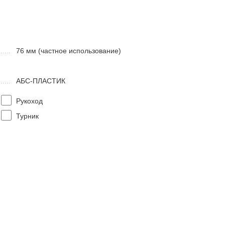
76 мм (частное использование)
АБС-ПЛАСТИК
Рукоход
Турник