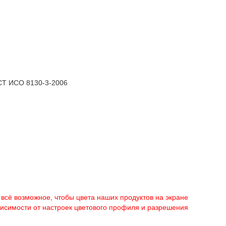
ОСТ ИСО 8130-3-2006
 всё возможное, чтобы цвета наших продуктов на экране
ависимости от настроек цветового профиля и разрешения