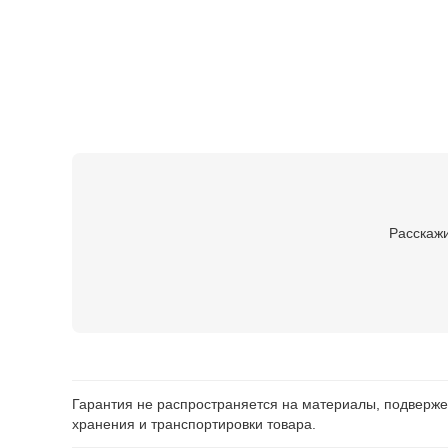
Расскажи
Гарантия не распространяется на материалы, подверже
хранения и транспортировки товара.