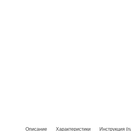
Описание
Характеристики
Инструкция (п