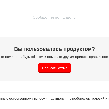
Сообщения не найдены
Вы пользовались продуктом?
те нам что-нибудь об этом и помогите другим принять правильно
Написать отзыв
нные естественному износу и нарушения потребителем условий и 