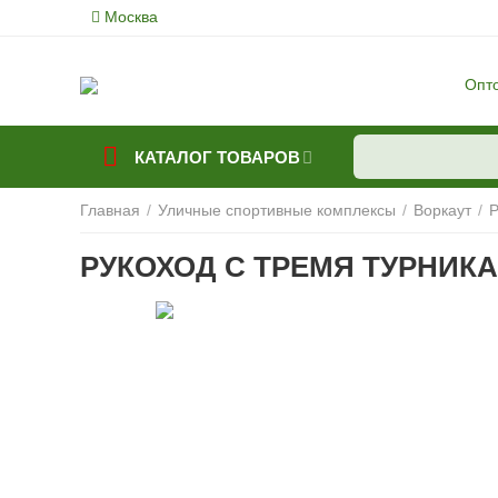
Москва
Опт
КАТАЛОГ ТОВАРОВ
Главная
/
Уличные спортивные комплексы
/
Воркаут
/
Р
РУКОХОД С ТРЕМЯ ТУРНИКА