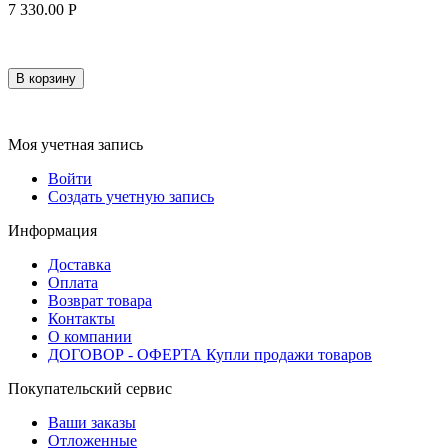
7 330.00
Р
В корзину
Моя учетная запись
Войти
Создать учетную запись
Информация
Доставка
Оплата
Возврат товара
Контакты
О компании
ДОГОВОР - ОФЕРТА Купли продажи товаров
Покупательский сервис
Ваши заказы
Отложенные