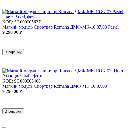
КОД:
SG000005627
Мягкий модуль Спорткар Romana ДМФ-МК-10.87.03 Pastel
9 290.00
Р
В корзину
КОД:
SG000003408
Мягкий модуль Спорткар Romana ДМФ-МК-10.87.03
9 290.00
Р
В корзину