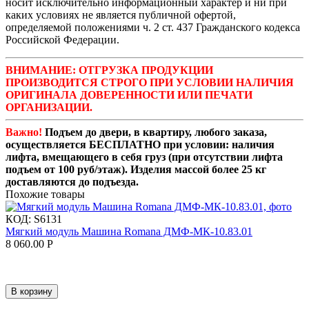
носит исключительно информационный характер и ни при
каких условиях не является публичной офертой,
определяемой положениями ч. 2 ст. 437 Гражданского кодекса
Российской Федерации.
ВНИМАНИЕ: ОТГРУЗКА ПРОДУКЦИИ
ПРОИЗВОДИТСЯ СТРОГО ПРИ УСЛОВИИ НАЛИЧИЯ
ОРИГИНАЛА ДОВЕРЕННОСТИ ИЛИ ПЕЧАТИ
ОРГАНИЗАЦИИ.
Важно!
Подъем до двери, в квартиру, любого заказа,
осуществляется БЕСПЛАТНО при условии: наличия
лифта, вмещающего в себя груз (при отсутствии лифта
подъем от 100 руб/этаж). Изделия массой более 25 кг
доставляются до подъезда.
Похожие товары
КОД:
S6131
Мягкий модуль Машина Romana ДМФ-МК-10.83.01
8 060.00
Р
В корзину