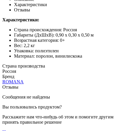
Характеристики
Отзывы
Характеристики:
Страна происхождения: Россия
Габариты (ДхШхВ): 0,90 х 0,30 х 0,50 м
Возрастная категория: 0+
Вес: 2,2 кг
Упаковка: полиэтилен
Материал: поролон, винилискожа
Страна производства
Россия
Бренд
ROMANA
Отзывы
Сообщения не найдены
Вы пользовались продуктом?
Расскажите нам что-нибудь об этом и помогите другим
принять правильное решение