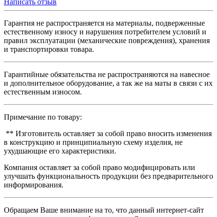
Написать отзыв
Гарантия не распространяется на материалы, подверженные
естественному износу и нарушения потребителем условий и
правил эксплуатации (механические повреждения), хранения
и транспортировки товара.
Гарантийные обязательства не распространяются на навесное
и дополнительное оборудование, а так же на маты в связи с их
естественным износом.
Примечание по товару:
** Изготовитель оставляет за собой право вносить изменения
в конструкцию и принципиальную схему изделия, не
ухудшающие его характеристики.
Компания оставляет за собой право модифицировать или
улучшать функциональность продукции без предварительного
информирования.
Обращаем Ваше внимание на то, что данный интернет-сайт