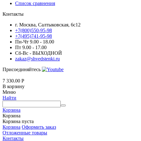
Список сравнения
Контакты
г. Москва, Салтыковская, 6с12
+7(800)550-95-98
+7(495)741-95-98
Пн-Чт 9.00 - 18.00
Пт 9.00 - 17.00
Сб-Вс - ВЫХОДНОЙ
zakaz@shvedstenki.ru
Присоединяйтесь
7 330.00
Р
В корзину
Меню
Найти
Корзина
Корзина
Корзина пуста
Корзина
Оформить заказ
Отложенные товары
Контакты