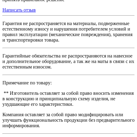
Написать отзыв
Гарантия не распространяется на материалы, подверженные
естественному износу и нарушения потребителем условий и
правил эксплуатации (механические повреждения), хранения
и транспортировки товара.
Гарантийные обязательства не распространяются на навесное
и дополнительное оборудование, а так же на маты в связи с их
естественным износом.
Примечание по товару:
** Изготовитель оставляет за собой право вносить изменения
в конструкцию и принципиальную схему изделия, не
ухудшающие его характеристики.
Компания оставляет за собой право модифицировать или
улучшать функциональность продукции без предварительного
информирования.