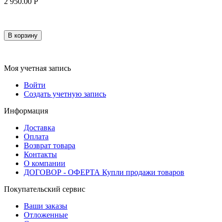
2 950.00
Р
В корзину
Моя учетная запись
Войти
Создать учетную запись
Информация
Доставка
Оплата
Возврат товара
Контакты
О компании
ДОГОВОР - ОФЕРТА Купли продажи товаров
Покупательский сервис
Ваши заказы
Отложенные