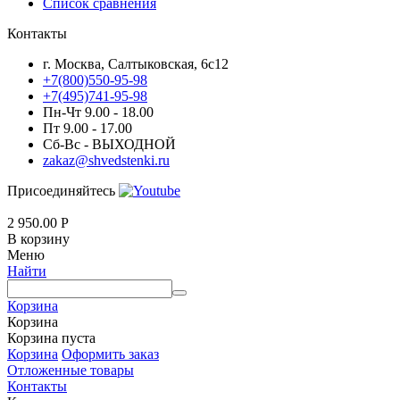
Список сравнения
Контакты
г. Москва, Салтыковская, 6с12
+7(800)550-95-98
+7(495)741-95-98
Пн-Чт 9.00 - 18.00
Пт 9.00 - 17.00
Сб-Вс - ВЫХОДНОЙ
zakaz@shvedstenki.ru
Присоединяйтесь
2 950.00
Р
В корзину
Меню
Найти
Корзина
Корзина
Корзина пуста
Корзина
Оформить заказ
Отложенные товары
Контакты