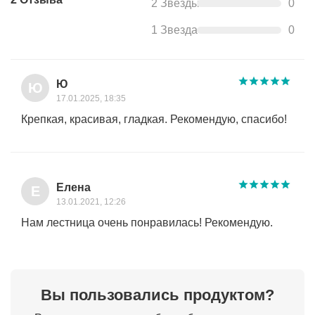
2 Звезды
0
1 Звезда
0
Ю
Ю
17.01.2025, 18:35
Крепкая, красивая, гладкая. Рекомендую, спасибо!
Елена
Е
13.01.2021, 12:26
Нам лестница очень понравилась! Рекомендую.
Вы пользовались продуктом?