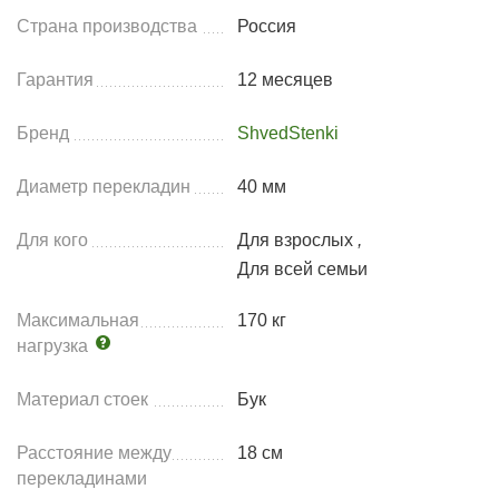
Страна производства
Россия
Гарантия
12 месяцев
Бренд
ShvedStenki
Диаметр перекладин
40 мм
Для кого
Для взрослых
,
Для всей семьи
Максимальная
170 кг
нагрузка
Материал стоек
Бук
Расстояние между
18 см
перекладинами