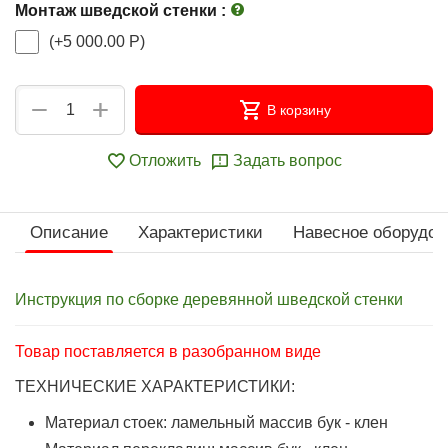
Монтаж шведской стенки
:
(+
5 000.00
Р
)
+
−
В корзину
Отложить
Задать вопрос
Описание
Характеристики
Навесное оборудов
Инструкция по сборке деревянной шведской стенки
Товар поставляется в разобранном виде
ТЕХНИЧЕСКИЕ ХАРАКТЕРИСТИКИ:
Материал стоек: ламельный массив бук - клен