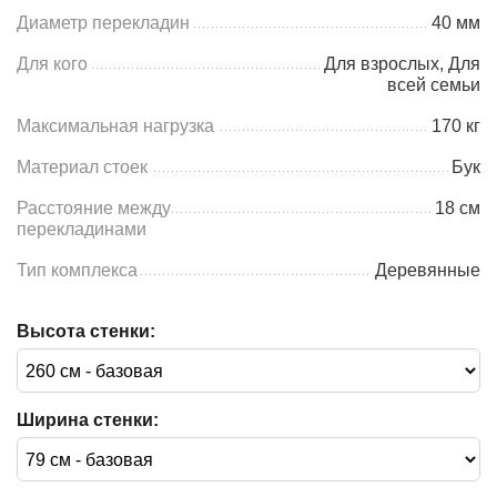
Диаметр перекладин
40 мм
Для кого
Для взрослых, Для
всей семьи
Максимальная нагрузка
170 кг
Материал стоек
Бук
Расстояние между
18 см
перекладинами
Тип комплекса
Деревянные
Высота стенки:
Ширина стенки: