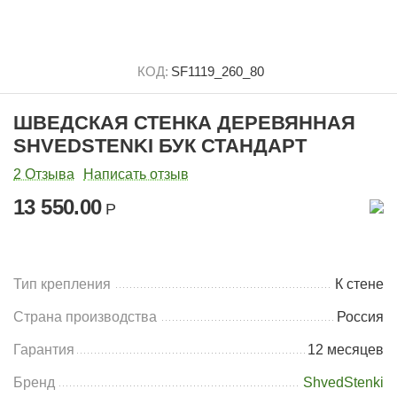
КОД:
SF1119_260_80
ШВЕДСКАЯ СТЕНКА ДЕРЕВЯННАЯ
SHVEDSTENKI БУК СТАНДАРТ
2 Отзыва
Написать отзыв
13 550.00
Р
Тип крепления
К стене
Страна производства
Россия
Гарантия
12 месяцев
Бренд
ShvedStenki