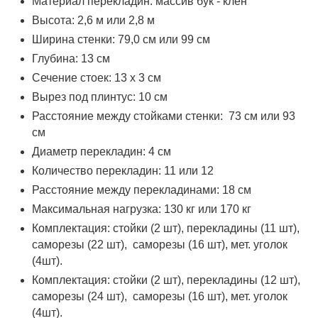
Материал перекладин: массив бук - клен
Высота: 2,6 м или 2,8 м
Ширина стенки: 79,0 см или 99 см
Глубина: 13 см
Сечение стоек: 13 x 3 см
Вырез под плинтус: 10 см
Расстояние между стойками стенки: 73 см или 93
см
Диаметр перекладин: 4 см
Количество перекладин: 11 или 12
Расстояние между перекладинами: 18 см
Максимальная нагрузка: 130 кг или 170 кг
Комплектация: стойки (2 шт), перекладины (11 шт),
саморезы (22 шт), саморезы (16 шт), мет. уголок
(4шт).
Комплектация: стойки (2 шт), перекладины (12 шт),
саморезы (24 шт), саморезы (16 шт), мет. уголок
(4шт).