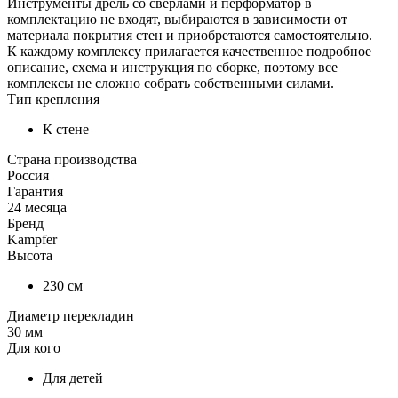
Инструменты дрель со сверлами и перформатор в
комплектацию не входят, выбираются в зависимости от
материала покрытия стен и приобретаются самостоятельно.
К каждому комплексу прилагается качественное подробное
описание, схема и инструкция по сборке, поэтому все
комплексы не сложно собрать собственными силами.
Тип крепления
К стене
Страна производства
Россия
Гарантия
24 месяца
Бренд
Kampfer
Высота
230 см
Диаметр перекладин
30 мм
Для кого
Для детей