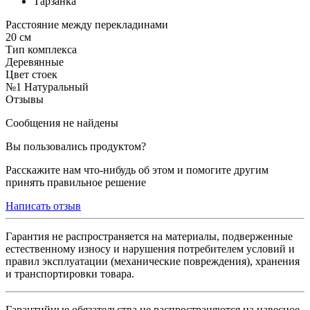
Тарзанка
Расстояние между перекладинами
20 см
Тип комплекса
Деревянные
Цвет стоек
№1 Натуральный
Отзывы
Сообщения не найдены
Вы пользовались продуктом?
Расскажите нам что-нибудь об этом и помогите другим
принять правильное решение
Написать отзыв
Гарантия не распространяется на материалы, подверженные
естественному износу и нарушения потребителем условий и
правил эксплуатации (механические повреждения), хранения
и транспортировки товара.
Гарантийные обязательства не распространяются на навесное