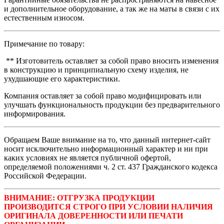
и дополнительное оборудование, а так же на маты в связи с их
естественным износом.
Примечание по товару:
** Изготовитель оставляет за собой право вносить изменения
в конструкцию и принципиальную схему изделия, не
ухудшающие его характеристики.
Компания оставляет за собой право модифицировать или
улучшать функциональность продукции без предварительного
информирования.
Обращаем Ваше внимание на то, что данный интернет-сайт
носит исключительно информационный характер и ни при
каких условиях не является публичной офертой,
определяемой положениями ч. 2 ст. 437 Гражданского кодекса
Российской Федерации.
ВНИМАНИЕ: ОТГРУЗКА ПРОДУКЦИИ
ПРОИЗВОДИТСЯ СТРОГО ПРИ УСЛОВИИ НАЛИЧИЯ
ОРИГИНАЛА ДОВЕРЕННОСТИ ИЛИ ПЕЧАТИ