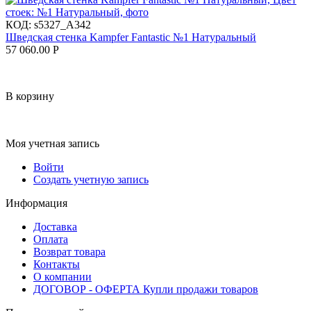
КОД:
s5327_A342
Шведская стенка Kampfer Fantastic №1 Натуральный
57 060.00
Р
В корзину
Моя учетная запись
Войти
Создать учетную запись
Информация
Доставка
Оплата
Возврат товара
Контакты
О компании
ДОГОВОР - ОФЕРТА Купли продажи товаров