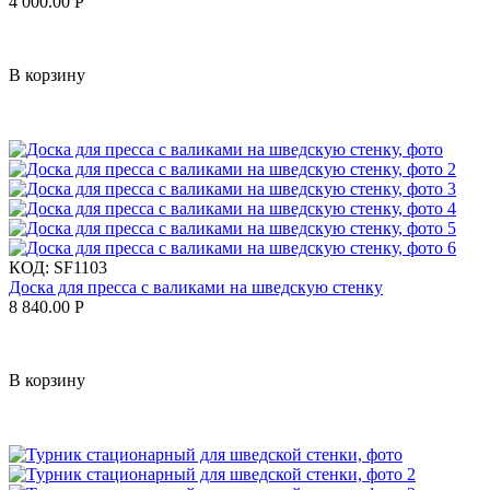
4 000.00
Р
В корзину
КОД:
SF1103
Доска для пресса с валиками на шведскую стенку
8 840.00
Р
В корзину