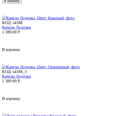
В корзину
КОД:
s4188
Качели Лодочка
1 380.00
Р
В корзину
КОД:
s4188_3
Качели Лодочка
1 380.00
Р
В корзину