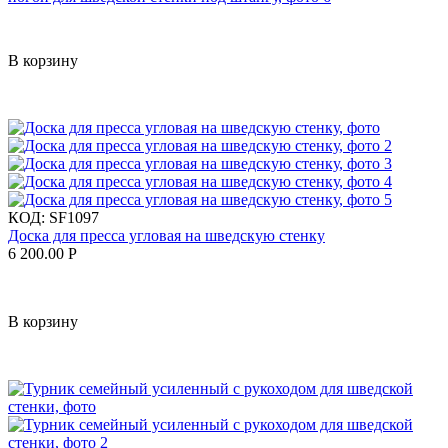
В корзину
КОД:
SF1097
Доска для пресса угловая на шведскую стенку
6 200.00
Р
В корзину