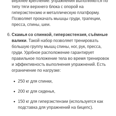
верхнее крепление: упражнения выполняются по
типу тяги верхнего блока с опорой на
гиперэкстензию и металлическую платформу.
Позволяет прокачать мышцы груди, трапеции,
пресса, спины, шеи.
Скамья со спинкой, гиперэкстензия, съёмные
валики
. Такой набор позволяет тренировать
большую группу мышц спины, ног, рук, пресса,
груди. Удобное расположение гарантирует
правильное положение тела во время тренировок
и эффективность выполнения упражнений. Есть
ограничение по нагрузке:
250 кг для спинки,
200 кг для сиденья,
150 кг для гиперэкстензии (используется как
подставка для упражнений на бицепс).