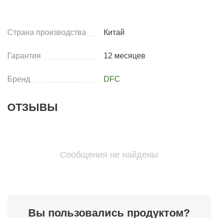
Страна производства
Китай
Гарантия
12 месяцев
Бренд
DFC
ОТЗЫВЫ
Сообщения не найдены
Вы пользовались продуктом?