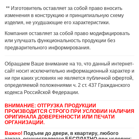
** Изготовитель оставляет за собой право вносить
изменения в конструкцию и принципиальную схему
изделия, не ухудшающие его характеристики.
Компания оставляет за собой право модифицировать
или улучшать функциональность продукции без
предварительного информирования.
Обращаем Ваше внимание на то, что данный интернет-
сайт носит исключительно информационный характер и
ни при каких условиях не является публичной офертой,
определяемой положениями ч. 2 ст. 437 Гражданского
кодекса Российской Федерации.
ВНИМАНИЕ: ОТГРУЗКА ПРОДУКЦИИ
ПРОИЗВОДИТСЯ СТРОГО ПРИ УСЛОВИИ НАЛИЧИЯ
ОРИГИНАЛА ДОВЕРЕННОСТИ ИЛИ ПЕЧАТИ
ОРГАНИЗАЦИИ.
Важно!
Подъем до двери, в квартиру, любого
заказа, осуществляется БЕСПЛАТНО при условии: