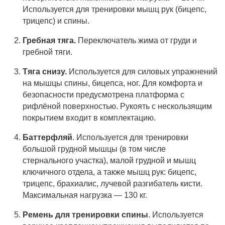
Используется для тренировки мышц рук (бицепс,
трицепс) и спины.
Гребная тяга.
Переключатель жима от груди и
гребной тяги.
Тяга снизу.
Используется для силовых упражнений
на мышцы спины, бицепса, ног. Для комфорта и
безопасности предусмотрена платформа с
рифлёной поверхностью. Рукоять с нескользящим
покрытием входит в комплектацию.
Баттерфляй
. Используется для тренировки
большой грудной мышцы (в том числе
стернального участка), малой грудной и мышц
ключичного отдела, а также мышц рук: бицепс,
трицепс, брахиалис, лучевой разгибатель кисти.
Максимальная нагрузка — 130 кг.
Ремень для тренировки спины
. Используется