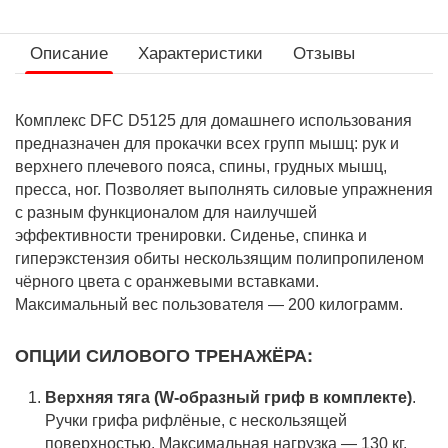
Описание
Характеристики
Отзывы
Комплекс DFC D5125 для домашнего использования
предназначен для прокачки всех групп мышц: рук и
верхнего плечевого пояса, спины, грудных мышц,
пресса, ног. Позволяет выполнять силовые упражнения
с разным функционалом для наилучшей
эффективности тренировки. Сиденье, спинка и
гиперэкстензия обиты нескользящим полипропиленом
чёрного цвета с оранжевыми вставками.
Максимальный вес пользователя — 200 килограмм.
ОПЦИИ СИЛОВОГО ТРЕНАЖЁРА:
Верхняя тяга (W-образный гриф в комплекте)
.
Ручки грифа рифлёные, с нескользящей
поверхностью. Максимальная нагрузка — 130 кг.