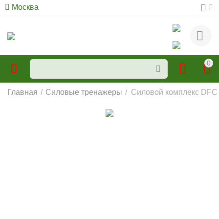
Москва
0
Главная
/
Силовые тренажеры
/
Силовой комплекс DFC