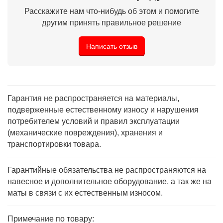
Расскажите нам что-нибудь об этом и помогите
другим принять правильное решение
Написать отзыв
Гарантия не распространяется на материалы,
подверженные естественному износу и нарушения
потребителем условий и правил эксплуатации
(механические повреждения), хранения и
транспортировки товара.
Гарантийные обязательства не распространяются на
навесное и дополнительное оборудование, а так же на
маты в связи с их естественным износом.
Примечание по товару: