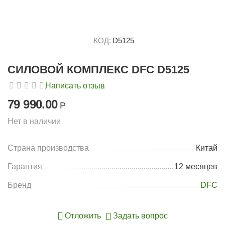
КОД:
D5125
СИЛОВОЙ КОМПЛЕКС DFC D5125
Написать отзыв
79 990.00
Р
Нет в наличии
Страна производства
Китай
Гарантия
12 месяцев
Бренд
DFC
Отложить
Задать вопрос