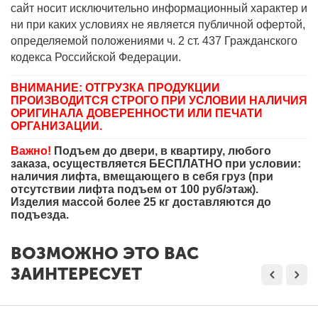
сайт носит исключительно информационный характер и
ни при каких условиях не является публичной офертой,
определяемой положениями ч. 2 ст. 437 Гражданского
кодекса Российской Федерации.
ВНИМАНИЕ: ОТГРУЗКА ПРОДУКЦИИ
ПРОИЗВОДИТСЯ СТРОГО ПРИ УСЛОВИИ НАЛИЧИЯ
ОРИГИНАЛА ДОВЕРЕННОСТИ ИЛИ ПЕЧАТИ
ОРГАНИЗАЦИИ.
Важно!
Подъем до двери, в квартиру, любого
заказа, осуществляется БЕСПЛАТНО при условии:
наличия лифта, вмещающего в себя груз (при
отсутствии лифта подъем от 100 руб/этаж).
Изделия массой более 25 кг доставляются до
подъезда.
ВОЗМОЖНО ЭТО ВАС
ЗАИНТЕРЕСУЕТ