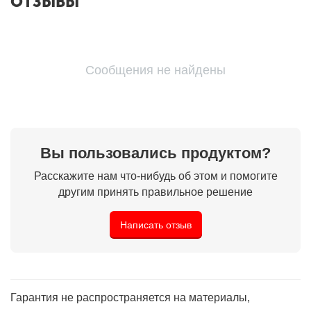
ОТЗЫВЫ
Сообщения не найдены
Вы пользовались продуктом?
Расскажите нам что-нибудь об этом и помогите
другим принять правильное решение
Написать отзыв
Гарантия не распространяется на материалы,