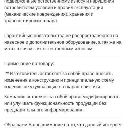
подверженные естественному износу и нарушения
потребителем условий и правил эксплуатации
(механические повреждения), хранения и
транспортировки товара.
Гарантийные обязательства не распространяются на
навесное и дополнительное оборудование, а так же на
маты в связи с их естественным износом.
Примечание по товару:
** Изготовитель оставляет за собой право вносить
изменения в конструкцию и принципиальную схему
изделия, не ухудшающие его характеристики.
Компания оставляет за собой право модифицировать
или улучшать функциональность продукции без
предварительного информирования.
Обращаем Ваше внимание на то, что данный интернет-