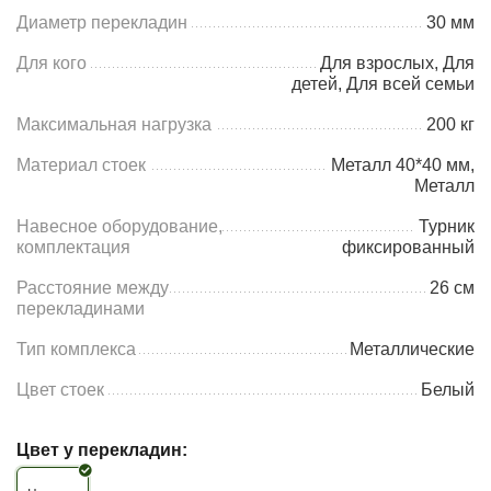
Диаметр перекладин
30 мм
Для кого
Для взрослых, Для
детей, Для всей семьи
Максимальная нагрузка
200 кг
Материал стоек
Металл 40*40 мм,
Металл
Навесное оборудование,
Турник
комплектация
фиксированный
Расстояние между
26 см
перекладинами
Тип комплекса
Металлические
Цвет стоек
Белый
Цвет у перекладин: