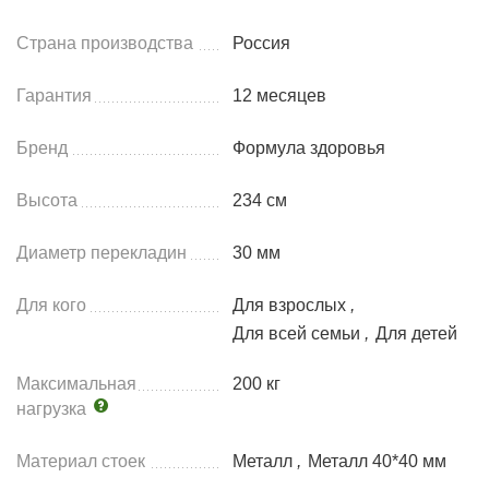
Страна производства
Россия
Гарантия
12 месяцев
Бренд
Формула здоровья
Высота
234 см
Диаметр перекладин
30 мм
Для кого
Для взрослых
,
Для всей семьи
,
Для детей
Максимальная
200 кг
нагрузка
Материал стоек
Металл
,
Металл 40*40 мм