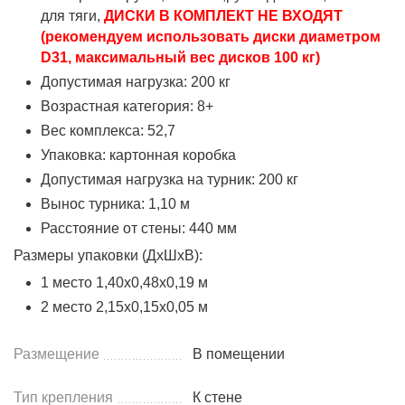
для тяги,
ДИСКИ В КОМПЛЕКТ НЕ ВХОДЯТ
(рекомендуем использовать диски диаметром
D31, максимальный вес дисков 100 кг)
Допустимая нагрузка: 200 кг
Возрастная категория: 8+
Вес комплекса: 52,7
Упаковка: картонная коробка
Допустимая нагрузка на турник: 200 кг
Вынос турника: 1,10 м
Расстояние от стены: 440 мм
Размеры упаковки (ДхШхВ):
1 место 1,40х0,48х0,19 м
2 место 2,15х0,15х0,05 м
Размещение
В помещении
Тип крепления
К стене