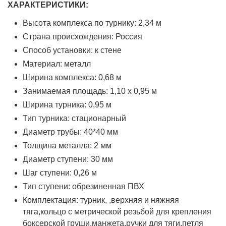
ХАРАКТЕРИСТИКИ:
Высота комплекса по турнику: 2,34 м
Страна происхождения: Россия
Способ установки: к стене
Материал: металл
Ширина комплекса: 0,68 м
Занимаемая площадь: 1,10 х 0,95 м
Ширина турника: 0,95 м
Тип турника: стационарный
Диаметр трубы: 40*40 мм
Толщина металла: 2 мм
Диаметр ступени: 30 мм
Шаг ступени: 0,26 м
Тип ступени: обрезиненная ПВХ
Комплектация: турник, ,верхняя и няжняя
тяга,кольцо с метрической резьбой для крепления
боксерской груши,манжета,ручки для тяги,петля