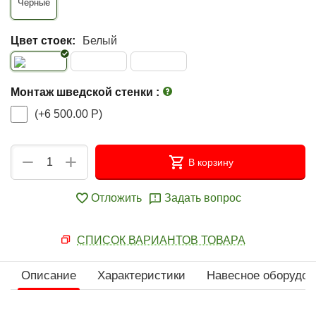
Черные
Цвет стоек:
Белый
Монтаж шведской стенки
:
(+
6 500.00
Р
)
+
−
В корзину
Отложить
Задать вопрос
СПИСОК ВАРИАНТОВ ТОВАРА
Описание
Характеристики
Навесное оборудов