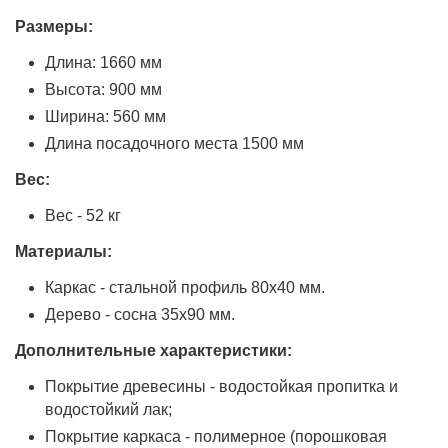
Размеры:
Длина: 1660 мм
Высота: 900 мм
Ширина: 560 мм
Длина посадочного места 1500 мм
Вес:
Вес - 52 кг
Материалы:
Каркас - стальной профиль 80х40 мм.
Дерево - сосна 35х90 мм.
Дополнительные характеристики:
Покрытие древесины - водостойкая пропитка и
водостойкий лак;
Покрытие каркаса - полимерное (порошковая