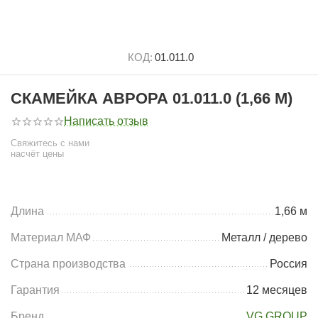
КОД:
01.011.0
СКАМЕЙКА АВРОРА 01.011.0 (1,66 М)
Написать отзыв
Свяжитесь с нами
насчёт цены
Длина
1,66 м
Материал МАФ
Металл / дерево
Страна производства
Россия
Гарантия
12 месяцев
Бренд
VG GROUP