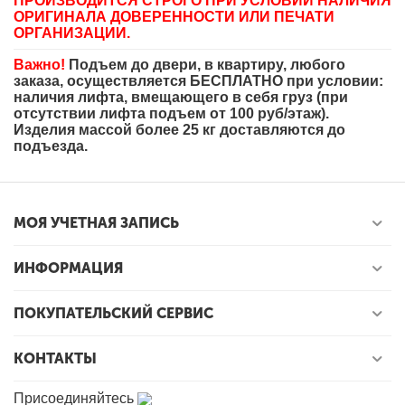
ПРОИЗВОДИТСЯ СТРОГО ПРИ УСЛОВИИ НАЛИЧИЯ
ОРИГИНАЛА ДОВЕРЕННОСТИ ИЛИ ПЕЧАТИ
ОРГАНИЗАЦИИ.
Важно!
Подъем до двери, в квартиру, любого
заказа, осуществляется БЕСПЛАТНО при условии:
наличия лифта, вмещающего в себя груз (при
отсутствии лифта подъем от 100 руб/этаж).
Изделия массой более 25 кг доставляются до
подъезда.
МОЯ УЧЕТНАЯ ЗАПИСЬ
ИНФОРМАЦИЯ
ПОКУПАТЕЛЬСКИЙ СЕРВИС
КОНТАКТЫ
Присоединяйтесь