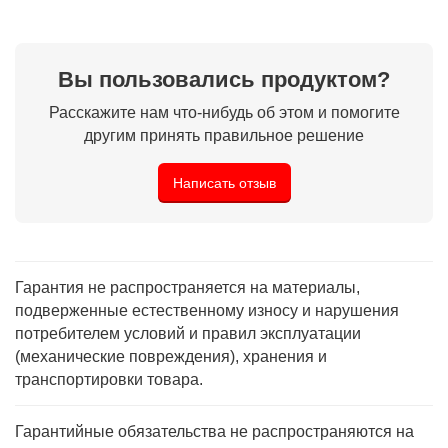
Вы пользовались продуктом?
Расскажите нам что-нибудь об этом и помогите
другим принять правильное решение
Написать отзыв
Гарантия не распространяется на материалы,
подверженные естественному износу и нарушения
потребителем условий и правил эксплуатации
(механические повреждения), хранения и
транспортировки товара.
Гарантийные обязательства не распространяются на