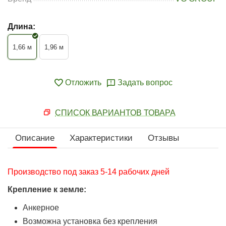
Длина:
1,66 м
1,96 м
Отложить
Задать вопрос
СПИСОК ВАРИАНТОВ ТОВАРА
Описание
Характеристики
Отзывы
Производство под заказ 5-14 рабочих дней
Крепление к земле:
Анкерное
Возможна установка без крепления