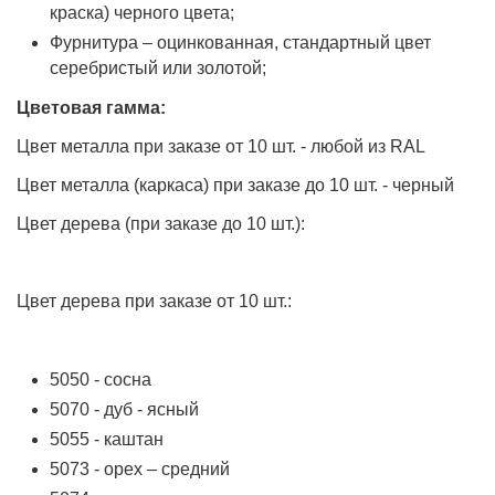
краска) черного цвета;
Фурнитура – оцинкованная, стандартный цвет
серебристый или золотой;
Цветовая гамма:
Цвет металла при заказе от 10 шт. - любой из RAL
Цвет металла (каркаса) при заказе до 10 шт. - черный
Цвет дерева (при заказе до 10 шт.):
Цвет дерева при заказе от 10 шт.:
5050 - сосна
5070 - дуб - ясный
5055 - каштан
5073 - орех – средний