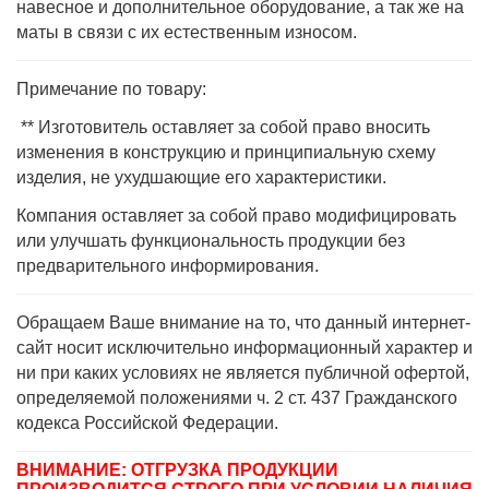
навесное и дополнительное оборудование, а так же на
маты в связи с их естественным износом.
Примечание по товару:
** Изготовитель оставляет за собой право вносить
изменения в конструкцию и принципиальную схему
изделия, не ухудшающие его характеристики.
Компания оставляет за собой право модифицировать
или улучшать функциональность продукции без
предварительного информирования.
Обращаем Ваше внимание на то, что данный интернет-
сайт носит исключительно информационный характер и
ни при каких условиях не является публичной офертой,
определяемой положениями ч. 2 ст. 437 Гражданского
кодекса Российской Федерации.
ВНИМАНИЕ: ОТГРУЗКА ПРОДУКЦИИ