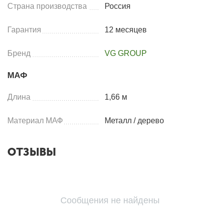
Страна производства
Россия
Гарантия
12 месяцев
Бренд
VG GROUP
МАФ
Длина
1,66 м
Материал МАФ
Металл / дерево
ОТЗЫВЫ
Сообщения не найдены