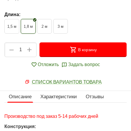
Длина:
1,5 м
1,8 м
2 м
3 м
+
−
В корзину
Отложить
Задать вопрос
СПИСОК ВАРИАНТОВ ТОВАРА
Описание
Характеристики
Отзывы
Производство под заказ 5-14 рабочих дней
Конструкция: