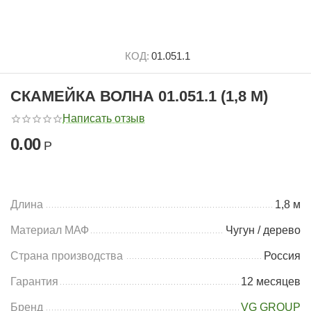
КОД:
01.051.1
СКАМЕЙКА ВОЛНА 01.051.1 (1,8 М)
Написать отзыв
0.00
Р
Длина
1,8 м
Материал МАФ
Чугун / дерево
Страна производства
Россия
Гарантия
12 месяцев
Бренд
VG GROUP