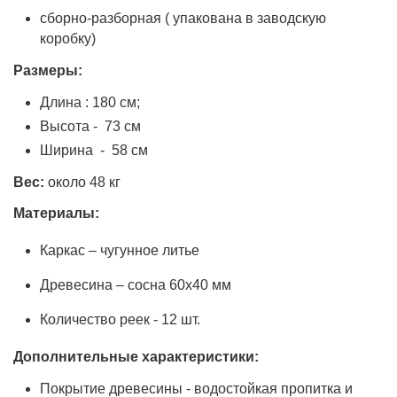
сборно-разборная ( упакована в заводскую
коробку)
Размеры:
Длина : 180 см;
Высота - 73 см
Ширина - 58 см
Вес:
около 48 кг
Материалы:
Каркас – чугунное литье
Древесина – сосна 60х40 мм
Количество реек - 12 шт.
Дополнительные характеристики:
Покрытие древесины - водостойкая пропитка и