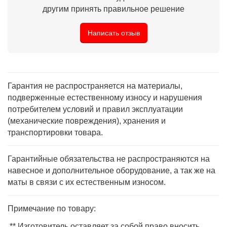
другим принять правильное решение
Написать отзыв
Гарантия не распространяется на материалы,
подверженные естественному износу и нарушения
потребителем условий и правил эксплуатации
(механические повреждения), хранения и
транспортировки товара.
Гарантийные обязательства не распространяются на
навесное и дополнительное оборудование, а так же на
маты в связи с их естественным износом.
Примечание по товару:
** Изготовитель оставляет за собой право вносить