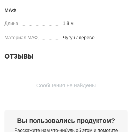
МАФ
Длина
1,8 м
Материал МАФ
Чугун / дерево
ОТЗЫВЫ
Сообщения не найдены
Вы пользовались продуктом?
Расскажите нам что-нибудь об этом и помогите