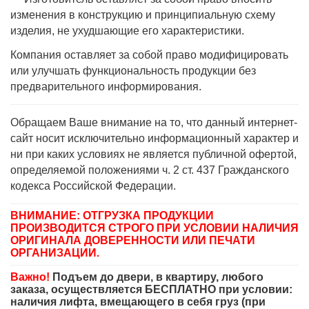
изменения в конструкцию и принципиальную схему
изделия, не ухудшающие его характеристики.
Компания оставляет за собой право модифицировать
или улучшать функциональность продукции без
предварительного информирования.
Обращаем Ваше внимание на то, что данный интернет-
сайт носит исключительно информационный характер и
ни при каких условиях не является публичной офертой,
определяемой положениями ч. 2 ст. 437 Гражданского
кодекса Российской Федерации.
ВНИМАНИЕ: ОТГРУЗКА ПРОДУКЦИИ
ПРОИЗВОДИТСЯ СТРОГО ПРИ УСЛОВИИ НАЛИЧИЯ
ОРИГИНАЛА ДОВЕРЕННОСТИ ИЛИ ПЕЧАТИ
ОРГАНИЗАЦИИ.
Важно!
Подъем до двери, в квартиру, любого
заказа, осуществляется БЕСПЛАТНО при условии:
наличия лифта, вмещающего в себя груз (при