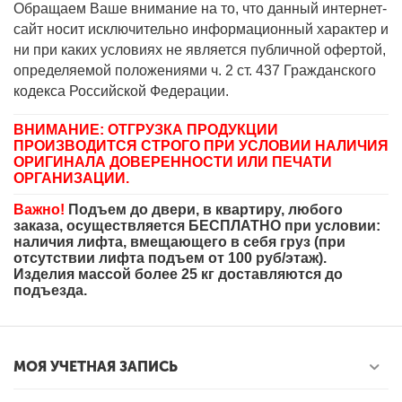
Обращаем Ваше внимание на то, что данный интернет-
сайт носит исключительно информационный характер и
ни при каких условиях не является публичной офертой,
определяемой положениями ч. 2 ст. 437 Гражданского
кодекса Российской Федерации.
ВНИМАНИЕ: ОТГРУЗКА ПРОДУКЦИИ
ПРОИЗВОДИТСЯ СТРОГО ПРИ УСЛОВИИ НАЛИЧИЯ
ОРИГИНАЛА ДОВЕРЕННОСТИ ИЛИ ПЕЧАТИ
ОРГАНИЗАЦИИ.
Важно!
Подъем до двери, в квартиру, любого
заказа, осуществляется БЕСПЛАТНО при условии:
наличия лифта, вмещающего в себя груз (при
отсутствии лифта подъем от 100 руб/этаж).
Изделия массой более 25 кг доставляются до
подъезда.
МОЯ УЧЕТНАЯ ЗАПИСЬ