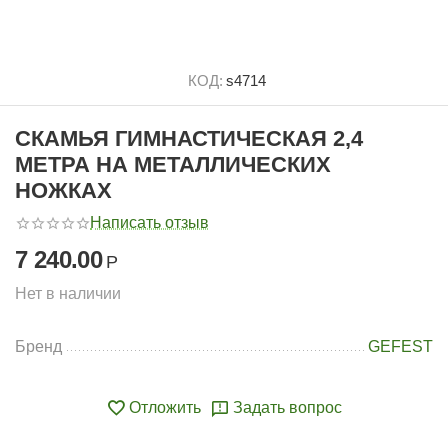
КОД:
s4714
СКАМЬЯ ГИМНАСТИЧЕСКАЯ 2,4
МЕТРА НА МЕТАЛЛИЧЕСКИХ
НОЖКАХ
Написать отзыв
7 240.00
Р
Нет в наличии
Бренд
GEFEST
Отложить
Задать вопрос