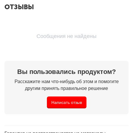
ОТЗЫВЫ
Сообщения не найдены
Вы пользовались продуктом?
Расскажите нам что-нибудь об этом и помогите
другим принять правильное решение
Написать отзыв