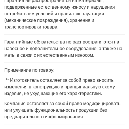
Гарантия не распространяется на материалы,
подверженные естественному износу и нарушения
потребителем условий и правил эксплуатации
(механические повреждения), хранения и
транспортировки товара.
Гарантийные обязательства не распространяются на
навесное и дополнительное оборудование, а так же на
маты в связи с их естественным износом.
Примечание по товару:
** Изготовитель оставляет за собой право вносить
изменения в конструкцию и принципиальную схему
изделия, не ухудшающие его характеристики.
Компания оставляет за собой право модифицировать
или улучшать функциональность продукции без
предварительного информирования.