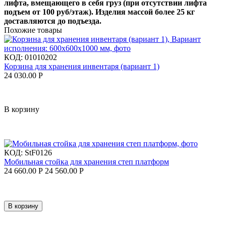
лифта, вмещающего в себя груз (при отсутствии лифта
подъем от 100 руб/этаж). Изделия массой более 25 кг
доставляются до подъезда.
Похожие товары
КОД:
01010202
Корзина для хранения инвентаря (вариант 1)
24 030.00
Р
В корзину
КОД:
StF0126
Мобильная стойка для хранения степ платформ
24 660.00
Р
24 560.00
Р
В корзину