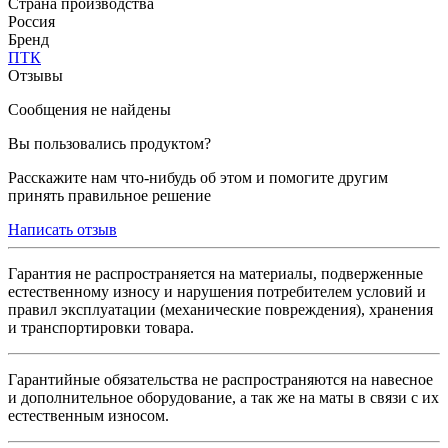
Страна производства
Россия
Бренд
ПТК
Отзывы
Сообщения не найдены
Вы пользовались продуктом?
Расскажите нам что-нибудь об этом и помогите другим
принять правильное решение
Написать отзыв
Гарантия не распространяется на материалы, подверженные
естественному износу и нарушения потребителем условий и
правил эксплуатации (механические повреждения), хранения
и транспортировки товара.
Гарантийные обязательства не распространяются на навесное
и дополнительное оборудование, а так же на маты в связи с их
естественным износом.