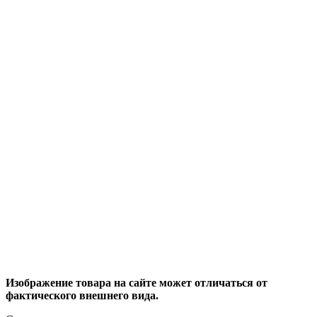
Изображение товара на сайте может отличаться от
фактического внешнего вида.