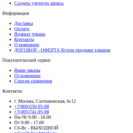
Создать учетную запись
Информация
Доставка
Оплата
Возврат товара
Контакты
О компании
ДОГОВОР - ОФЕРТА Купли продажи товаров
Покупательский сервис
Ваши заказы
Отложенные
Список сравнения
Контакты
г. Москва, Салтыковская, 6с12
+7(800)550-95-98
+7(495)741-95-98
Пн-Чт 9.00 - 18.00
Пт 9.00 - 17.00
Сб-Вс - ВЫХОДНОЙ