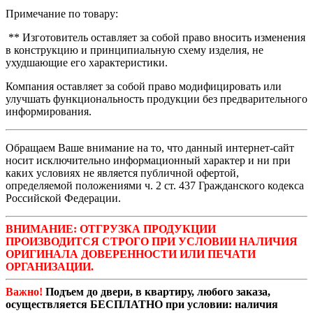
Примечание по товару:
** Изготовитель оставляет за собой право вносить изменения
в конструкцию и принципиальную схему изделия, не
ухудшающие его характеристики.
Компания оставляет за собой право модифицировать или
улучшать функциональность продукции без предварительного
информирования.
Обращаем Ваше внимание на то, что данный интернет-сайт
носит исключительно информационный характер и ни при
каких условиях не является публичной офертой,
определяемой положениями ч. 2 ст. 437 Гражданского кодекса
Российской Федерации.
ВНИМАНИЕ: ОТГРУЗКА ПРОДУКЦИИ
ПРОИЗВОДИТСЯ СТРОГО ПРИ УСЛОВИИ НАЛИЧИЯ
ОРИГИНАЛА ДОВЕРЕННОСТИ ИЛИ ПЕЧАТИ
ОРГАНИЗАЦИИ.
Важно!
Подъем до двери, в квартиру, любого заказа,
осуществляется БЕСПЛАТНО при условии: наличия