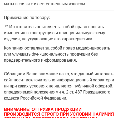
маты в связи с их естественным износом.
Примечание по товару:
** Изготовитель оставляет за собой право вносить
изменения в конструкцию и принципиальную схему
изделия, не ухудшающие его характеристики.
Компания оставляет за собой право модифицировать
или улучшать функциональность продукции без
предварительного информирования.
Обращаем Ваше внимание на то, что данный интернет-
сайт носит исключительно информационный характер и
ни при каких условиях не является публичной офертой,
определяемой положениями ч. 2 ст. 437 Гражданского
кодекса Российской Федерации.
ВНИМАНИЕ: ОТГРУЗКА ПРОДУКЦИИ
ПРОИЗВОДИТСЯ СТРОГО ПРИ УСЛОВИИ НАЛИЧИЯ