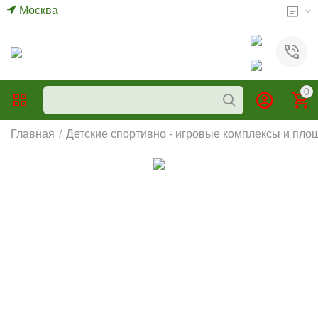
Москва
0
Главная
/
Детские спортивно - игровые комплексы и пло