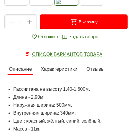
+
−
В корзину
Отложить
Задать вопрос
СПИСОК ВАРИАНТОВ ТОВАРА
Описание
Характеристики
Отзывы
Рассчитана на высоту 1.40-1.600м.
Длина - 2.90м.
Наружная ширина: 500мм.
Внутренняя ширина: 340мм.
Цвет: красный, жёлтый, синий, зелёный.
Масса - 11кг.