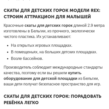
СКАТЫ ДЛЯ ДЕТСКИХ ГОРОК МОДЕЛИ REX:
СТРОИМ АТТРАКЦИОН ДЛЯ МАЛЫШЕЙ
Красочные
скаты для детских горок
длиной 2.9 метра
изготовлены в Бельгии, из прочного, экологически
чистого пластика. Их устанавливают:
На открытых игровых площадках.
В помещеньях, на больших детских площадках.
Возле бассейнов.
Производитель соблюдает международные стандарты
качества, поэтому если вы решили
купить
оборудование для детской площадки
из Бельгии,
ваши дети получат безопасное пространство для игр.
СКАТЫ ДЛЯ ДЕТСКИХ ГОРОК: ПОРАДОВАТЬ
РЕБЁНКА ЛЕГКО