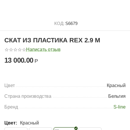
КОД:
S6679
СКАТ ИЗ ПЛАСТИКА REX 2.9 М
Написать отзыв
13 000.00
Р
Цвет
Красный
Страна производства
Бельгия
Бренд
S-line
Цвет:
Красный