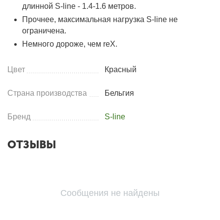
длинной S-line - 1.4-1.6 метров.
Прочнее, максимальная нагрузка S-line не
ограничена.
Немного дороже, чем reX.
Цвет
Красный
Страна производства
Бельгия
Бренд
S-line
ОТЗЫВЫ
Сообщения не найдены