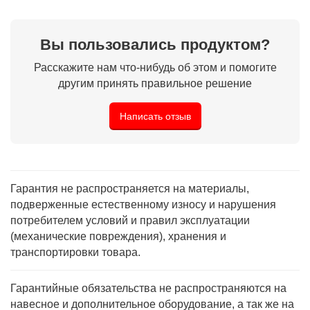
Вы пользовались продуктом?
Расскажите нам что-нибудь об этом и помогите
другим принять правильное решение
Написать отзыв
Гарантия не распространяется на материалы,
подверженные естественному износу и нарушения
потребителем условий и правил эксплуатации
(механические повреждения), хранения и
транспортировки товара.
Гарантийные обязательства не распространяются на
навесное и дополнительное оборудование, а так же на