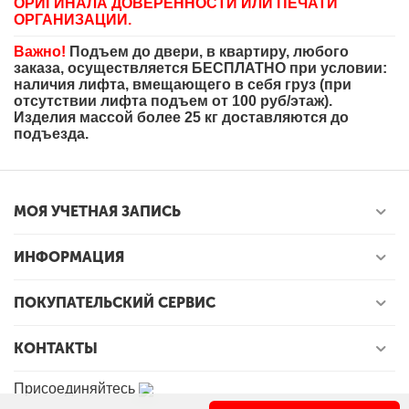
ОРИГИНАЛА ДОВЕРЕННОСТИ ИЛИ ПЕЧАТИ
ОРГАНИЗАЦИИ.
Важно!
Подъем до двери, в квартиру, любого
заказа, осуществляется БЕСПЛАТНО при условии:
наличия лифта, вмещающего в себя груз (при
отсутствии лифта подъем от 100 руб/этаж).
Изделия массой более 25 кг доставляются до
подъезда.
МОЯ УЧЕТНАЯ ЗАПИСЬ
ИНФОРМАЦИЯ
ПОКУПАТЕЛЬСКИЙ СЕРВИС
КОНТАКТЫ
Присоединяйтесь