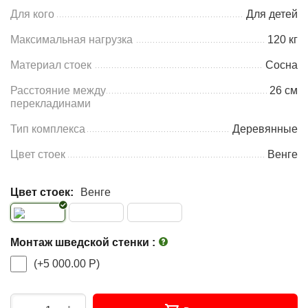
Для кого
Для детей
Максимальная нагрузка
120 кг
Материал стоек
Сосна
Расстояние между
26 см
перекладинами
Тип комплекса
Деревянные
Цвет стоек
Венге
Цвет стоек:
Венге
Монтаж шведской стенки
:
(+
5 000.00
Р
)