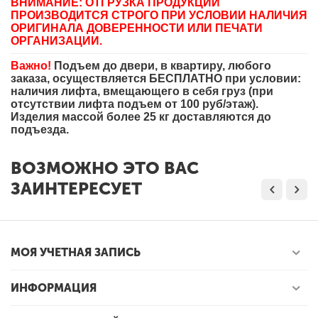
ВНИМАНИЕ: ОТГРУЗКА ПРОДУКЦИИ
ПРОИЗВОДИТСЯ СТРОГО ПРИ УСЛОВИИ НАЛИЧИЯ
ОРИГИНАЛА ДОВЕРЕННОСТИ ИЛИ ПЕЧАТИ
ОРГАНИЗАЦИИ.
Важно!
Подъем до двери, в квартиру, любого
заказа, осуществляется БЕСПЛАТНО при условии:
наличия лифта, вмещающего в себя груз (при
отсутствии лифта подъем от 100 руб/этаж).
Изделия массой более 25 кг доставляются до
подъезда.
ВОЗМОЖНО ЭТО ВАС
ЗАИНТЕРЕСУЕТ
МОЯ УЧЕТНАЯ ЗАПИСЬ
ИНФОРМАЦИЯ