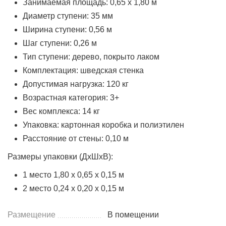
Занимаемая площадь: 0,65 х 1,80 м
Диаметр ступени: 35 мм
Ширина ступени: 0,56 м
Шаг ступени: 0,26 м
Тип ступени: дерево, покрыто лаком
Комплектация: шведская стенка
Допустимая нагрузка: 120 кг
Возрастная категория: 3+
Вес комплекса: 14 кг
Упаковка: картонная коробка и полиэтилен
Расстояние от стены: 0,10 м
Размеры упаковки (ДхШхВ):
1 место 1,80 х 0,65 х 0,15 м
2 место 0,24 х 0,20 х 0,15 м
Размещение
В помещении