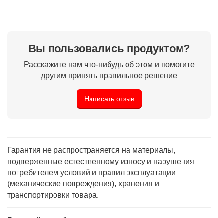
Вы пользовались продуктом?
Расскажите нам что-нибудь об этом и помогите
другим принять правильное решение
Написать отзыв
Гарантия не распространяется на материалы,
подверженные естественному износу и нарушения
потребителем условий и правил эксплуатации
(механические повреждения), хранения и
транспортировки товара.