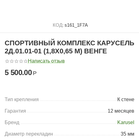
КОД:
s161_1F7A
СПОРТИВНЫЙ КОМПЛЕКС КАРУСЕЛЬ
2Д.01.01-01 (1,8Х0,65 М) ВЕНГЕ
Написать отзыв
5 500.00
Р
Тип крепления
К стене
Гарантия
12 месяцев
Бренд
Karusel
Диаметр перекладин
35 мм