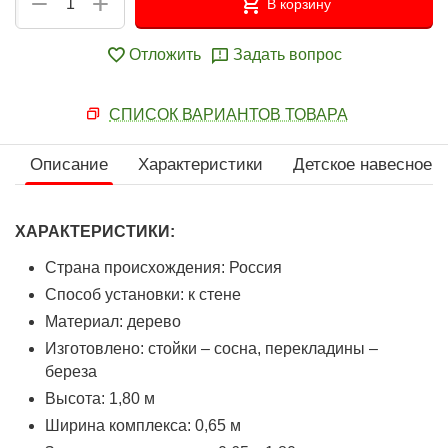
+
−
В корзину
Отложить
Задать вопрос
СПИСОК ВАРИАНТОВ ТОВАРА
Описание
Характеристики
Детское навесное 
ХАРАКТЕРИСТИКИ:
Страна происхождения: Россия
Способ установки: к стене
Материал: дерево
Изготовлено: стойки – сосна, перекладины –
береза
Высота: 1,80 м
Ширина комплекса: 0,65 м