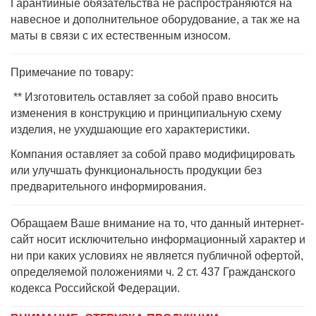
Гарантийные обязательства не распространяются на
навесное и дополнительное оборудование, а так же на
маты в связи с их естественным износом.
Примечание по товару:
** Изготовитель оставляет за собой право вносить
изменения в конструкцию и принципиальную схему
изделия, не ухудшающие его характеристики.
Компания оставляет за собой право модифицировать
или улучшать функциональность продукции без
предварительного информирования.
Обращаем Ваше внимание на то, что данный интернет-
сайт носит исключительно информационный характер и
ни при каких условиях не является публичной офертой,
определяемой положениями ч. 2 ст. 437 Гражданского
кодекса Российской Федерации.