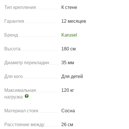
Тип крепления
К стене
Гарантия
12 месяцев
Бренд
Karusel
Высота
180 см
Диаметр перекладин
35 мм
Для кого
Для детей
Максимальная
120 кг
нагрузка
Материал стоек
Сосна
Расстояние между
26 см