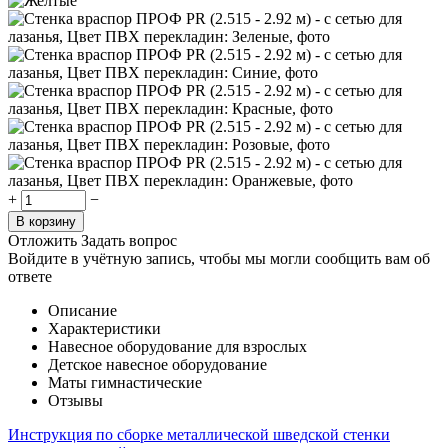
+
−
В корзину
Отложить
Задать вопрос
Войдите в учётную запись, чтобы мы могли сообщить вам об
ответе
Описание
Характеристики
Навесное оборудование для взрослых
Детское навесное оборудование
Маты гимнастические
Отзывы
Инструкция по сборке металлической шведской стенки