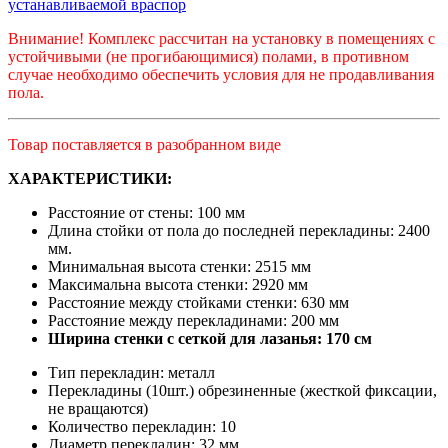
устанавливаемой враспор
Внимание! Комплекс рассчитан на установку в помещениях с
устойчивыми (не прогибающимися) полами, в противном
случае необходимо обеспечить условия для не продавливания
пола.
Товар поставляется в разобранном виде
ХАРАКТЕРИСТИКИ:
Расстояние от стены: 100 мм
Длина стойки от пола до последней перекладины: 2400
мм.
Минимальная высота стенки: 2515 мм
Максимальна высота стенки: 2920 мм
Расстояние между стойками стенки: 630 мм
Расстояние между перекладинами: 200 мм
Ширина стенки с сеткой для лазанья: 170 см
Тип перекладин: металл
Перекладины (10шт.) обрезиненные (жесткой фиксации,
не вращаются)
Количество перекладин: 10
Диаметр перекладин: 32 мм