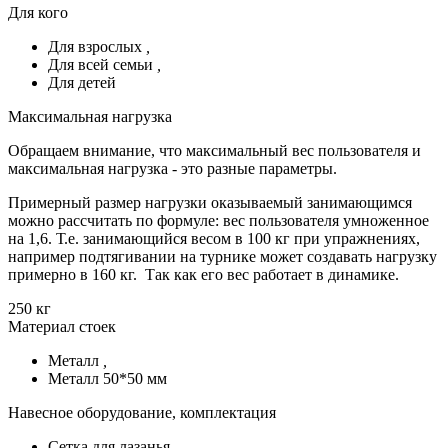
Для кого
Для взрослых
,
Для всей семьи
,
Для детей
Максимальная нагрузка
Обращаем внимание, что максимальный вес пользователя и
максимальная нагрузка - это разные параметры.
Примерный размер нагрузки оказываемый занимающимся
можно рассчитать по формуле: вес пользователя умноженное
на 1,6. Т.е. занимающийся весом в 100 кг при упражнениях,
например подтягивании на турнике может создавать нагрузку
примерно в 160 кг. Так как его вес работает в динамике.
250 кг
Материал стоек
Металл
,
Металл 50*50 мм
Навесное оборудование, комплектация
Сетка для лазанья