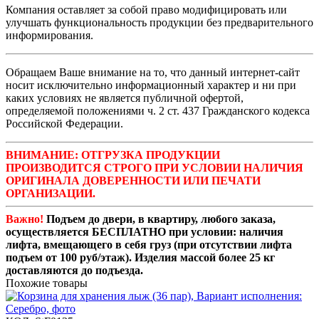
Компания оставляет за собой право модифицировать или
улучшать функциональность продукции без предварительного
информирования.
Обращаем Ваше внимание на то, что данный интернет-сайт
носит исключительно информационный характер и ни при
каких условиях не является публичной офертой,
определяемой положениями ч. 2 ст. 437 Гражданского кодекса
Российской Федерации.
ВНИМАНИЕ: ОТГРУЗКА ПРОДУКЦИИ
ПРОИЗВОДИТСЯ СТРОГО ПРИ УСЛОВИИ НАЛИЧИЯ
ОРИГИНАЛА ДОВЕРЕННОСТИ ИЛИ ПЕЧАТИ
ОРГАНИЗАЦИИ.
Важно!
Подъем до двери, в квартиру, любого заказа,
осуществляется БЕСПЛАТНО при условии: наличия
лифта, вмещающего в себя груз (при отсутствии лифта
подъем от 100 руб/этаж). Изделия массой более 25 кг
доставляются до подъезда.
Похожие товары