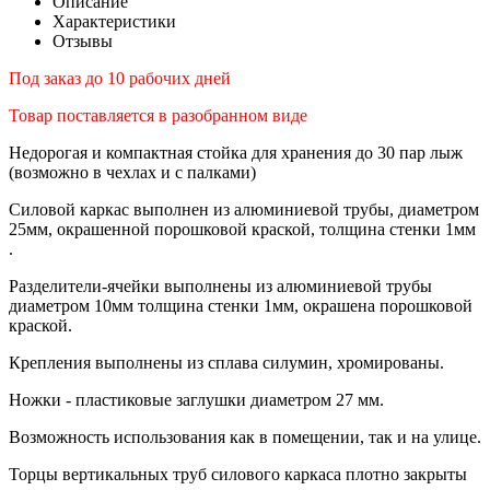
Описание
Характеристики
Отзывы
Под заказ до 10 рабочих дней
Товар поставляется в разобранном виде
Недорогая и компактная стойка для хранения до 30 пар лыж
(возможно в чехлах и с палками)
Силовой каркас выполнен из алюминиевой трубы, диаметром
25мм, окрашенной порошковой краской, толщина стенки 1мм
.
Разделители-ячейки выполнены из алюминиевой трубы
диаметром 10мм толщина стенки 1мм, окрашена порошковой
краской.
Крепления выполнены из сплава силумин, хромированы.
Ножки - пластиковые заглушки диаметром 27 мм.
Возможность использования как в помещении, так и на улице.
Торцы вертикальных труб силового каркаса плотно закрыты