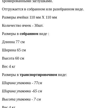
хромированными заглушками.
Отгружается в собранном или разобранном виде.
Размеры ячейки 110 мм Х 110 мм
Количество ячеек - 30шт.
Размеры в
собранном
виде :
Длинна 77 см
Ширина 65 см
Высота 60 см
Вес 4 кг
Размеры в
транспортировочном
виде:
Ширина упаковки - 77см
Ширина упаковки -65 см
Высота упаковки - 7 см
Вес 4 кг.