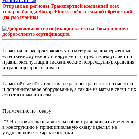
Написать отзыв
Отправка в регионы Транспортной компанией всех
товаров бренда StorageFitness с обязательной обрешеткой
(по умолчанию)
Товар прошел
добровольную сертификацию.
Гарантия не распространяется на материалы, подверженные
естественному износу и нарушения потребителем условий и
правил эксплуатации (механические повреждения), хранения
и транспортировки товара.
Гарантийные обязательства не распространяются на навесное
и дополнительное оборудование, а так же на маты в связи с их
естественным износом.
Примечание по товару:
** Изготовитель оставляет за собой право вносить изменения
в конструкцию и принципиальную схему изделия, не
ухудшающие его характеристики.