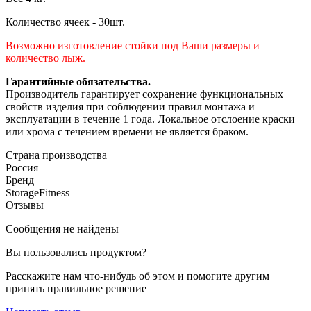
Количество ячеек - 30шт.
Возможно изготовление стойки под Ваши размеры и
количество лыж.
Гарантийные обязательства.
Производитель гарантирует сохранение функциональных
свойств изделия при соблюдении правил монтажа и
эксплуатации в течение 1 года. Локальное отслоение краски
или хрома с течением времени не является браком.
Страна производства
Россия
Бренд
StorageFitness
Отзывы
Сообщения не найдены
Вы пользовались продуктом?
Расскажите нам что-нибудь об этом и помогите другим
принять правильное решение