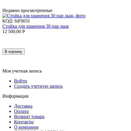
Недавно просмотренные
КОД:
StF0031
Стойка для хранения 30 пар лыж
12 500.00
Р
В корзину
Моя учетная запись
Войти
Создать учетную запись
Информация
Доставка
Оплата
Возврат товара
Контакты
О компании