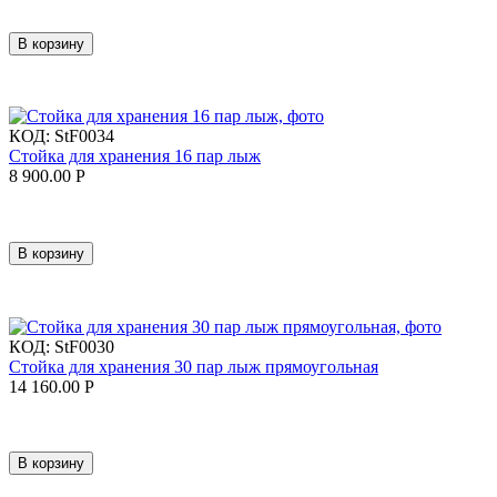
В корзину
КОД:
StF0034
Стойка для хранения 16 пар лыж
8 900.00
Р
В корзину
КОД:
StF0030
Стойка для хранения 30 пар лыж прямоугольная
14 160.00
Р
В корзину