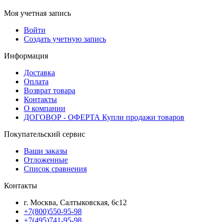
Моя учетная запись
Войти
Создать учетную запись
Информация
Доставка
Оплата
Возврат товара
Контакты
О компании
ДОГОВОР - ОФЕРТА Купли продажи товаров
Покупательский сервис
Ваши заказы
Отложенные
Список сравнения
Контакты
г. Москва, Салтыковская, 6с12
+7(800)550-95-98
+7(495)741-95-98