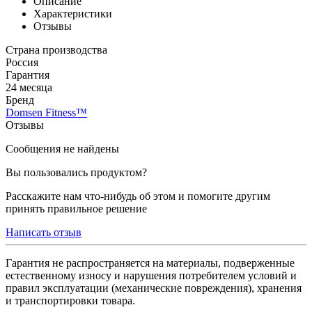
Описание
Характеристики
Отзывы
Страна производства
Россия
Гарантия
24 месяца
Бренд
Domsen Fitness™
Отзывы
Сообщения не найдены
Вы пользовались продуктом?
Расскажите нам что-нибудь об этом и помогите другим
принять правильное решение
Написать отзыв
Гарантия не распространяется на материалы, подверженные
естественному износу и нарушения потребителем условий и
правил эксплуатации (механические повреждения), хранения
и транспортировки товара.