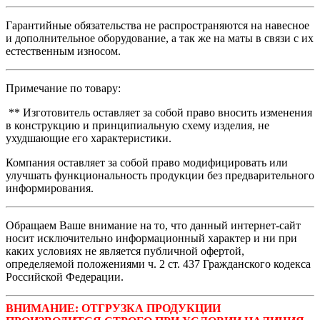
Гарантийные обязательства не распространяются на навесное
и дополнительное оборудование, а так же на маты в связи с их
естественным износом.
Примечание по товару:
** Изготовитель оставляет за собой право вносить изменения
в конструкцию и принципиальную схему изделия, не
ухудшающие его характеристики.
Компания оставляет за собой право модифицировать или
улучшать функциональность продукции без предварительного
информирования.
Обращаем Ваше внимание на то, что данный интернет-сайт
носит исключительно информационный характер и ни при
каких условиях не является публичной офертой,
определяемой положениями ч. 2 ст. 437 Гражданского кодекса
Российской Федерации.
ВНИМАНИЕ: ОТГРУЗКА ПРОДУКЦИИ