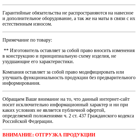
Гарантийные обязательства не распространяются на навесное
и дополнительное оборудование, а так же на маты в связи с их
естественным износом.
Примечание по товару:
** Изготовитель оставляет за собой право вносить изменения
в конструкцию и принципиальную схему изделия, не
ухудшающие его характеристики.
Компания оставляет за собой право модифицировать или
улучшать функциональность продукции без предварительного
информирования.
Обращаем Ваше внимание на то, что данный интернет-сайт
носит исключительно информационный характер и ни при
каких условиях не является публичной офертой,
определяемой положениями ч. 2 ст. 437 Гражданского кодекса
Российской Федерации.
ВНИМАНИЕ: ОТГРУЗКА ПРОДУКЦИИ