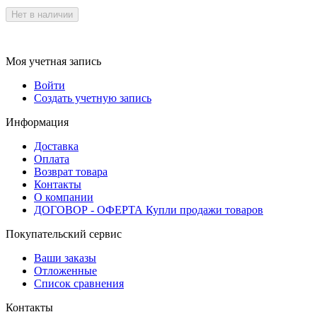
Нет в наличии
Моя учетная запись
Войти
Создать учетную запись
Информация
Доставка
Оплата
Возврат товара
Контакты
О компании
ДОГОВОР - ОФЕРТА Купли продажи товаров
Покупательский сервис
Ваши заказы
Отложенные
Список сравнения
Контакты