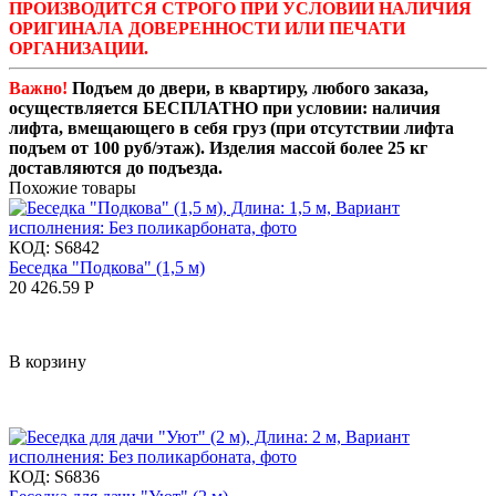
ПРОИЗВОДИТСЯ СТРОГО ПРИ УСЛОВИИ НАЛИЧИЯ
ОРИГИНАЛА ДОВЕРЕННОСТИ ИЛИ ПЕЧАТИ
ОРГАНИЗАЦИИ.
Важно!
Подъем до двери, в квартиру, любого заказа,
осуществляется БЕСПЛАТНО при условии: наличия
лифта, вмещающего в себя груз (при отсутствии лифта
подъем от 100 руб/этаж). Изделия массой более 25 кг
доставляются до подъезда.
Похожие товары
КОД:
S6842
Беседка "Подкова" (1,5 м)
20 426.59
Р
В корзину
КОД:
S6836