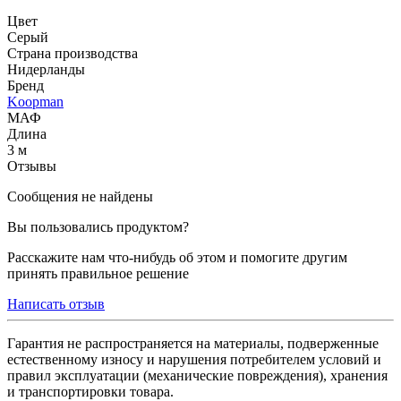
Цвет
Серый
Страна производства
Нидерланды
Бренд
Koopman
МАФ
Длина
3 м
Отзывы
Сообщения не найдены
Вы пользовались продуктом?
Расскажите нам что-нибудь об этом и помогите другим
принять правильное решение
Написать отзыв
Гарантия не распространяется на материалы, подверженные
естественному износу и нарушения потребителем условий и
правил эксплуатации (механические повреждения), хранения
и транспортировки товара.