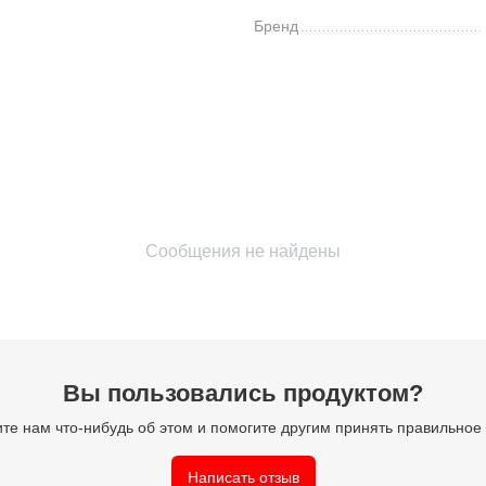
Бренд
Сообщения не найдены
Вы пользовались продуктом?
те нам что-нибудь об этом и помогите другим принять правильно
Написать отзыв