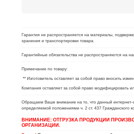
Гарантия не распространяется на материалы, подверже
хранения и транспортировки товара.
Гарантийные обязательства не распространяются на нав
Примечание по товару:
** Изготовитель оставляет за собой право вносить изм
Компания оставляет за собой право модифицировать и
Обращаем Ваше внимание на то, что данный интернет-с
определяемой положениями ч. 2 ст. 437 Гражданского к
ВНИМАНИЕ: ОТГРУЗКА ПРОДУКЦИИ ПРОИЗВ
ОРГАНИЗАЦИИ.