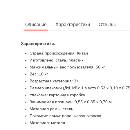
Описание
Характеристики
Отзывы
Характеристики:
Страна происхождения: Китай
Изготовлено: сталь, пластик
Максимальный вес пользователя: 50 кг
Вес: 10 кг
Возрастная категория: 3+
Размер упаковки (ДхШхВ): 1 место 0,53 х 0,19 х 0,7
Упаковка: картонная коробка
Занимаемая площадь: 0,55 х 0,35 х 0,70 м
Материал рамы: сталь
Покрытие рамы: порошковая окраска
Материал: металл