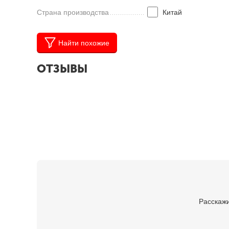
Страна производства
Китай
Найти похожие
ОТЗЫВЫ
Расскажи