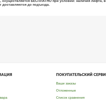
а, осуществляется БЕСПЛАТНО при условии: наличия лифта, в
кг доставляются до подъезда.
МАЦИЯ
ПОКУПАТЕЛЬСКИЙ СЕРВИ
Ваши заказы
Отложенные
овара
Список сравнения