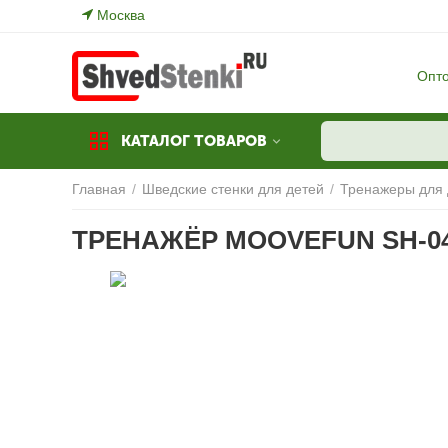
Москва
Опт
КАТАЛОГ ТОВАРОВ
Главная
/
Шведские стенки для детей
/
Тренажеры для 
ТРЕНАЖЁР MOOVEFUN SH-0