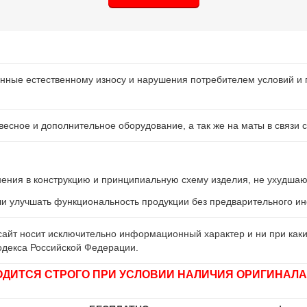
нные естественному износу и нарушения потребителем условий и 
есное и дополнительное оборудование, а так же на маты в связи с
енения в конструкцию и принципиальную схему изделия, не ухудшаю
ли улучшать функциональность продукции без предварительного 
айт носит исключительно информационный характер и ни при каки
одекса Российской Федерации.
ОДИТСЯ СТРОГО ПРИ УСЛОВИИ НАЛИЧИЯ ОРИГИНАЛА