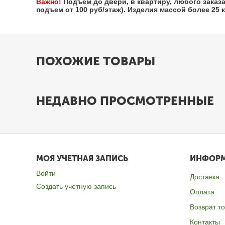
Важно!
Подъем до двери, в квартиру, любого заказ
подъем от 100 руб/этаж). Изделия массой более 25 
ПОХОЖИЕ ТОВАРЫ
НЕДАВНО ПРОСМОТРЕННЫЕ
МОЯ УЧЕТНАЯ ЗАПИСЬ
ИНФОР
Войти
Доставка
Создать учетную запись
Оплата
Возврат т
Контакты