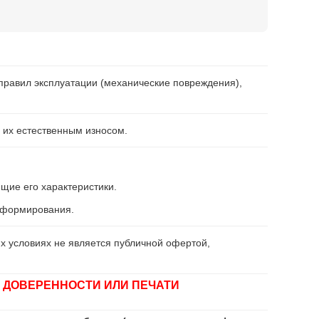
правил эксплуатации (механические повреждения),
 их естественным износом.
щие его характеристики.
информирования.
х условиях не является публичной офертой,
 ДОВЕРЕННОСТИ ИЛИ ПЕЧАТИ