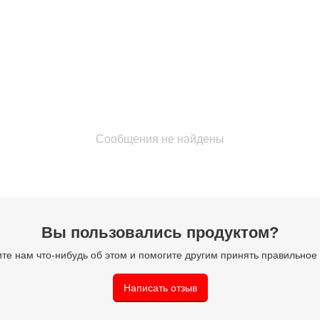
Сообщения не найдены
Вы пользовались продуктом?
те нам что-нибудь об этом и помогите другим принять правильно
Написать отзыв