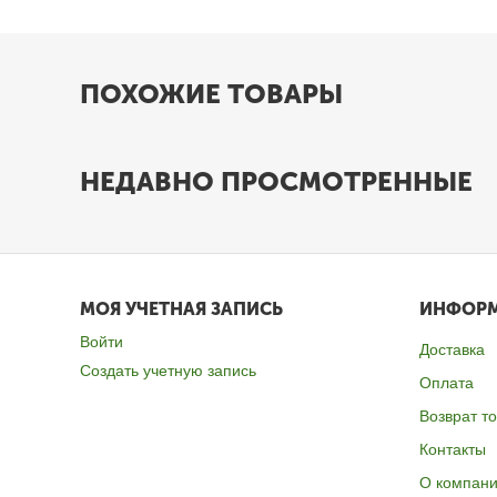
ПОХОЖИЕ ТОВАРЫ
НЕДАВНО ПРОСМОТРЕННЫЕ
МОЯ УЧЕТНАЯ ЗАПИСЬ
ИНФОР
Войти
Доставка
Создать учетную запись
Оплата
Возврат т
Контакты
О компан