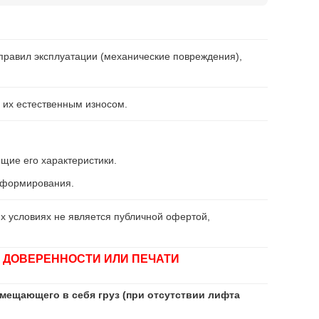
правил эксплуатации (механические повреждения),
 их естественным износом.
щие его характеристики.
информирования.
х условиях не является публичной офертой,
 ДОВЕРЕННОСТИ ИЛИ ПЕЧАТИ
мещающего в себя груз (при отсутствии лифта