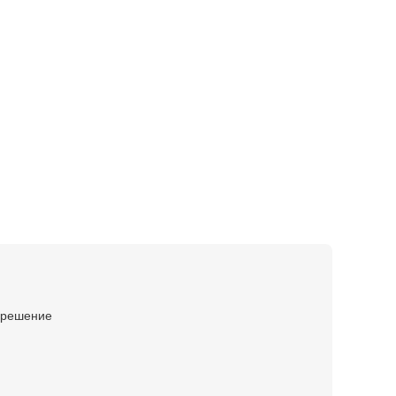
е решение