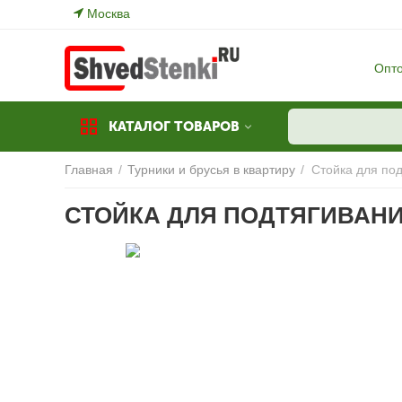
Москва
Опт
КАТАЛОГ ТОВАРОВ
Главная
/
Турники и брусья в квартиру
/
Стойка для по
СТОЙКА ДЛЯ ПОДТЯГИВАНИ