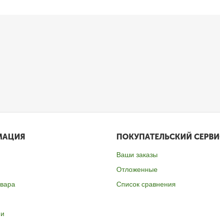
МАЦИЯ
ПОКУПАТЕЛЬСКИЙ СЕРВИ
Ваши заказы
Отложенные
овара
Список сравнения
ии