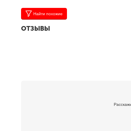
Найти похожие
ОТЗЫВЫ
Расскажи