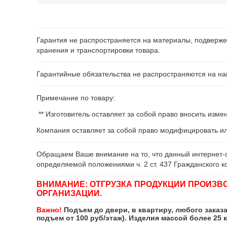
Гарантия не распространяется на материалы, подверже
хранения и транспортировки товара.
Гарантийные обязательства не распространяются на нав
Примечание по товару:
** Изготовитель оставляет за собой право вносить изм
Компания оставляет за собой право модифицировать и
Обращаем Ваше внимание на то, что данный интернет-с
определяемой положениями ч. 2 ст. 437 Гражданского к
ВНИМАНИЕ: ОТГРУЗКА ПРОДУКЦИИ ПРОИЗВ
ОРГАНИЗАЦИИ.
Важно!
Подъем до двери, в квартиру, любого заказ
подъем от 100 руб/этаж). Изделия массой более 25 