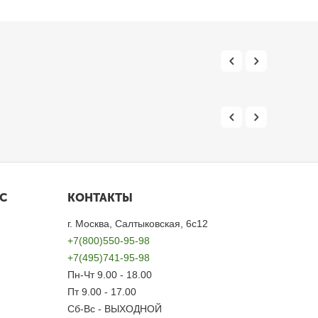
С
КОНТАКТЫ
г. Москва, Салтыковская, 6с12
+7(800)550-95-98
+7(495)741-95-98
Пн-Чт 9.00 - 18.00
Пт 9.00 - 17.00
Сб-Вс - ВЫХОДНОЙ