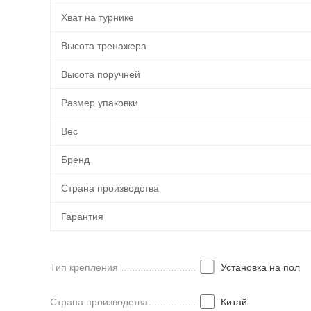
Хват на турнике
Высота тренажера
Высота поручней
Размер упаковки
Вес
Бренд
Страна производства
Гарантия
Тип крепления
Установка на пол
Страна производства
Китай