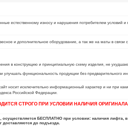
нные естественному износу и нарушения потребителем условий и 
есное и дополнительное оборудование, а так же на маты в связи с
енения в конструкцию и принципиальную схему изделия, не ухудшаю
ли улучшать функциональность продукции без предварительного 
айт носит исключительно информационный характер и ни при каки
одекса Российской Федерации.
ОДИТСЯ СТРОГО ПРИ УСЛОВИИ НАЛИЧИЯ ОРИГИНАЛА
а, осуществляется БЕСПЛАТНО при условии: наличия лифта, в
кг доставляются до подъезда.