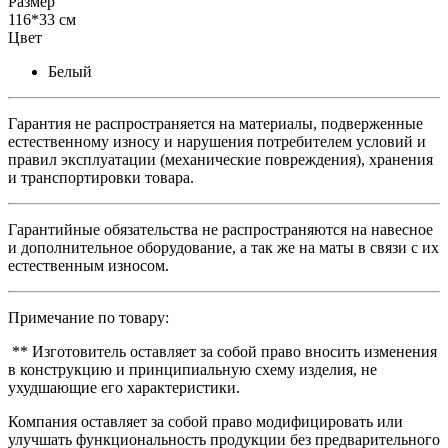
Размер
116*33 см
Цвет
Белый
Гарантия не распространяется на материалы, подверженные
естественному износу и нарушения потребителем условий и
правил эксплуатации (механические повреждения), хранения
и транспортировки товара.
Гарантийные обязательства не распространяются на навесное
и дополнительное оборудование, а так же на маты в связи с их
естественным износом.
Примечание по товару:
** Изготовитель оставляет за собой право вносить изменения
в конструкцию и принципиальную схему изделия, не
ухудшающие его характеристики.
Компания оставляет за собой право модифицировать или
улучшать функциональность продукции без предварительного