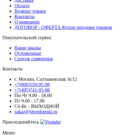
Доставка
Оплата
Возврат товара
Контакты
О компании
ДОГОВОР - ОФЕРТА Купли продажи товаров
Покупательский сервис
Ваши заказы
Отложенные
Список сравнения
Контакты
г. Москва, Салтыковская, 6с12
+7(800)550-95-98
+7(495)741-95-98
Пн-Чт 9.00 - 18.00
Пт 9.00 - 17.00
Сб-Вс - ВЫХОДНОЙ
zakaz@shvedstenki.ru
Присоединяйтесь
Меню