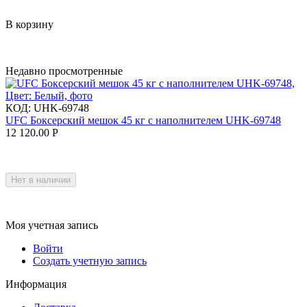
В корзину
Недавно просмотренные
КОД:
UHK-69748
UFC Боксерский мешок 45 кг с наполнителем UHK-69748
12 120.00
Р
Нет в наличии
Моя учетная запись
Войти
Создать учетную запись
Информация