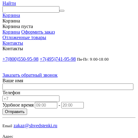
Найти
Корзина
Корзина
Корзина пуста
Корзина
Оформить заказ
Отложенные товары
Контакты
Контакты
+7(800)550-95-98
+7(495)741-95-98
Пн-Пт: 9:00-18:00
Заказать обратный звонок
Ваше имя
Телефон
Удобное время
-
Отправить
zakaz@shvedstenki.ru
Email
Адрес