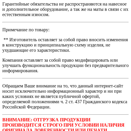
Гарантийные обязательства не распространяются на навесное
и дополнительное оборудование, а так же на маты в связи с их
естественным износом.
Примечание по товару:
** Изготовитель оставляет за собой право вносить изменения
в конструкцию и принципиальную схему изделия, не
ухудшающие его характеристики.
Компания оставляет за собой право модифицировать или
улучшать функциональность продукции без предварительного
информирования.
Обращаем Ваше внимание на то, что данный интернет-сайт
носит исключительно информационный характер и ни при
каких условиях не является публичной офертой,
определяемой положениями ч. 2 ст. 437 Гражданского кодекса
Российской Федерации.
ВНИМАНИЕ: ОТГРУЗКА ПРОДУКЦИИ
ПРОИЗВОДИТСЯ СТРОГО ПРИ УСЛОВИИ НАЛИЧИЯ
ОРИГИНАЛА ДОВЕРЕННОСТИ ИЛИ ПЕЧАТИ