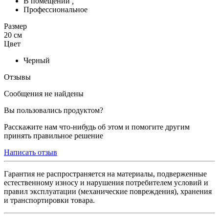
В помещении
,
Профессиональное
Размер
20 см
Цвет
Черный
Отзывы
Сообщения не найдены
Вы пользовались продуктом?
Расскажите нам что-нибудь об этом и помогите другим
принять правильное решение
Написать отзыв
Гарантия не распространяется на материалы, подверженные
естественному износу и нарушения потребителем условий и
правил эксплуатации (механические повреждения), хранения
и транспортировки товара.