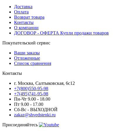
Доставка
Оплата
Возврат товара
Контакты
О компании
ДОГОВОР - ОФЕРТА Купли продажи товаров
Покупательский сервис
Ваши заказы
Отложенные
Список сравнения
Контакты
г. Москва, Салтыковская, 6с12
+7(800)550-95-98
+7(495)741-95-98
Пн-Чт 9.00 - 18.00
Пт 9.00 - 17.00
Сб-Вс - ВЫХОДНОЙ
zakaz@shvedstenki.ru
Присоединяйтесь