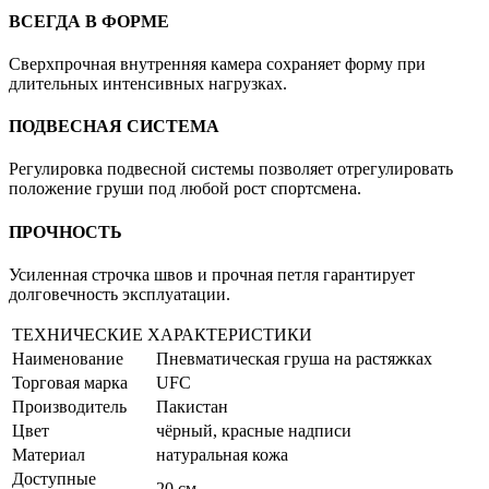
ВСЕГДА В ФОРМЕ
Сверхпрочная внутренняя камера сохраняет форму при
длительных интенсивных нагрузках.
ПОДВЕСНАЯ СИСТЕМА
Регулировка подвесной системы позволяет отрегулировать
положение груши под любой рост спортсмена.
ПРОЧНОСТЬ
Усиленная строчка швов и прочная петля гарантирует
долговечность эксплуатации.
ТЕХНИЧЕСКИЕ ХАРАКТЕРИСТИКИ
Наименование
Пневматическая груша на растяжках
Торговая марка
UFC
Производитель
Пакистан
Цвет
чёрный, красные надписи
Материал
натуральная кожа
Доступные
20 см