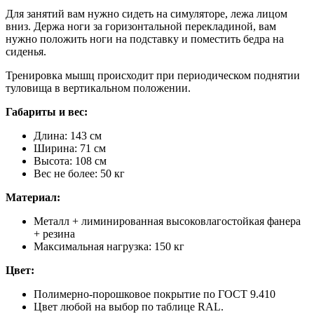
Для занятий вам нужно сидеть на симуляторе, лежа лицом
вниз. Держа ноги за горизонтальной перекладиной, вам
нужно положить ноги на подставку и поместить бедра на
сиденья.
Тренировка мышц происходит при периодическом поднятии
туловища в вертикальном положении.
Габариты и вес:
Длина: 143 см
Ширина: 71 см
Высота: 108 см
Вес не более: 50 кг
Материал:
Металл + лиминированная высоковлагостойкая фанера
+ резина
Максимальная нагрузка: 150 кг
Цвет:
Полимерно-порошковое покрытие по ГОСТ 9.410
Цвет любой на выбор по таблице RAL.