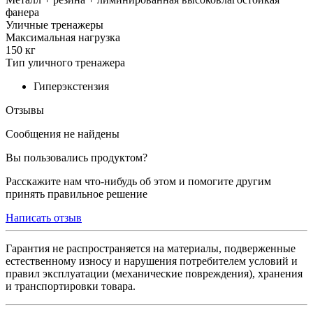
фанера
Уличные тренажеры
Максимальная нагрузка
150 кг
Тип уличного тренажера
Гиперэкстензия
Отзывы
Сообщения не найдены
Вы пользовались продуктом?
Расскажите нам что-нибудь об этом и помогите другим
принять правильное решение
Написать отзыв
Гарантия не распространяется на материалы, подверженные
естественному износу и нарушения потребителем условий и
правил эксплуатации (механические повреждения), хранения
и транспортировки товара.