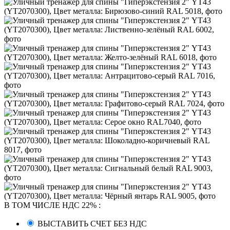
В ТОМ ЧИСЛЕ НДС 22%
:
ВЫСТАВИТЬ СЧЕТ БЕЗ НДС