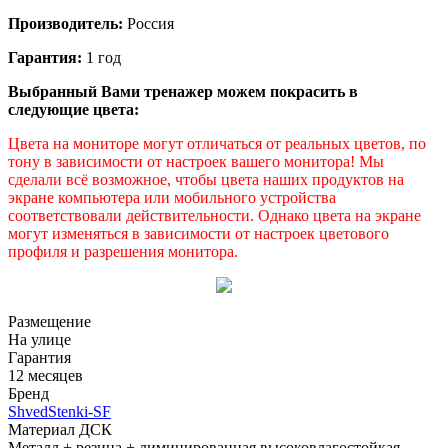
Производитель:
Россия
Гарантия:
1 год
Выбранный Вами тренажер можем покрасить в
следующие цвета:
Цвета на мониторе могут отличаться от реальных цветов, по
тону в зависимости от настроек вашего монитора! Мы
сделали всё возможное, чтобы цвета наших продуктов на
экране компьютера или мобильного устройства
соответствовали действительности. Однако цвета на экране
могут изменяться в зависимости от настроек цветового
профиля и разрешения монитора.
Размещение
На улице
Гарантия
12 месяцев
Бренд
ShvedStenki-SF
Материал ДСК
Металл + резина + лиминированная высоковлагостойкая