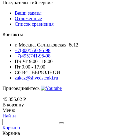
Покупательский сервис
Ваши заказы
Отложенные
Список сравнения
Контакты
г. Москва, Салтыковская, 6с12
+7(800)550-95-98
+7(495)741-95-98
Пн-Чт 9.00 - 18.00
Пт 9.00 - 17.00
Сб-Вс - ВЫХОДНОЙ
zakaz@shvedstenki.ru
Присоединяйтесь
45 355.02
Р
В корзину
Меню
Найти
Корзина
Корзина