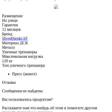
Размещение
На улице
Гарантия
12 месяцев
Бренд
ShvedStenki-SF
Материал ДСК
Металл
Уличные тренажеры
Максимальная нагрузка
120 кг
Тип уличного тренажера
Пресс (живот)
Отзывы
Сообщения не найдены
Вы пользовались продуктом?
Расскажите нам что-нибудь об этом и помогите другим