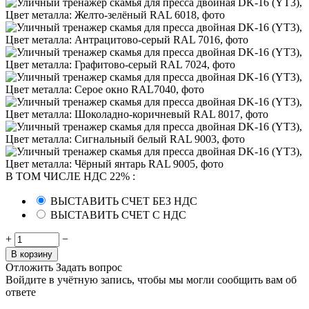
В ТОМ ЧИСЛЕ НДС 22%
:
ВЫСТАВИТЬ СЧЕТ БЕЗ НДС
ВЫСТАВИТЬ СЧЕТ С НДС
+
−
В корзину
Отложить
Задать вопрос
Войдите в учётную запись, чтобы мы могли сообщить вам об
ответе