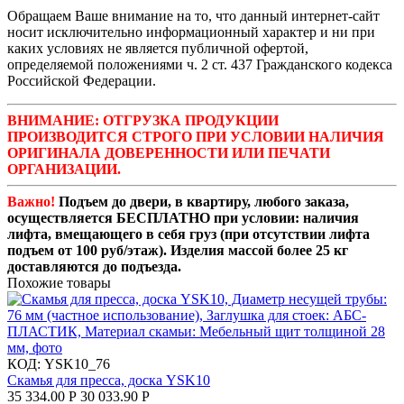
Обращаем Ваше внимание на то, что данный интернет-сайт
носит исключительно информационный характер и ни при
каких условиях не является публичной офертой,
определяемой положениями ч. 2 ст. 437 Гражданского кодекса
Российской Федерации.
ВНИМАНИЕ: ОТГРУЗКА ПРОДУКЦИИ
ПРОИЗВОДИТСЯ СТРОГО ПРИ УСЛОВИИ НАЛИЧИЯ
ОРИГИНАЛА ДОВЕРЕННОСТИ ИЛИ ПЕЧАТИ
ОРГАНИЗАЦИИ.
Важно!
Подъем до двери, в квартиру, любого заказа,
осуществляется БЕСПЛАТНО при условии: наличия
лифта, вмещающего в себя груз (при отсутствии лифта
подъем от 100 руб/этаж). Изделия массой более 25 кг
доставляются до подъезда.
Похожие товары
КОД:
YSK10_76
Скамья для пресса, доска YSK10
35 334.00
Р
30 033.90
Р