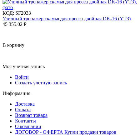
КОД:
SF2033
Уличный тренажер скамья для пресса двойная DK-16 (YT3)
45 355.02
Р
В корзину
Моя учетная запись
Войти
Создать учетную запись
Информация
Доставка
Оплата
Возврат товара
Контакты
О компании
ДОГОВОР - ОФЕРТА Купли продажи товаров