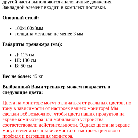
другой части выполняются аналогичные движения.
Закладной элемент входит в комплект поставки.
Опорный столб:
100х100х3мм
толщина металла: не менее 3 мм
Габариты тренажера (мм):
Д: 115 см
Ш: 130 см
В: 50 см
Вес не более:
45 кг
Выбранный Вами тренажер можем покрасить в
следующие цвета:
Цвета на мониторе могут отличаться от реальных цветов, по
тону в зависимости от настроек вашего монитора! Мы
сделали всё возможное, чтобы цвета наших продуктов на
экране компьютера или мобильного устройства
соответствовали действительности. Однако цвета на экране
могут изменяться в зависимости от настроек цветового
профиля и разрешения монитора.