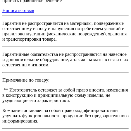
принять правильное решение
Написать отзыв
Гарантия не распространяется на материалы, подверженные
естественному износу и нарушения потребителем условий и
правил эксплуатации (механические повреждения), хранения
и транспортировки товара.
Гарантийные обязательства не распространяются на навесное
и дополнительное оборудование, а так же на маты в связи с их
естественным износом.
Примечание по товару:
** Изготовитель оставляет за собой право вносить изменения
в конструкцию и принципиальную схему изделия, не
ухудшающие его характеристики.
Компания оставляет за собой право модифицировать или
улучшать функциональность продукции без предварительного
информирования.